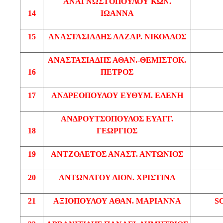
ΑΝΑΓΝΩΣΤΟΠΟΥΛΟΥ
ΚΩΝ
.
14
ΙΩΑΝΝΑ
15
ΑΝΑΣΤΑΣΙΑΔΗΣ
ΛΑΖΑΡ
. ΝΙΚΟΛΑΟΣ
ΑΝΑΣΤΑΣΙΑΔΗΣ
ΑΘΑΝ.-ΘΕΜΙΣΤΟΚ
.
16
ΠΕΤΡΟΣ
17
ΑΝΔΡΕΟΠΟΥΛΟΥ
ΕΥΘΥΜ
. ΕΛΕΝΗ
ΑΝΔΡΟΥΤΣΟΠΟΥΛΟΣ
ΕΥΑΓΓ
.
18
ΓΕΩΡΓΙΟΣ
19
ΑΝΤΖΟΛΕΤΟΣ
ΑΝΑΣΤ
. ΑΝΤΩΝΙΟΣ
20
ΑΝΤΩΝΑΤΟΥ
ΔΙΟΝ. ΧΡΙΣΤΙΝΑ
21
ΑΞΙΟΠΟΥΛΟΥ
ΑΘΑΝ
. ΜΑΡΙΑΝΝΑ
S