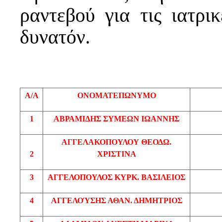
ραντεβού για τις ιατρι
δυνατόν
.
Α/Α
ΟΝΟΜΑΤΕΠΩΝΥΜΟ
1
ΑΒΡΑΜΙΔΗΣ
ΣΥΜΕΩΝ ΙΩΑΝΝΗΣ
ΑΓΓΕΛΑΚΟΠΟΥΛΟΥ
ΘΕΟΔΩ
.
2
ΧΡΙΣΤΙΝΑ
3
ΑΓΓΕΛΟΠΟΥΛΟΣ
ΚΥΡΚ
. ΒΑΣΙΛΕΙΟΣ
4
ΑΓΓΕΛΟΎΣΗΣ
ΑΘΑΝ
. ΔΗΜΗΤΡΙΟΣ