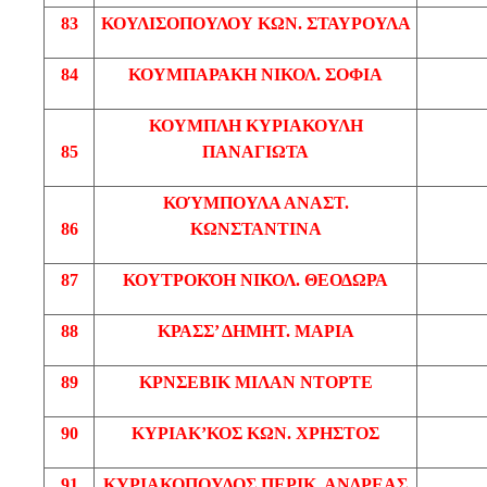
83
ΚΟΥΛΙΣΟΠΟΥΛΟΥ
ΚΩΝ
. ΣΤΑΥΡΟΥΛΑ
84
ΚΟΥΜΠΑΡΑΚΗ
ΝΙΚΟΛ
. ΣΟΦΙΑ
ΚΟΥΜΠΛΗ
ΚΥΡΙΑΚΟΥΛΗ
85
ΠΑΝΑΓΙΩΤΑ
ΚΟΎΜΠΟΥΛΑ
ΑΝΑΣΤ
.
86
ΚΩΝΣΤΑΝΤΙΝΑ
87
ΚΟΥΤΡΟΚΌΗ
ΝΙΚΟΛ
. ΘΕΟΔΩΡΑ
88
ΚΡΑΣΣ’
ΔΗΜΗΤ
. ΜΑΡΙΑ
89
ΚΡΝΣΕΒΙΚ
ΜΙΛΑΝ
ΝΤΟΡΤΕ
90
ΚΥΡΙΑΚ’ΚΟΣ
ΚΩΝ
. ΧΡΗΣΤΟΣ
91
ΚΥΡΙΑΚΟΠΟΥΛΟΣ
ΠΕΡΙΚ
. ΑΝΔΡΕΑΣ