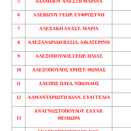
5
ΑΔΑΜΙΔΟΥ
ΑΝΕΣΤΗ ΜΑΡΙΝΑ
6
ΑΛΕΒΙΖΟΥ
ΓΕΩΡ
. ΕΥΦΡΟΣΥΝΗ
7
ΑΛΕΞΑΚΗ
ΑΝΑΣΤ
. ΜΑΡΙΑ
8
ΑΛΕΞΑΝΔΡΙΔΗ
ΒΑΣΙΛ
. ΑΙΚΑΤΕΡΙΝΗ
9
ΑΛΕΞΟΠΟΥΛΟΣ
ΓΕΩΡ
. ΗΛΙΑΣ
10
ΑΛΕΞΟΠΟΥΛΟΣ
ΧΡΗΣΤ
. ΘΩΜΑΣ
11
ΑΛΕΠΗΣ
ΠΑΥΛ
. ΝΙΚΟΛΑΟΣ
12
ΑΛΜΑΝΤΑΡΙΩΤΗ
ΙΩΑΝ
. ΕΥΑΓΓΕΛΙΑ
ΑΝΑΓΝΩΣΤΟΠΟΥΛΟΥ
ΖΑΧΑΡ
.
13
ΘΕΟΔΩΡΑ