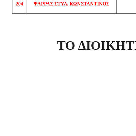
204
ΨΑΡΡΑΣ
ΣΤΥΛ. ΚΩΝΣΤΑΝΤΙΝΟΣ
ΤΟ ΔΙΟΙΚΗ