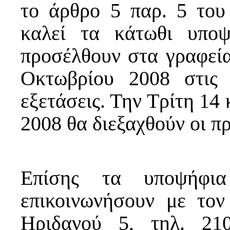
το άρθρο 5 παρ. 5 του
καλεί τα κάτωθι υπο
προσέλθουν στα γραφεί
Οκτωβρίου 2008 στις 
εξετάσεις. Την Τρίτη 14
2008 θα διεξαχθούν οι π
Επίσης τα υποψήφι
επικοινωνήσουν με το
Ηριδανού 5, τηλ. 21