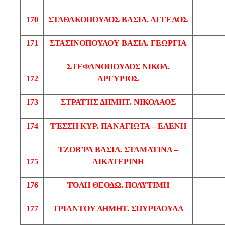
170
ΣΤΑΘΑΚΟΠΟΥΛΟΣ
ΒΑΣΙΛ
. ΑΓΓΕΛΟΣ
171
ΣΤΑΣΙΝΟΠΟΥΛΟΥ
ΒΑΣΙΛ
. ΓΕΩΡΓΙΑ
ΣΤΕΦΑΝΟΠΟΥΛΟΣ
ΝΙΚΟΛ
.
172
ΑΡΓΥΡΙΟΣ
173
ΣΤΡΑΤΉΣ
ΔΗΜΗΤ
. ΝΙΚΟΛΑΟΣ
174
ΤΈΣΣΗ
ΚΥΡ. ΠΑΝΑΓΙΩΤΑ – ΕΛΕΝΗ
ΤΖΟΒ’ΡΑ
ΒΑΣΙΛ
.
ΣΤΑΜΑΤΙΝΑ
–
175
ΑΙΚΑΤΕΡΙΝΗ
176
ΤΌΛΗ
ΘΕΟΔΩ
. ΠΟΛΥΤΙΜΗ
177
ΤΡΙΑΝΤΟΥ
ΔΗΜΗΤ
.
ΣΠΥΡΙΔΟΥΛΑ