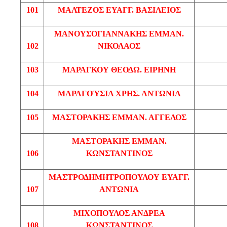
101
ΜΑΛΤΕΖΟΣ
ΕΥΑΓΓ
. ΒΑΣΙΛΕΙΟΣ
ΜΑΝΟΥΣΟΓΙΑΝΝΑΚΗΣ
ΕΜΜΑΝ
.
102
ΝΙΚΟΛΑΟΣ
103
ΜΑΡΑΓΚΟΥ
ΘΕΟΔΩ
. ΕΙΡΗΝΗ
104
ΜΑΡΑΓΟΎΣΙΑ
ΧΡΗΣ
.
ΑΝΤΩΝΙΑ
105
ΜΑΣΤΟΡΑΚΗΣ
ΕΜΜΑΝ
. ΑΓΓΕΛΟΣ
ΜΑΣΤΟΡΑΚΗΣ
ΕΜΜΑΝ
.
106
ΚΩΝΣΤΑΝΤΙΝΟΣ
ΜΑΣΤΡΟΔΗΜΗΤΡΟΠΟΥΛΟΥ
ΕΥΑΓΓ
.
107
ΑΝΤΩΝΙΑ
ΜΙΧΟΠΟΥΛΟΣ
ΑΝΔΡΕΑ
108
ΚΩΝΣΤΑΝΤΙΝΟΣ