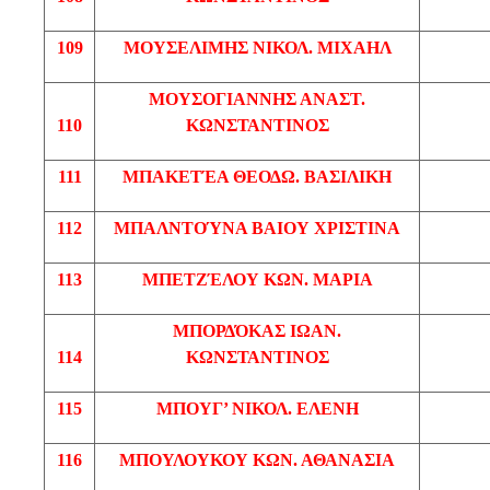
109
ΜΟΥΣΕΛΙΜΗΣ
ΝΙΚΟΛ
. ΜΙΧΑΗΛ
ΜΟΥΣΟΓΙΑΝΝΗΣ
ΑΝΑΣΤ
.
110
ΚΩΝΣΤΑΝΤΙΝΟΣ
111
ΜΠΑΚΕΤΈΑ
ΘΕΟΔΩ
. ΒΑΣΙΛΙΚΗ
112
ΜΠΑΛΝΤΟΎΝΑ
ΒΑΙΟΥ
ΧΡΙΣΤΙΝΑ
113
ΜΠΕΤΖΈΛΟΥ
ΚΩΝ
. ΜΑΡΙΑ
ΜΠΟΡΔΌΚΑΣ
ΙΩΑΝ
.
114
ΚΩΝΣΤΑΝΤΙΝΟΣ
115
ΜΠΟΥΓ’
ΝΙΚΟΛ
. ΕΛΕΝΗ
116
ΜΠΟΥΛΟΥΚΟΥ
ΚΩΝ
. ΑΘΑΝΑΣΙΑ