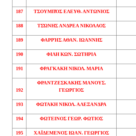
187
ΤΣΟΥΜΠΌΣ
ΕΛΕΥΘ
. ΑΝΤΩΝΙΟΣ
188
ΤΣΏΝΗΣ
ΑΝΔΡΕΑ ΝΙΚΟΛΑΟΣ
189
ΦΑΡΡΉΣ
ΑΘΑΝ
. ΙΩΑΝΝΗΣ
190
ΦΙΛΗ
ΚΩΝ
. ΣΩΤΗΡΙΑ
191
ΦΡΑΓΚΑΚΗ
ΝΙΚΟΛ
. ΜΑΡΙΑ
ΦΡΑΝΤΖΕΣΚΑΚΗΣ
ΜΑΝΟΥΣ.
192
ΓΕΩΡΓΙΟΣ
193
ΦΩΤΑΚΗ
ΝΙΚΟΛ
. ΑΛΕΞΑΝΔΡΑ
194
ΦΩΤΕΙΝΟΣ
ΓΕΩΡ
. ΦΩΤΙΟΣ
195
ΧΑΪΔΕΜΕΝΟΣ
ΙΩΑΝ
. ΓΕΩΡΓΙΟΣ