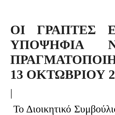
ΟΙ ΓΡΑΠΤΕΣ Ε
ΥΠΟΨΗΦΙΑ 
ΠΡΑΓΜΑΤΟΠΟΙΗ
13 ΟΚΤΩΒΡΙΟΥ 20
|
Το Διοικητικό Συμβούλι