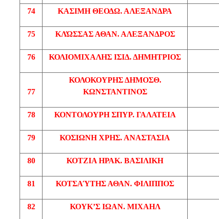
74
ΚΑΣΙΜΗ
ΘΕΟΔΩ
. ΑΛΕΞΑΝΔΡΑ
75
ΚΛΏΣΣΑΣ
ΑΘΑΝ
. ΑΛΕΞΑΝΔΡΟΣ
76
ΚΟΛΙΟΜΙΧΑΛΗΣ
ΙΣΙΔ
. ΔΗΜΗΤΡΙΟΣ
ΚΟΛΟΚΟΥΡΗΣ
ΔΗΜΟΣΘ
.
77
ΚΩΝΣΤΑΝΤΙΝΟΣ
78
ΚΟΝΤΟΛΟΥΡΗ
ΣΠΥΡ
. ΓΑΛΑΤΕΙΑ
79
ΚΟΣΙΩΝΗ
ΧΡΗΣ
. ΑΝΑΣΤΑΣΙΑ
80
ΚΟΤΖΙΑ
ΗΡΑΚ
. ΒΑΣΙΛΙΚΗ
81
ΚΟΤΣΑΎΤΗΣ
ΑΘΑΝ
. ΦΙΛΙΠΠΟΣ
82
ΚΟΥΚ’Σ
ΙΩΑΝ
. ΜΙΧΑΗΛ