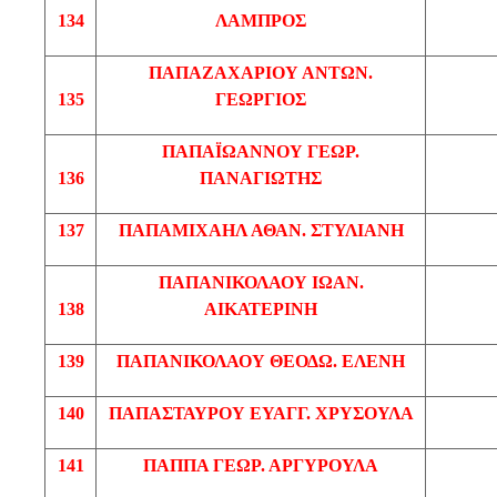
134
ΛΑΜΠΡΟΣ
ΠΑΠΑΖΑΧΑΡΙΟΥ
ΑΝΤΩΝ
.
135
ΓΕΩΡΓΙΟΣ
ΠΑΠΑΪΩΑΝΝΟΥ
ΓΕΩΡ
.
136
ΠΑΝΑΓΙΩΤΗΣ
137
ΠΑΠΑΜΙΧΑΗΛ
ΑΘΑΝ
. ΣΤΥΛΙΑΝΗ
ΠΑΠΑΝΙΚΟΛΑΟΥ
ΙΩΑΝ
.
138
ΑΙΚΑΤΕΡΙΝΗ
139
ΠΑΠΑΝΙΚΟΛΑΟΥ
ΘΕΟΔΩ
. ΕΛΕΝΗ
140
ΠΑΠΑΣΤΑΥΡΟΥ
ΕΥΑΓΓ
. ΧΡΥΣΟΥΛΑ
141
ΠΑΠΠΑ
ΓΕΩΡ
.
ΑΡΓΥΡΟΥΛΑ