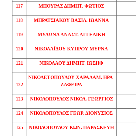
117
ΜΠΟΥΡΑΣ
ΔΗΜΗΤ
. ΦΩΤΙΟΣ
118
ΜΠΡΑΤΣΙΑΚΟΥ
ΒΑΣΙΛ
. ΙΩΑΝΝΑ
119
ΜΥΛΩΝΑ
ΑΝΑΣΤ
. ΑΓΓΕΛΙΚΗ
120
ΝΙΚΟΛΑΪΔΟΥ
ΚΥΠΡΟΥ
ΜΥΡΝΑ
121
ΝΙΚΟΛΑΟΥ
ΔΗΜΗΤ
. ΙΩΣΗΦ
ΝΙΚΟΛΕΤΟΠΟΥΛΟΥ
ΧΑΡΑΛΑΜ
. ΗΡΑ-
122
ΖΑΦΕΙΡΑ
123
ΝΙΚΟΛΟΠΟΥΛΟΣ
ΝΙΚΟΛ
. ΓΕΩΡΓΙΟΣ
124
ΝΙΚΟΛΟΠΟΥΛΟΣ
ΓΕΩΡ
. ΔΙΟΝΥΣΙΟΣ
125
ΝΙΚΟΛΟΠΟΥΛΟΥ
ΚΩΝ
. ΠΑΡΑΣΚΕΥΗ