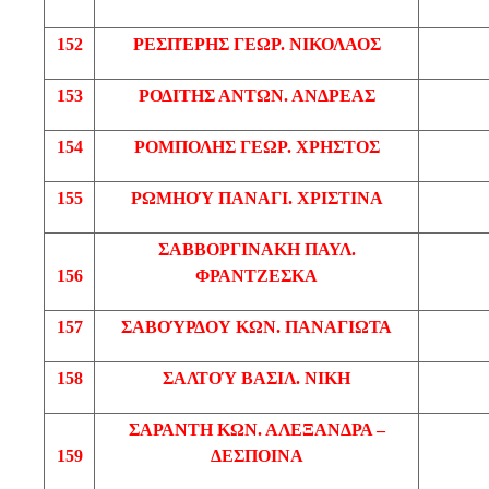
152
ΡΕΣΠΈΡΗΣ
ΓΕΩΡ
. ΝΙΚΟΛΑΟΣ
153
ΡΟΔΙΤΗΣ
ΑΝΤΩΝ
. ΑΝΔΡΕΑΣ
154
ΡΟΜΠΟΛΗΣ
ΓΕΩΡ
. ΧΡΗΣΤΟΣ
155
ΡΩΜΗΟΎ
ΠΑΝΑΓΙ
. ΧΡΙΣΤΙΝΑ
ΣΑΒΒΟΡΓΙΝΑΚΗ
ΠΑΥΛ
.
156
ΦΡΑΝΤΖΕΣΚΑ
157
ΣΑΒΟΎΡΔΟΥ
ΚΩΝ
. ΠΑΝΑΓΙΩΤΑ
158
ΣΑΛΤΟΎ
ΒΑΣΙΛ
. ΝΙΚΗ
ΣΑΡΑΝΤΗ
ΚΩΝ
. ΑΛΕΞΑΝΔΡΑ –
159
ΔΕΣΠΟΙΝΑ