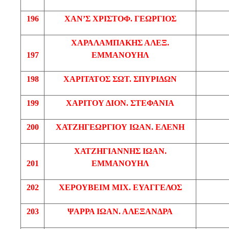
196
ΧΑΝ’Σ
ΧΡΙΣΤΟΦ
. ΓΕΩΡΓΙΟΣ
ΧΑΡΑΛΑΜΠΑΚΗΣ
ΑΛΕΞ
.
197
ΕΜΜΑΝΟΥΗΛ
198
ΧΑΡΙΤΑΤΟΣ
ΣΩΤ
. ΣΠΥΡΙΔΩΝ
199
ΧΑΡΙΤΟΥ
ΔΙΟΝ. ΣΤΕΦΑΝΙΑ
200
ΧΑΤΖΗΓΕΩΡΓΙΟΥ
ΙΩΑΝ
. ΕΛΕΝΗ
ΧΑΤΖΗΓΙΑΝΝΗΣ
ΙΩΑΝ
.
201
ΕΜΜΑΝΟΥΗΛ
202
ΧΕΡΟΥΒΕΙΜ
ΜΙΧ
. ΕΥΑΓΓΕΛΟΣ
203
ΨΑΡΡΑ
ΙΩΑΝ
. ΑΛΕΞΑΝΔΡΑ