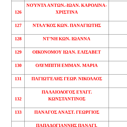
ΝΟΎΝΤΛ
ΑΝΤΩΝ.-ΙΩΑΝ
. ΚΑΡΟΛΙΝΑ-
126
ΧΡΙΣΤΙΝΑ
127
ΝΤΑΛ’ΚΟΣ
ΚΩΝ
. ΠΑΝΑΓΙΩΤΗΣ
128
ΝΤ’ΝΗ
ΚΩΝ
. ΙΩΑΝΝΑ
129
ΟΙΚΟΝΟΜΟΥ
ΙΩΑΝ
. ΕΛΙΣΑΒΕΤ
130
ΟΛΥΜΠΙΤΗ
ΕΜΜΑΝ
. ΜΑΡΙΑ
131
ΠΑΓΙΩΤΈΛΗΣ
ΓΕΩΡ
. ΝΙΚΟΛΑΟΣ
ΠΑΛΑΙΟΛΟΓΟΣ
ΕΥΑΓΓ
.
132
ΚΩΝΣΤΑΝΤΙΝΟΣ
133
ΠΑΝΑΓΟΣ
ΑΝΑΣΤ
. ΓΕΩΡΓΙΟΣ
ΠΑΠΑΔΟΓΙΑΝΝΗΣ
ΠΑΝΑΓΙ
.