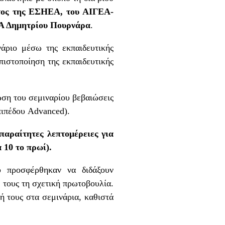
τος της ΕΣΗΕΑ, του
ΑΙΓΕΑ-
ΕΑ Δημητρίου Πουρνάρα
.
άριο μέσω της εκπαιδευτικής
πιστοποίηση της εκπαιδευτικής
ση του σεμιναρίου βεβαιώσεις
πιπέδου Advanced).
απαραίτητες λεπτομέρειες για
 10 το πρωί).
υ προσφέρθηκαν να διδάξουν
 τους τη σχετική πρωτοβουλία.
 τους στα σεμινάρια, καθιστά