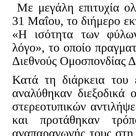
Με μεγάλη επιτυχία ο
31 Μαΐου, το διήμερο εκ
«Η ισότητα των φύλων
λόγο», το οποίο πραγματ
Διεθνούς Ομοσπονδίας 
Κατά τη διάρκεια του 
αναλύθηκαν διεξοδικά 
στερεοτυπικών αντιλήψ
και προτάθηκαν τρόπ
αναπαραγωγής τους στη