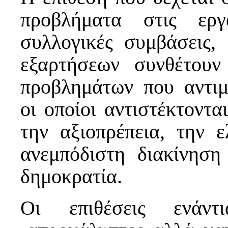
προβλήματα στις εργ
συλλογικές συμβάσεις,
εξαρτήσεων συνθέτουν
προβλημάτων που αντιμ
οι οποίοι αντιστέκτοντα
την αξιοπρέπεια, την 
ανεμπόδιστη διακίνηση
δημοκρατία.
Οι επιθέσεις ενάντ