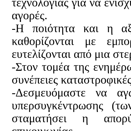
τεχνολογίας για να ενισχ
αγορές.
-Η ποιότητα και η αξ
καθορίζονται με εμπ
ευτελίζονται από μια στ
-Στον τομέα της ενημέρ
συνέπειες καταστροφικές
-Δεσμευόμαστε να αγ
υπερσυγκέντρωσης (τ
σταματήσει η απορ