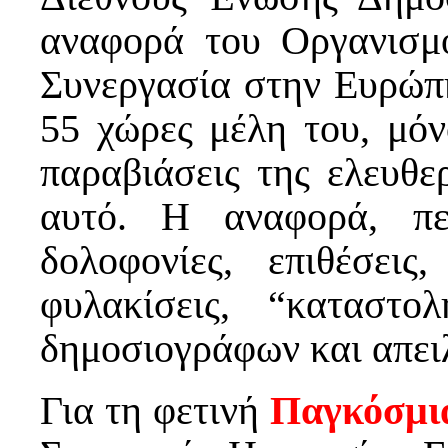
αναφορά του Οργανισμ
Συνεργασία στην Ευρώπη
55 χώρες μέλη του, μόν
παραβιάσεις της ελευθε
αυτό. Η αναφορά, περ
δολοφονίες, επιθέσεις,
φυλακίσεις, “καταστο
δημοσιογράφων και απειλ
Για τη φετινή
Παγκόσμι