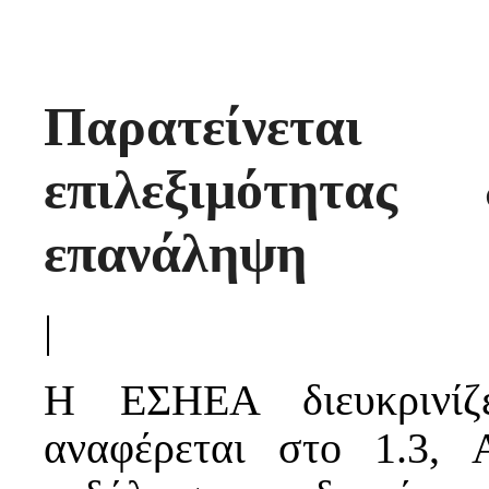
Παρατείνετ
επιλεξιμότητα
επανάληψη
|
Η ΕΣΗΕΑ διευκρινίζ
αναφέρεται στο 1.3, 