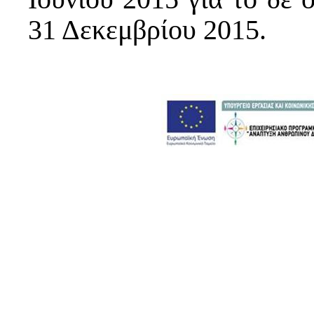
31 Δεκεμβρίου 2015.