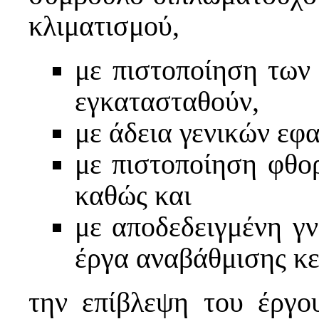
κλιματισμού,
με πιστοποίηση τω
εγκατασταθούν,
με άδεια γενικών εφ
με πιστοποίηση φθο
καθώς και
με αποδεδειγμένη γ
έργα αναβάθμισης κε
την επίβλεψη του έργο