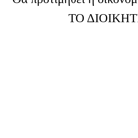
ΤΟ ΔΙΟΙΚΗ