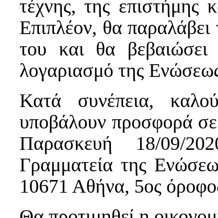
τέχνης, της επιστήμης κ
Επιπλέον, θα παραλάβει
του και θα βεβαιώσει
λογαριασμό της Ενώσεως
Κατά συνέπεια, καλού
υποβάλουν προσφορά σε
Παρασκευή 18/09/2
Γραμματεία της Ενώσεω
10671 Αθήνα, 5ος όροφος
Θα προτιμηθεί η οικονο