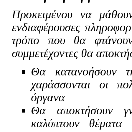
Προκειμένου να μάθου
ενδιαφέρουσες πληροφορί
τρόπο που θα φτάνουν
συμμετέχοντες θα αποκτή
Θα κατανοήσουν τ
χαράσσονται οι πο
όργανα
Θα αποκτήσουν γν
καλύπτουν θέματα