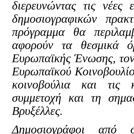
διερευνώντας τις νέες 
δημοσιογραφικών πρακ
πρόγραμμα θα περιλαμ
αφορούν τα θεσμικά όρ
Ευρωπαϊκής Ένωσης, τον 
Ευρωπαϊκού Κοινοβουλίου,
κοινοβούλια και τις 
συμμετοχή και τη σημα
Βρυξέλλες.
Δημοσιογράφοι από 