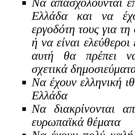
Να απασχολούνται ε
Ελλάδα και να έχ
εργοδότη τους για τη
ή να είναι ελεύθεροι
αυτή θα πρέπει να
σχετικά δημοσιεύματ
Να έχουν ελληνική ιθ
Ελλάδα
Να διακρίνονται απ
ευρωπαϊκά θέματα