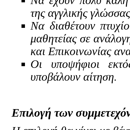
Να έχουν πολύ καλή
της αγγλικής γλώσσα
Να διαθέτουν πτυχίο
μαθητείας σε ανάλογ
και Επικοινωνίας αν
Οι υποψήφιοι εκτό
υποβάλουν αίτηση.
Επιλογή των συμμετεχό