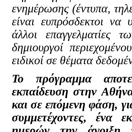
ενημέρωσης (έντυπα, τηλ
είναι ευπρόσδεκτοι να 
άλλοι επαγγελματίες 
δημιουργοί περιεχομένου
ειδικοί σε θέματα δεδομέ
Το πρόγραμμα αποτε
εκπαίδευση στην Αθήνα
και σε επόμενη φάση, γι
συμμετέχοντες, ένα ε
ημερών την άνοιξη 