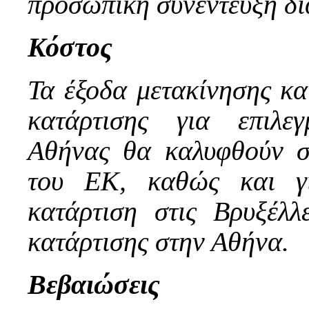
προσωπική συνέντευξη δι
Κόστος
Τα έξοδα μετακίνησης και
κατάρτισης για επιλεγ
Αθήνας θα καλυφθούν σ
του ΕΚ, καθώς και γ
κατάρτιση στις Βρυξέλ
κατάρτισης στην Αθήνα.
Βεβαιώσεις