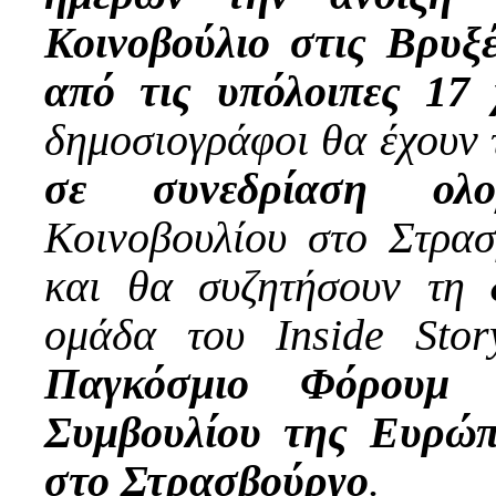
Κοινοβούλιο στις Βρυξέ
από τις υπόλοιπες 17 
δημοσιογράφοι θα έχουν 
σε συνεδρίαση ολομ
Κοινοβουλίου στο Στρα
και θα συζητήσουν τη
ομάδα του Inside Sto
Παγκόσμιο Φόρουμ 
Συμβουλίου της Ευρώ
στο Στρασβούργο
.