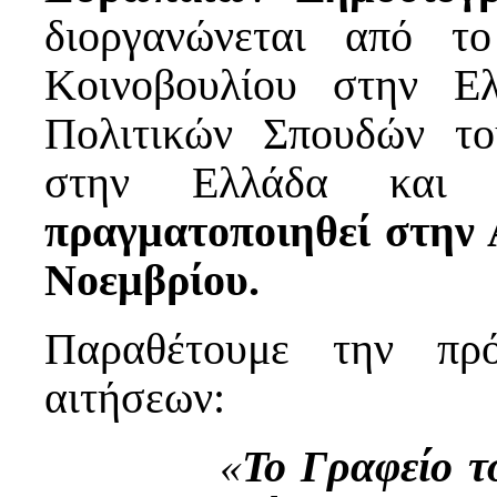
διοργανώνεται από τ
Κοινοβουλίου στην Ε
Πολιτικών Σπουδών τ
στην Ελλάδα και 
πραγματοποιηθεί στην Α
Νοεμβρίου.
Παραθέτουμε την πρ
αιτήσεων:
«
Το Γραφείο τ