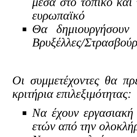
μέσα στο τοπικό και 
ευρωπαϊκό
Θα δημιουργήσουν 
Βρυξέλλες/Στρασβού
Οι συμμετέχοντες θα πρ
κριτήρια επιλεξιμότητας:
Να έχουν εργασιακή 
ετών από την ολοκλή