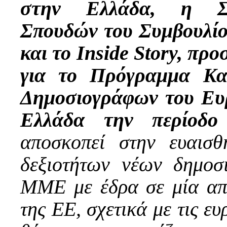
στην Ελλάδα, η Συ
Σπουδών του Συμβουλί
και το Inside Story, πρ
για το Πρόγραμμα Κα
Δημοσιογράφων του Ευ
Ελλάδα την περίοδο 
αποσκοπεί στην ευαισθ
δεξιοτήτων νέων δημοσ
ΜΜΕ με έδρα σε μία από
της ΕΕ, σχετικά με τις ε