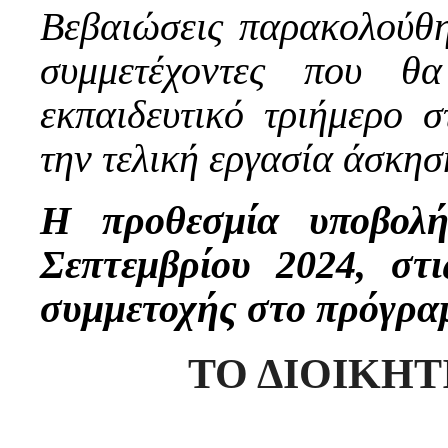
Βεβαιώσεις παρακολούθη
συμμετέχοντες που θ
εκπαιδευτικό τριήμερο 
την τελική εργασία άσκησ
Η προθεσμία υποβολή
Σεπτεμβρίου 2024, στι
συμμετοχής στο πρόγρ
ΤΟ ΔΙΟΙΚΗ