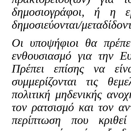
δημοσιογράφοι, ή η ε
δημοσιεύονται/μεταδίδοντ
Οι υποψήφιοι θα πρέπει
ενθουσιασμό για την Ε
Πρέπει επίσης να είν
συμμερίζονται τις θεμ
πολιτική μηδενικής ανοχ
τον ρατσισμό και τον αν
περίπτωση που κριθεί