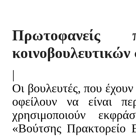
Πρωτοφανείς π
κοινοβουλευτικών
|
Οι βουλευτές, που έχουν
οφείλουν να είναι πε
χρησιμοποιούν εκφρά
«Βούτσης Πρακτορείο Ε