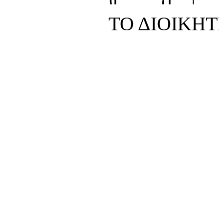
ΤΟ ΔΙΟΙΚΗ