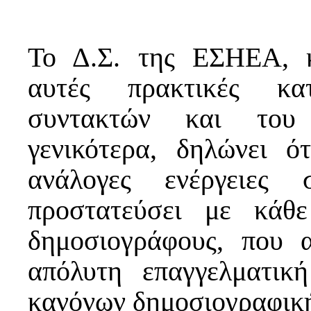
Το Δ.Σ. της ΕΣΗΕΑ, κ
αυτές πρακτικές κα
συντακτών και του 
γενικότερα, δηλώνει ό
ανάλογες ενέργειες
προστατεύσει με κάθε
δημοσιογράφους, που 
απόλυτη επαγγελματικ
κανόνων δημοσιογραφική