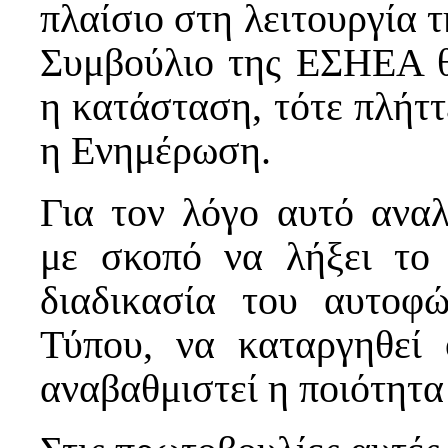
πλαίσιο στη λειτουργία 
Συμβούλιο της ΕΣΗΕΑ θε
η κατάσταση, τότε πλήττ
η Ενημέρωση.
Για τον λόγο αυτό ανα
με σκοπό να λήξει το
διαδικασία του αυτοφ
Τύπου, να καταργηθεί
αναβαθμιστεί η ποιότητ