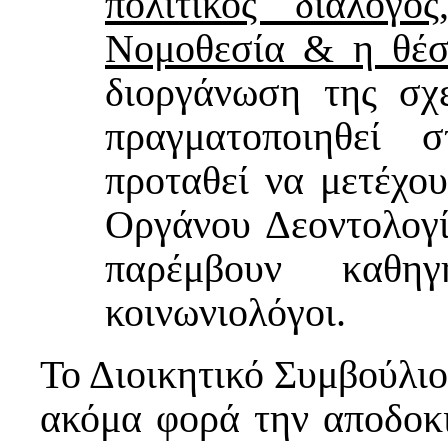
πολιτικός διάλο
Νομοθεσία & η θέσ
διοργάνωση της σχε
πραγματοποιηθεί 
προταθεί να μετέχο
Οργάνου Δεοντολογί
παρέμβουν καθηγ
κοινωνιολόγοι.
Το Διοικητικό Συμβούλιο
ακόμα φορά την αποδοκι