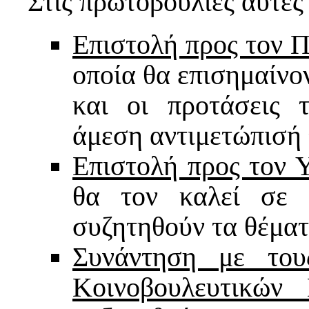
Στις πρωτοβουλίες αυτές
Επιστολή προς τον 
οποία θα επισημαίνο
και οι προτάσεις 
άμεση αντιμετώπισή 
Επιστολή προς τον 
θα τον καλεί σε 
συζητηθούν τα θέματ
Συνάντηση με του
Κοινοβουλευτικών