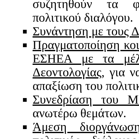
συζητηθούν τα φ
πολιτικού διαλόγου.
Συνάντηση με τους 
Πραγματοποίηση κοι
ΕΣΗΕΑ με τα μέλ
Δεοντολογίας
, για 
απαξίωση του πολιτι
Συνεδρίαση του Μ
ανωτέρω θεμάτων.
Άμεση διοργάνω