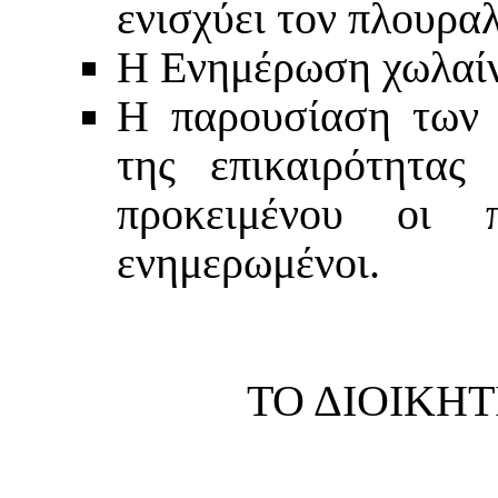
ενισχύει τον πλουρα
Η Ενημέρωση χωλαίνε
Η παρουσίαση των 
της επικαιρότητας 
προκειμένου οι 
ενημερωμένοι.
ΤΟ ΔΙΟΙΚΗ