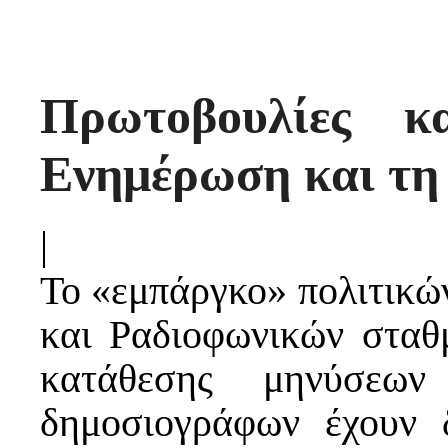
Πρωτοβουλίες κ
Ενημέρωση και τη
|
Το «εμπάργκο» πολιτικώ
και Ραδιοφωνικών σταθ
κατάθεσης μηνύσεω
δημοσιογράφων έχουν 