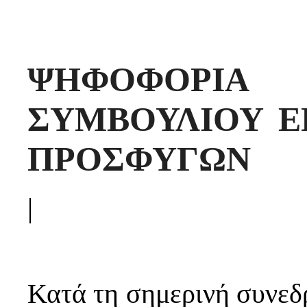
ΨΗΦΟΦΟΡΙΑ
ΣΥΜΒΟΥΛΙΟΥ Ε
ΠΡΟΣΦΥΓΩΝ
|
Κατά τη σημερινή συνεδ