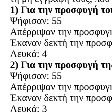
1) Για την προσφυγή τ
Ψήφισαν: 55
Απέρριψαν την προσφυγή
Έκαναν δεκτή την προσφ
Λευκά: 4
2) Για την προσφυγή τ
Ψήφισαν: 55
Απέρριψαν την προσφυγή
Έκαναν δεκτή την προσφ
Λευκά: 3