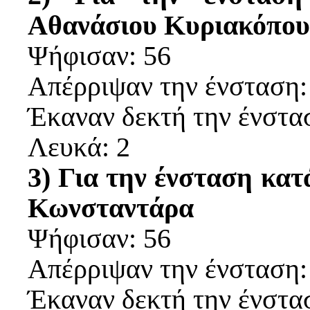
Αθανάσιου Κυριακόπου
Ψήφισαν: 56
Απέρριψαν την ένσταση:
Έκαναν δεκτή την ένστα
Λευκά: 2
3) Για την ένσταση κα
Κωνσταντάρα
Ψήφισαν: 56
Απέρριψαν την ένσταση:
Έκαναν δεκτή την ένστα