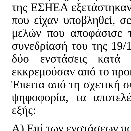
της ΕΣΗΕΑ εξετάστηκαν 
που είχαν υποβληθεί, σ
μελών που αποφάσισε τ
συνεδρίασή του της 19/1
δύο ενστάσεις κατά 
εκκρεμούσαν από το προ
Έπειτα από τη σχετική 
ψηφοφορία, τα αποτελ
εξής:
Α) Επί των ενστάσεων π