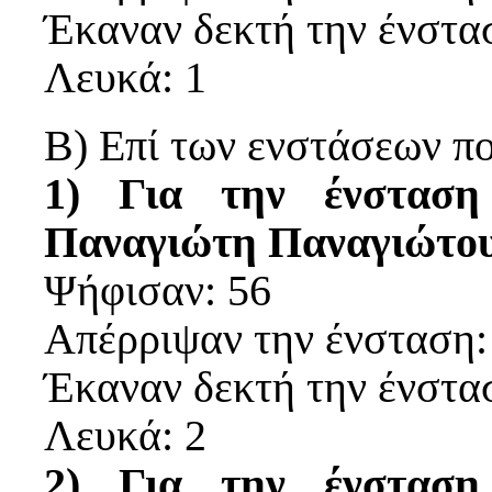
Έκαναν δεκτή την ένστα
Λευκά: 1
Β) Επί των ενστάσεων π
1) Για την ένσταση
Παναγιώτη Παναγιώτο
Ψήφισαν: 56
Απέρριψαν την ένσταση:
Έκαναν δεκτή την ένστα
Λευκά: 2
2) Για την ένσταση