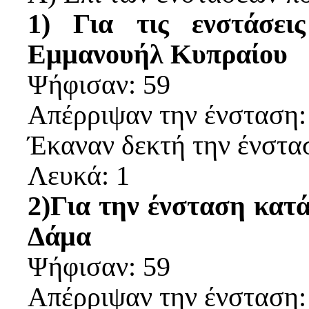
1)
Για τις ενστάσε
Εμμανουήλ Κυπραίου
Ψήφισαν: 59
Απέρριψαν την ένσταση:
Έκαναν δεκτή την ένστα
Λευκά: 1
2)
Για την ένσταση κατ
Δάμα
Ψήφισαν: 59
Απέρριψαν την ένσταση: