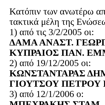
Κατόπιν των ανωτέρω απ
τακτικά μέλη της Ενώσε
1) από τις 3/2/2005 οι:
ΔΑΜΑ ΑΝΑΣΤ. ΓΕΩΡ
ΚΥΠΡΑΙΟΣ ΠΑΝ. Ε
2) από 19/12/2005 οι:
ΚΩΝΣΤΑΝΤΑΡΑΣ ΔΗ
ΓΙΟΥΤΣΟΥ ΠΕΤΡΟΥ Β
3) από 12/1/2006 ο:
ΜΠΕΧΡΑΚΗΣ ΣΤΑΜ.