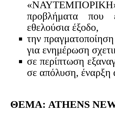
«ΝΑΥΤΕΜΠΟΡΙΚΗ»,
προβλήματα που 
εθελούσια έξοδο,
την πραγματοποίηση
για ενημέρωση σχετικ
σε περίπτωση εξανα
σε απόλυση, έναρξη 
ΘΕΜΑ:
ATHENS
NE