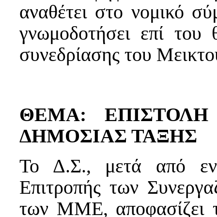
αναθέτει στο νομικό σύ
γνωμοδοτήσει επί του 
συνεδρίασης του Μεικτο
ΘΕΜΑ: ΕΠΙΣΤΟΛΗ
ΔΗΜΟΣΙΑΣ ΤΑΞΗΣ
Το Δ.Σ., μετά από εν
Επιτροπής των Συνεργ
των ΜΜΕ, αποφασίζει τ