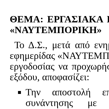
ΘΕΜΑ: ΕΡΓΑΣΙΑΚΑ
«ΝΑΥΤΕΜΠΟΡΙΚΗ»
Το Δ.Σ., μετά από εν
εφημερίδας «ΝΑΥΤΕΜΠΟ
εργοδοσίας να προχωρή
εξόδου, αποφασίζει:
Την αποστολή επ
συνάντησης με 