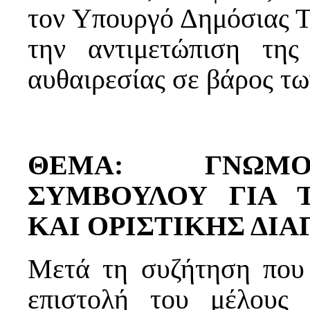
τον Υπουργό Δημόσιας Τά
την αντιμετώπιση της
αυθαιρεσίας σε βάρος τω
ΘΕΜΑ: ΓΝΩΜΟ
ΣΥΜΒΟΥΛΟΥ ΓΙΑ 
ΚΑΙ ΟΡΙΣΤΙΚΗΣ ΔΙ
Μετά τη συζήτηση που
επιστολή του μέλους