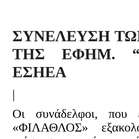
ΣΥΝΕΛΕΥΣΗ ΤΩ
ΤΗΣ ΕΦΗΜ. “
ΕΣΗΕΑ
|
Οι συνάδελφοι, που 
«ΦΙΛΑΘΛΟΣ» εξακολο