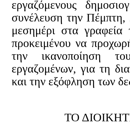
εργαζόμενους δημοσιο
συνέλευση την Πέμπτη, 
μεσημέρι στα γραφεία
προκειμένου να προχωρή
την ικανοποίηση το
εργαζομένων, για τη δι
και την εξόφληση των δ
ΤΟ ΔΙΟΙΚΗ