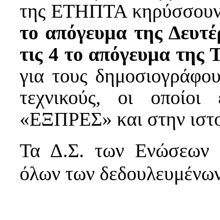
της ΕΤΗΠΤΑ κηρύσσουν
το απόγευμα της Δευτέ
τις 4 το απόγευμα της 
για τους δημοσιογράφους
τεχνικούς, οι οποίοι
«ΕΞΠΡΕΣ» και στην ιστο
Τα Δ.Σ. των Ενώσεων 
όλων των δεδουλευμένω