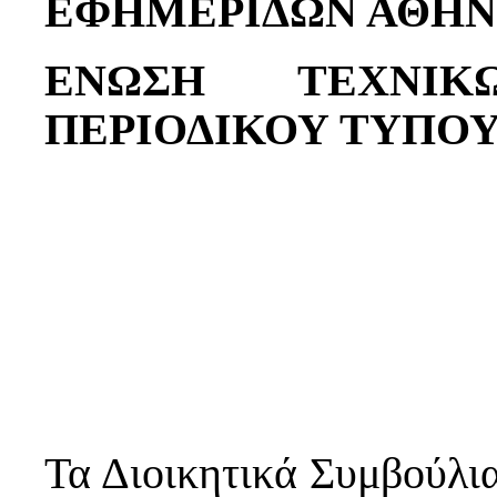
ΕΦΗΜΕΡΙΔΩΝ ΑΘΗ
ΕΝΩΣΗ ΤΕΧΝΙ
ΠΕΡΙΟΔΙΚΟΥ ΤΥΠΟ
Τα Διοικητικά Συμβούλ