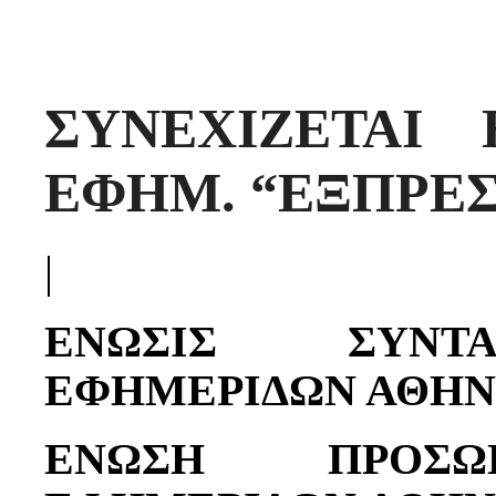
ΣΥΝΕΧΙΖΕΤΑΙ
ΕΦΗΜ. “ΕΞΠΡΕΣ
|
ΕΝΩΣΙΣ ΣΥΝΤ
ΕΦΗΜΕΡΙΔΩΝ ΑΘΗ
ΕΝΩΣΗ ΠΡΟΣΩ