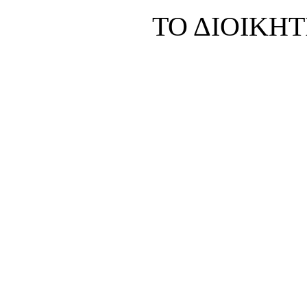
ΤΟ ΔΙΟΙΚΗ