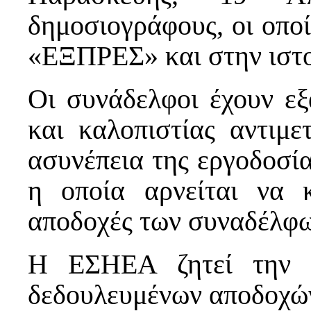
δημοσιογράφους, οι οποί
«ΕΞΠΡΕΣ» και στην ιστο
Οι συνάδελφοι έχουν εξ
και καλοπιστίας αντιμε
ασυνέπεια της εργοδοσί
η οποία αρνείται να κ
αποδοχές των συναδέλφω
Η ΕΣΗΕΑ ζητεί την 
δεδουλευμένων αποδοχώ