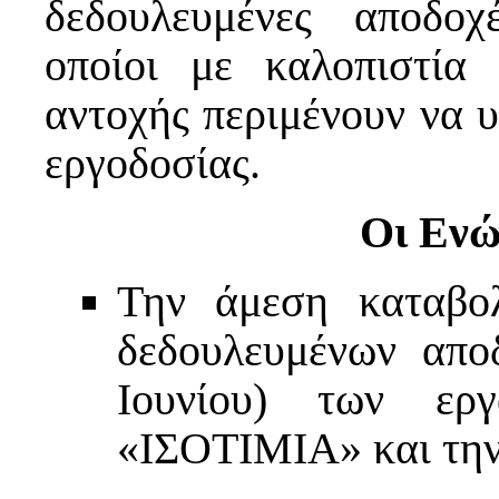
δεδουλευμένες αποδοχ
οποίοι με καλοπιστία
αντοχής περιμένουν να υ
εργοδοσίας.
Οι Ενώ
Την άμεση καταβο
δεδουλευμένων απο
Ιουνίου) των εργ
«ΙΣΟΤΙΜΙΑ» και την 