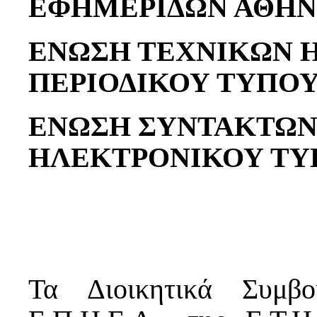
ΕΦΗΜΕΡΙΔΩΝ ΑΘΗ
ΕΝΩΣΗ ΤΕΧΝΙΚΩΝ 
ΠΕΡΙΟΔΙΚΟΥ ΤΥΠΟ
ΕΝΩΣΗ ΣΥΝΤΑΚΤΩΝ
ΗΛΕΚΤΡΟΝΙΚΟΥ ΤΥ
Τα Διοικητικά Συμβο