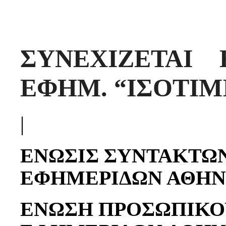
ΣΥΝΕΧΙΖΕΤΑΙ
ΕΦΗΜ. “ΙΣΟΤΙΜ
|
ΕΝΩΣΙΣ ΣΥΝΤΑΚΤΩ
ΕΦΗΜΕΡΙΔΩΝ ΑΘΗ
ΕΝΩΣΗ ΠΡΟΣΩΠΙΚΟ