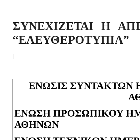
ΣΥΝΕΧΙΖΕΤΑΙ Η ΑΠ
“ΕΛΕΥΘΕΡΟΤΥΠΙΑ”
|
ΕΝΩΣΙΣ ΣΥΝΤΑΚΤΩΝ
Α
ΕΝΩΣΗ ΠΡΟΣΩΠΙΚΟΥ Η
ΑΘΗΝΩΝ