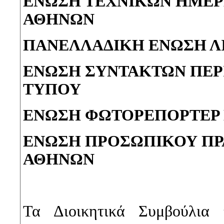
ΕΝΩΣΗ ΤΕΧΝΙΚΩΝ ΗΜΕΡ
ΑΘΗΝΩΝ
ΠΑΝΕΛΛΑΔΙΚΗ ΕΝΩΣΗ Λ
ΕΝΩΣΗ ΣΥΝΤΑΚΤΩΝ ΠΕΡ
ΤΥΠΟΥ
ΕΝΩΣΗ ΦΩΤΟΡΕΠΟΡΤΕΡ
ΕΝΩΣΗ ΠΡΟΣΩΠΙΚΟΥ ΠΡ
ΑΘΗΝΩΝ
Τα Διοικητικά Συμβούλι