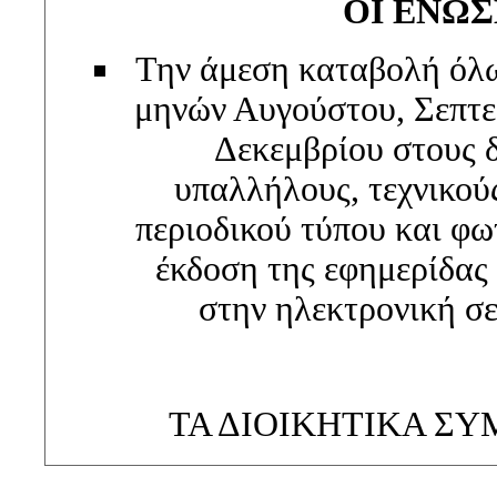
ΟΙ ΕΝΩΣ
Την άμεση καταβολή όλω
μηνών Αυγούστου, Σεπτε
Δεκεμβρίου στους 
υπαλλήλους, τεχνικού
περιοδικού τύπου και φω
έκδοση της εφημερίδ
στην ηλεκτρονική σε
ΤΑ ΔΙΟΙΚΗΤΙΚΑ Σ