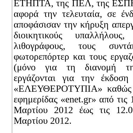
ΕΤΗΠΤΑ, της ΠΕΛ, της ΕΣΠΗ
αφορά την τελευταία, σε έν
αποφάσισαν την κήρυξη απεργ
διοικητικούς υπαλλήλους
λιθογράφους, τους συντά
φωτορεπόρτερ και τους εργα
(μόνο για τη διανομή 
εργάζονται για την έκδοση
«ΕΛΕΥΘΕΡΟΤΥΠΙΑ» καθώς κα
εφημερίδας «enet.gr» από τις 
Μαρτίου 2012 έως τις 12.
Μαρτίου 2012.