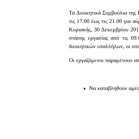
Τα Διοικητικά Συμβούλια τη
τις 17.00 έως τις 21.00 για 
Κυριακής, 30 Δεκεμβρίου 2012
στάσης εργασίας από τις 09
διοικητικών υπαλλήλων, οι ο
Οι εργαζόμενοι παραμένουν απ
Να καταβληθούν αμέσ