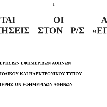
1
ΖΟΝΤΑΙ ΟΙ ΑΠΕ
ΗΣΕΙΣ ΣΤΟΝ Ρ/Σ «Ε
ΕΡΗΣΙΩΝ ΕΦΗΜΕΡΙΔΩΝ ΑΘΗΝΩΝ
ΙΟΔΙΚΟΥ ΚΑΙ ΗΛΕΚΤΡΟΝΙΚΟΥ ΤΥΠΟΥ
ΜΕΡΗΣΙΩΝ ΕΦΗΜΕΡΙΔΩΝ ΑΘΗΝΩΝ