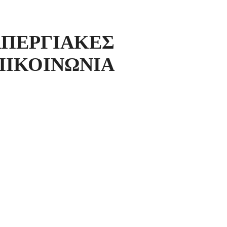
ΡΓΙΑΚΕΣ
ΠΙΚΟΙΝΩΝΙΑ