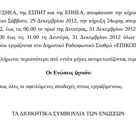
ς ΕΣΗΕΑ, της ΕΣΠΗΤ και της ΕΠΗΕΑ, αποφάσισαν την κήρυξ
αύριο Σάββατο, 29 Δεκεμβρίου 2012, την κήρυξη 24ωρης απεργ
, έως τις 06.00 το πρωί της Δευτέρας, 31 Δεκεμβρίου 201
.00 έως τις 11.00 τη Δευτέρα, 31 Δεκεμβρίου 2012 όλω
ποίοι εργάζονται στο Δημοτικό Ραδιοφωνικό Σταθμό «ΕΠΙΚ
λήρωτοι περισσότερο από εννέα μήνες αντιμετωπίζοντας τερ
Οι Ενώσεις ζητούν:
ως όλες οι οφειλόμενες αποδοχές στους εργαζόμενους.
ΤΑ ΔΙΟΙΚΗΤΙΚΑ ΣΥΜΒΟΥΛΙΑ ΤΩΝ ΕΝΩΣΕΩΝ