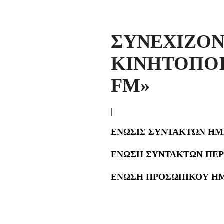
ΣΥΝΕΧΙ
ΚΙΝΗΤΟΠΟΙ
FM»
|
ΕΝΩΣΙΣ ΣΥΝΤΑΚΤΩΝ ΗΜ
ΕΝΩΣΗ ΣΥΝΤΑΚΤΩΝ ΠΕΡ
ΕΝΩΣΗ ΠΡΟΣΩΠΙΚΟΥ Η