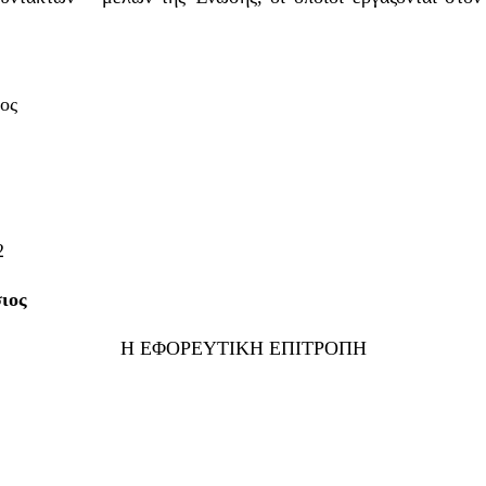
ος
2
ιος
Η ΕΦΟΡΕΥΤΙΚΗ ΕΠΙΤΡΟΠΗ