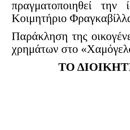
πραγματοποιηθεί την 
Κοιμητήριο Φραγκαβίλλα
Παράκληση της οικογένε
χρημάτων στο «Χαμόγελο
ΤΟ ΔΙΟΙΚΗ