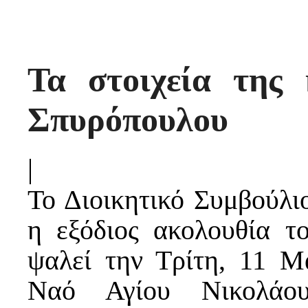
Τα στοιχεία της
Σπυρόπουλου
|
Το Διοικητικό Συμβούλι
η εξόδιος ακολουθία 
ψαλεί την Τρίτη, 11 Μα
Ναό Αγίου Νικολάο