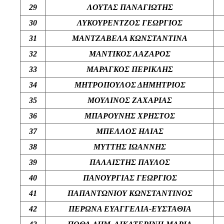
29
ΛΟΥΤΑΣ ΠΑΝΑΓΙΩΤΗΣ
30
ΛΥΚΟΥΡΕΝΤΖΟΣ ΓΕΩΡΓΙΟΣ
31
ΜΑΝΤΖΑΒΕΛΑ ΚΩΝΣΤΑΝΤΙΝΑ
32
ΜΑΝΤΙΚΟΣ ΛΑΖΑΡΟΣ
33
ΜΑΡΑΓΚΟΣ ΠΕΡΙΚΛΗΣ
34
ΜΗΤΡΟΠΟΥΛΟΣ ΔΗΜΗΤΡΙΟΣ
35
ΜΟΥΛΙΝΟΣ ΖΑΧΑΡΙΑΣ
36
ΜΠΑΡΟΥΝΗΣ ΧΡΗΣΤΟΣ
37
ΜΠΕΛΛΟΣ ΗΛΙΑΣ
38
ΜΥΤΤΗΣ ΙΩΑΝΝΗΣ
39
ΠΑΛΑΙΣΤΗΣ ΠΑΥΛΟΣ
40
ΠΑΝΟΥΡΓΙΑΣ ΓΕΩΡΓΙΟΣ
41
ΠΑΠΑΝΤΩΝΙΟΥ ΚΩΝΣΤΑΝΤΙΝΟΣ
42
ΠΕΡΩΝΑ ΕΥΑΓΓΕΛΙΑ-ΕΥΣΤΑΘΙΑ