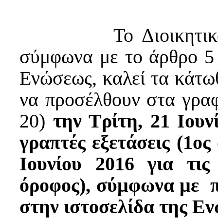
Το Διοικητικό Συμ
σύμφωνα με το άρθρο 5 
Ενώσεως, καλεί τα κάτ
να προσέλθουν στα γρα
20)
την Τρίτη, 21 Ιουνί
γραπτές εξετάσεις (1ος
Ιουνίου 2016 για τις
όροφος), σύμφωνα με 
στην ιστοσελίδα της Ε