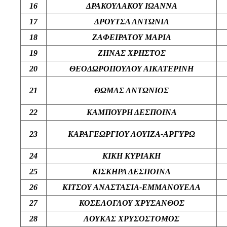
16
ΔΡΑΚΟΥΛΑΚΟΥ ΙΩΑΝΝΑ
17
ΔΡΟΥΤΣΑ ΑΝΤΩΝΙΑ
18
ΖΑΦΕΙΡΑΤΟΥ ΜΑΡΙΑ
19
ΖΗΝΑΣ ΧΡΗΣΤΟΣ
20
ΘΕΟΔΩΡΟΠΟΥΛΟΥ ΑΙΚΑΤΕΡΙΝΗ
21
ΘΩΜΑΣ ΑΝΤΩΝΙΟΣ
22
ΚΑΜΠΟΥΡΗ ΔΕΣΠΟΙΝΑ
23
ΚΑΡΑΓΕΩΡΓΙΟΥ ΛΟΥΙΖΑ-ΑΡΓΥΡΩ
24
ΚΙΚΗ ΚΥΡΙΑΚΗ
25
ΚΙΣΚΗΡΑ ΔΕΣΠΟΙΝΑ
26
ΚΙΤΣΟΥ ΑΝΑΣΤΑΣΙΑ-ΕΜΜΑΝΟΥΕΛΑ
27
ΚΟΣΕΛΟΓΛΟΥ ΧΡΥΣΑΝΘΟΣ
28
ΛΟΥΚΑΣ ΧΡΥΣΟΣΤΟΜΟΣ