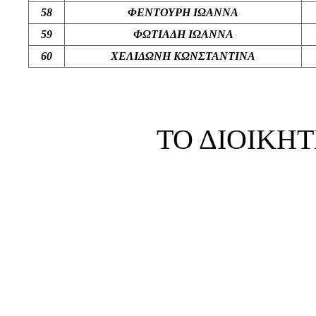
5
8
ΦΕΝΤΟΥΡΗ ΙΩΑΝΝΑ
5
9
ΦΩΤΙΑΔΗ ΙΩΑΝΝΑ
60
ΧΕΛΙΔΩΝΗ ΚΩΝΣΤΑΝΤΙΝΑ
ΤΟ ΔΙΟΙΚΗ