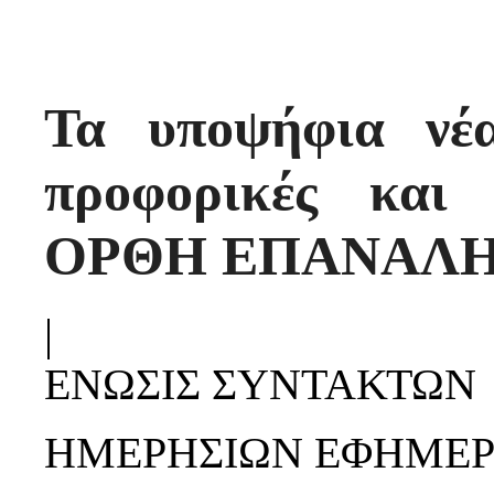
Τα υποψήφια νέ
προφορικές και 
ΟΡΘΗ ΕΠΑΝΑΛ
|
ΕΝΩΣΙΣ ΣΥΝΤΑΚΤΩΝ
ΗΜΕΡΗΣΙΩΝ ΕΦΗΜΕΡ