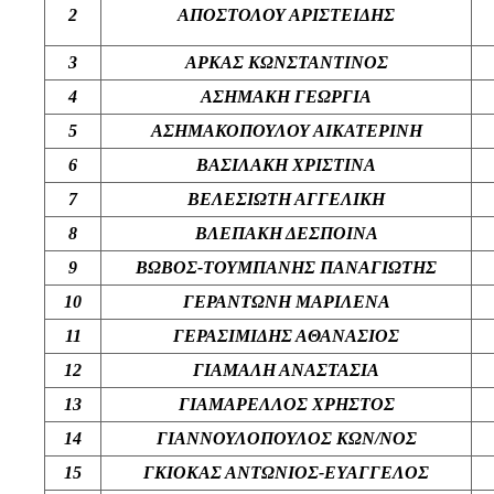
2
ΑΠΟΣΤΟΛΟΥ ΑΡΙΣΤΕΙΔΗΣ
3
ΑΡΚΑΣ ΚΩΝΣΤΑΝΤΙΝΟΣ
4
ΑΣΗΜΑΚΗ ΓΕΩΡΓΙΑ
5
ΑΣΗΜΑΚΟΠΟΥΛΟΥ ΑΙΚΑΤΕΡΙΝΗ
6
ΒΑΣΙΛΑΚΗ ΧΡΙΣΤΙΝΑ
7
ΒΕΛΕΣΙΩΤΗ ΑΓΓΕΛΙΚΗ
8
ΒΛΕΠΑΚΗ ΔΕΣΠΟΙΝΑ
9
ΒΩΒΟΣ-ΤΟΥΜΠΑΝΗΣ ΠΑΝΑΓΙΩΤΗΣ
10
ΓΕΡΑΝΤΩΝΗ ΜΑΡΙΛΕΝΑ
11
ΓΕΡΑΣΙΜΙΔΗΣ ΑΘΑΝΑΣΙΟΣ
12
ΓΙΑΜΑΛΗ ΑΝΑΣΤΑΣΙΑ
13
ΓΙΑΜΑΡΕΛΛΟΣ ΧΡΗΣΤΟΣ
14
ΓΙΑΝΝΟΥΛΟΠΟΥΛΟΣ ΚΩΝ/ΝΟΣ
15
ΓΚΙΟΚΑΣ ΑΝΤΩΝΙΟΣ-ΕΥΑΓΓΕΛΟΣ