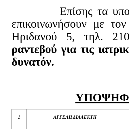
Επίσης τα υποψήφι
επικοινωνήσουν με τον
Ηριδανού 5, τηλ. 21
ραντεβού για τις ιατρι
δυνατόν.
ΥΠΟΨΗΦ
1
ΑΓΓΕΛΗ ΔΙΑΛΕΚΤΗ