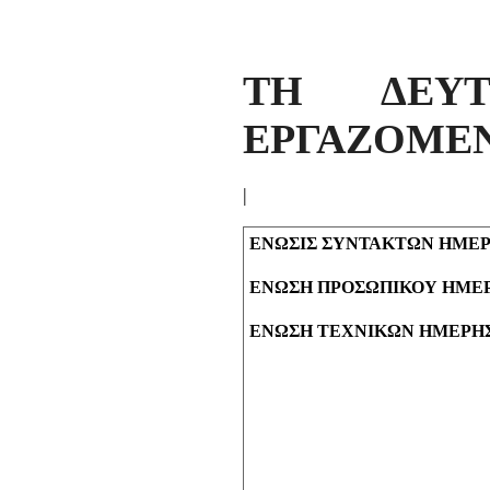
ΤΗ ΔΕΥΤ
ΕΡΓΑΖΟΜΕΝ
|
ΕΝΩΣΙΣ ΣΥΝΤΑΚΤΩΝ ΗΜΕ
ΕΝΩΣΗ ΠΡΟΣΩΠΙΚΟΥ ΗΜΕ
ΕΝΩΣΗ ΤΕΧΝΙΚΩΝ ΗΜΕΡΗΣ