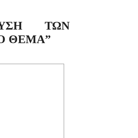
ΕΥΣΗ ΤΩΝ
Ο ΘΕΜΑ”