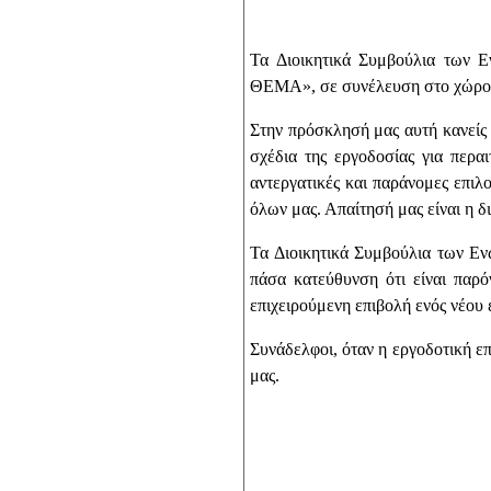
Τα Διοικητικά Συμβούλια των
ΘΕΜΑ», σε συνέλευση στο χώρο ερ
Στην πρόσκλησή μας αυτή κανείς 
σχέδια της εργοδοσίας για περ
αντεργατικές και παράνομες επιλ
όλων μας. Απαίτησή μας είναι η δ
Τα Διοικητικά Συμβούλια των Εν
πάσα κατεύθυνση ότι είναι παρό
επιχειρούμενη επιβολή ενός νέου
Συνάδελφοι, όταν η εργοδοτική επ
μας.