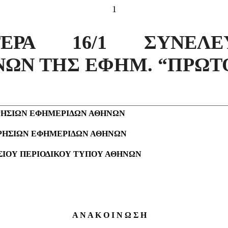
1
ΕΡΑ 16/1 ΣΥΝΕΛ
ΩΝ ΤΗΣ ΕΦΗΜ. “ΠΡΩΤ
ΡΗΣΙΩΝ ΕΦΗΜΕΡΙΔΩΝ ΑΘΗΝΩΝ
ΡΗΣΙΩΝ ΕΦΗΜΕΡΙΔΩΝ ΑΘΗΝΩΝ
ΙΟΥ ΠΕΡΙΟΔΙΚΟΥ ΤΥΠΟΥ ΑΘΗΝΩΝ
Α Ν Α Κ Ο Ι Ν Ω Σ Η