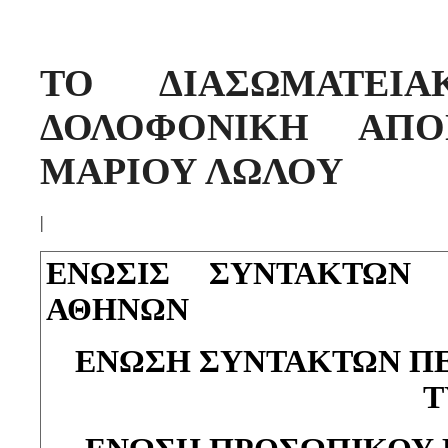
ΤΟ ΔΙΑΣΩΜΑΤΕΙΑ
ΔΟΛΟΦΟΝΙΚΗ ΑΠΟ
ΜΑΡΙΟΥ ΛΩΛΟΥ
|
ΕΝΩΣΙΣ ΣΥΝΤΑΚΤΩΝ 
ΑΘΗΝΩΝ
ΕΝΩΣΗ ΣΥΝΤΑΚΤΩΝ Π
Τ