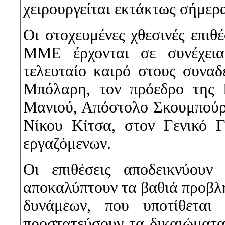
χειρουργείται εκτάκτως σήμερ
Οι στοχευμένες χθεσινές επιθ
ΜΜΕ έρχονται σε συνέχεια
τελευταίο καιρό στους συνα
Μπόλαρη, τον πρόεδρο της
Μανιού, Απόστολο Σκουμπούρη
Νίκου Κίτσα, στον Γενικό 
εργαζόμενων.
Οι επιθέσεις αποδεικνύουν
αποκαλύπτουν τα βαθιά προβλή
δυνάμεων, που υποτίθεται
προστατεύσουν τα δικαιώματα 