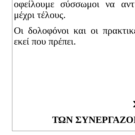
οφείλουμε σύσσωμοι να αντ
μέχρι τέλους.
Οι δολοφόνοι και οι πρακτι
εκεί που πρέπει.
ΤΩΝ ΣΥΝΕΡΓΑΖΟ