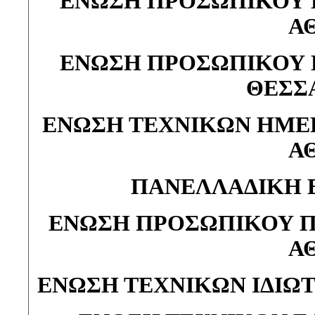
ΕΝΩΣΗ ΠΡΟΣΩΠΙΚΟΥ
Α
ΕΝΩΣΗ ΠΡΟΣΩΠΙΚΟΥ
ΘΕΣΣ
ΕΝΩΣΗ ΤΕΧΝΙΚΩΝ ΗΜΕ
Α
ΠΑΝΕΛΛΑΔΙΚΗ 
ΕΝΩΣΗ ΠΡΟΣΩΠΙΚΟΥ 
Α
ΕΝΩΣΗ ΤΕΧΝΙΚΩΝ ΙΔΙΩ