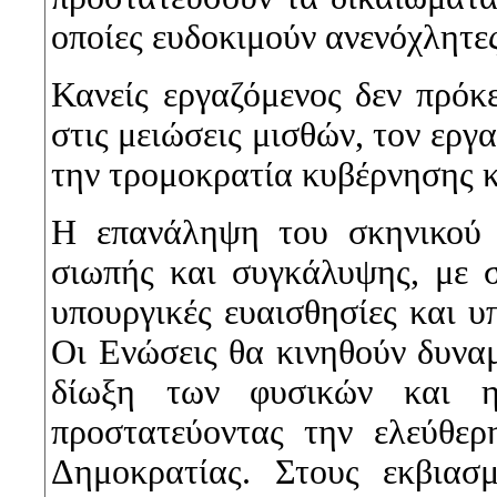
οποίες ευδοκιμούν ανενόχλητες
Κανείς εργαζόμενος δεν πρόκε
στις μειώσεις μισθών, τον εργ
την τρομοκρατία κυβέρνησης κ
Η επανάληψη του σκηνικού 
σιωπής και συγκάλυψης, με 
υπουργικές ευαισθησίες και υ
Οι Ενώσεις θα κινηθούν δυνα
δίωξη των φυσικών και ηθ
προστατεύοντας την ελεύθε
Δημοκρατίας. Στους εκβιασ