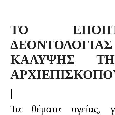
ΤΟ ΕΠΟΠΤ
ΔΕΟΝΤΟΛΟΓΙΑ
ΚΑΛΥΨΗΣ Τ
ΑΡΧΙΕΠΙΣΚΟΠΟ
|
Τα θέματα υγείας, γ