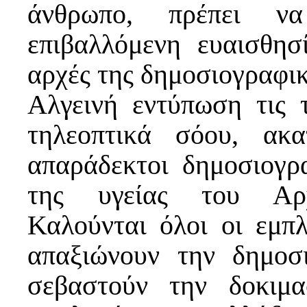
άνθρωπο, πρέπει να
επιβαλλόμενη ευαισθησ
αρχές της δημοσιογραφικ
Αλγεινή εντύπωση τις 
τηλεοπτικά σόου, ακα
απαράδεκτοι δημοσιογρα
της υγείας του Αρχι
Καλούνται όλοι οι εμπ
απαξιώνουν την δημοσι
σεβαστούν την δοκιμ