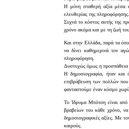
Η μόνη σταθερή αξία μέσα σ
ελευθερίας της πληροφόρησης
Συχνά το κόστος αυτής της π
χρόνο ακόμα και με τη ζωή το
Και στην Ελλάδα, παρά τα όπο
να δίνει καθημερινά τον αγ
πληροφόρηση.
Δυστυχώς όμως η προσπάθεια 
Η δημοσιογραφία, ήταν και 
επιβράβευση των πολλών που δ
φανταστούμε έναν κόσμο χωρί
Το Ίδρυμα Μπότση είναι από 
βραβείων του κάθε χρόνο, να 
δημοσιογραφικές αξίες. Με τον
καιρούς.