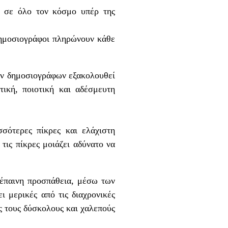
ν σε όλο τον κόσμο υπέρ της
δημοσιογράφοι πληρώνουν κάθε
των δημοσιογράφων εξακολουθεί
ική, ποιοτική και αδέσμευτη
σότερες πίκρες και ελάχιστη
τις πίκρες μοιάζει αδύνατο να
ιέπαινη προσπάθεια, μέσω των
ι μερικές από τις διαχρονικές
ύς τους δύσκολους και χαλεπούς