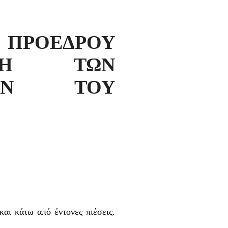
, ΠΡΟΕΔΡΟΥ
ΜΗ ΤΩΝ
ΕΙΩΝ ΤΟΥ
αι κάτω από έντονες πιέσεις.