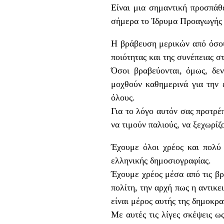
Είναι μια σημαντική προσπάθε
σήμερα το Ίδρυμα Προαγωγής 
Η βράβευση μερικών από όσους
ποιότητας και της συνέπειας 
Όσοι βραβεύονται, όμως, δεν
μοχθούν καθημερινά για την 
όλους.
Για το λόγο αυτόν σας προτρ
να τιμούν παλιούς, να ξεχωρίζ
Έχουμε όλοι χρέος και πολύ
ελληνικής δημοσιογραφίας.
Έχουμε χρέος μέσα από τις β
πολίτη, την αρχή πως η αντικ
είναι μέρος αυτής της δημοκρα
Με αυτές τις λίγες σκέψεις 