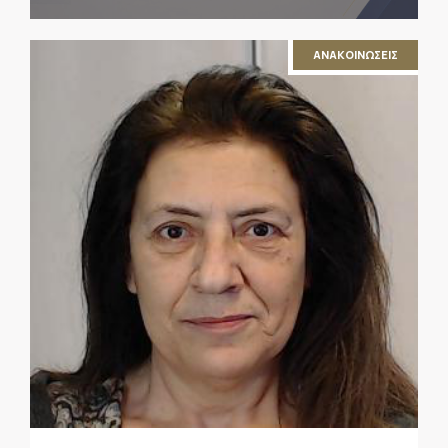
ΑΝΑΚΟΙΝΩΣΕΙΣ