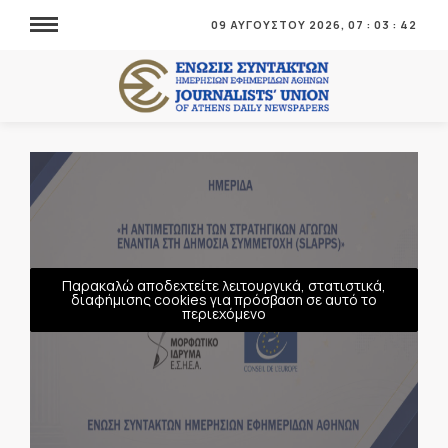
09 ΑΥΓΟΥΣΤΟΥ 2026,
07
:
03
:
43
Παρακαλώ αποδεχτείτε λειτουργικά, στατιστικά,
διαφήμισης cookies για πρόσβαση σε αυτό το
περιεχόμενο