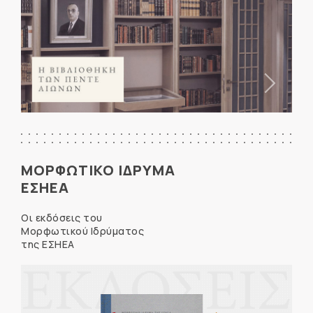
ΜΟΡΦΩΤΙΚΟ ΙΔΡΥΜΑ
ΕΣΗΕΑ
Οι εκδόσεις του
Μορφωτικού Ιδρύματος
της ΕΣΗΕΑ