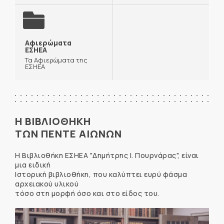
Αφιερώματα
ΕΣΗΕΑ
Τα Αφιερώματα της
ΕΣΗΕΑ
Η ΒΙΒΛΙΟΘΗΚΗ
ΤΩΝ ΠΕΝΤΕ ΑΙΩΝΩΝ
Η Βιβλιοθήκη ΕΣΗΕΑ "Δημήτρης Ι. Πουρνάρας", είναι
μια ειδική
Ιστορική βιβλιοθήκη, που καλύπτει ευρύ φάσμα
αρχειακού υλικού
τόσο στη μορφή όσο και στο είδος του.