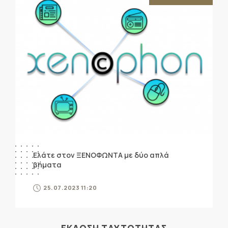
Ελάτε στον ΞΕΝΟΦΩΝΤΑ με δύο απλά
βήματα
25.07.2023 11:20