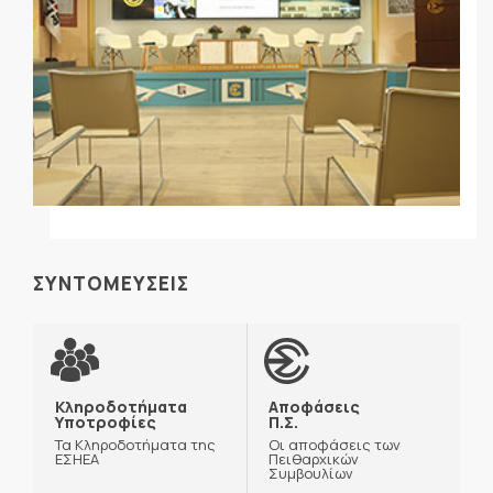
ΣΥΝΤΟΜΕΥΣΕΙΣ
Κληροδοτήματα
Αποφάσεις
Υποτροφίες
Π.Σ.
Τα Κληροδοτήματα της
Οι αποφάσεις των
ΕΣΗΕΑ
Πειθαρχικών
Συμβουλίων