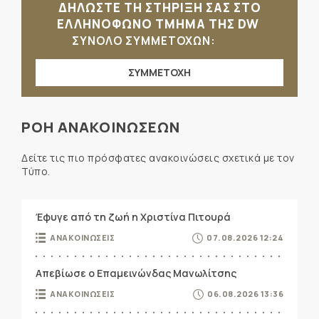
ΔΗΛΩΣΤΕ ΤΗ ΣΤΗΡΙΞΗ ΣΑΣ ΣΤΟ
ΕΛΛΗΝΟΦΩΝΟ ΤΜΗΜΑ ΤΗΣ DW
ΣΥΝΟΛΟ ΣΥΜΜΕΤΟΧΩΝ:
ΣΥΜΜΕΤΟΧΗ
ΡΟΗ ΑΝΑΚΟΙΝΩΣΕΩΝ
Δείτε τις πιο πρόσφατες ανακοινώσεις σχετικά με τον
Τύπο.
Έφυγε από τη ζωή η Χριστίνα Πιτουρά
ΑΝΑΚΟΙΝΩΣΕΙΣ
07.08.2026 12:24
Απεβίωσε ο Επαμεινώνδας Μανωλίτσης
ΑΝΑΚΟΙΝΩΣΕΙΣ
06.08.2026 13:36