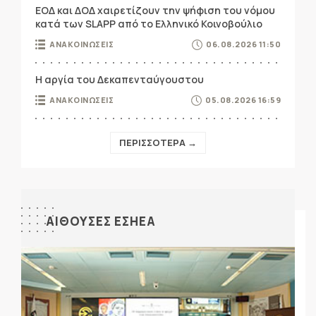
ΕΟΔ και ΔΟΔ χαιρετίζουν την ψήφιση του νόμου
κατά των SLAPP από το Ελληνικό Κοινοβούλιο
ΑΝΑΚΟΙΝΩΣΕΙΣ
06.08.2026 11:50
Η αργία του Δεκαπενταύγουστου
ΑΝΑΚΟΙΝΩΣΕΙΣ
05.08.2026 16:59
ΠΕΡΙΣΣΟΤΕΡΑ →
ΑΙΘΟΥΣΕΣ ΕΣΗΕΑ