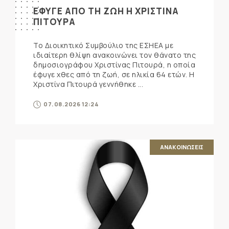
ΕΦΥΓΕ ΑΠΟ ΤΗ ΖΩΗ Η ΧΡΙΣΤΙΝΑ
ΠΙΤΟΥΡΑ
Το Διοικητικό Συμβούλιο της ΕΣΗΕΑ με
ιδιαίτερη θλίψη ανακοινώνει τον θάνατο της
δημοσιογράφου Χριστίνας Πιτουρά, η οποία
έφυγε χθες από τη ζωή, σε ηλικία 64 ετών. Η
Χριστίνα Πιτουρά γεννήθηκε ...
07.08.2026 12:24
ΑΝΑΚΟΙΝΩΣΕΙΣ