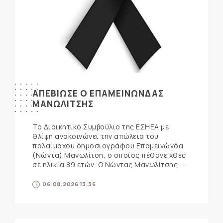
ΑΠΕΒΙΩΣΕ Ο ΕΠΑΜΕΙΝΩΝΔΑΣ
ΜΑΝΩΛΙΤΣΗΣ
Το Διοικητικό Συμβούλιο της ΕΣΗΕΑ με
θλίψη ανακοινώνει την απώλεια του
παλαίμαχου δημοσιογράφου Επαμεινώνδα
(Νώντα) Μανωλίτση, ο οποίος πέθανε χθες
σε ηλικία 89 ετών. Ο Νώντας Μανωλίτσης ...
06.08.2026 13:36