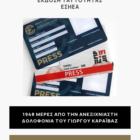
ΕΚΔΟΣΗ ΤΑΥΤΟΤΗΤΑΣ
ΕΣΗΕΑ
1948 ΜΕΡΕΣ ΑΠΟ ΤΗΝ ΑΝΕΞΙΧΝΙΑΣΤΗ
ΔΟΛΟΦΟΝΙΑ ΤΟΥ ΓΙΩΡΓΟΥ ΚΑΡΑΪΒΑΖ