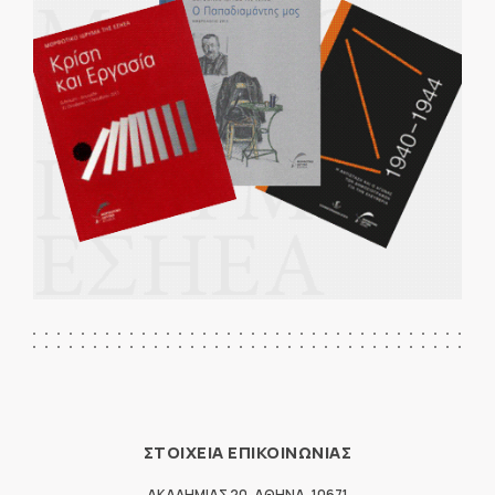
ΣΤΟΙΧΕΙΑ ΕΠΙΚΟΙΝΩΝΙΑΣ
ΑΚΑΔΗΜΙΑΣ 20
,
ΑΘΗΝΑ
,
10671