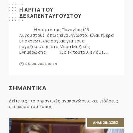
Η ΑΡΓΙΑ ΤΟΥ
ΔΕΚΑΠΕΝΤΑΥΓΟΥΣΤΟΥ
Η γιορτή της Παναγίας (15
Αυγούστου), όπως είναι γνωστό, είναι ημέρα
υποχρεωτικής αργίας για τους
εργαζόμενους στα Μέσα Μαζικής
Ενημέρωσης. Ως εκ τούτου, εν όψει ...
05.08.2026 16:59
ΣΗΜΑΝΤΙΚΑ
Δείτε τις πιο σημαντικές ανακοινώσεις και ειδήσεις
στο χώρο του Τύπου.
ΑΝΑΚΟΙΝΩΣΕΙΣ