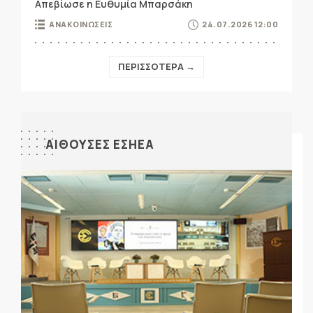
Απεβίωσε η Ευθυμία Μπαρσάκη
ΑΝΑΚΟΙΝΩΣΕΙΣ
24.07.2026 12:00
ΠΕΡΙΣΣΟΤΕΡΑ →
ΑΙΘΟΥΣΕΣ ΕΣΗΕΑ