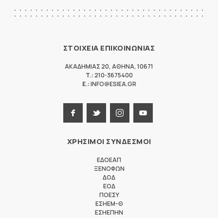
ΣΤΟΙΧΕΙΑ ΕΠΙΚΟΙΝΩΝΙΑΣ
ΑΚΑΔΗΜΙΑΣ 20
,
ΑΘΗΝΑ
,
10671
T.:
210-3675400
E.:
INFO@ESIEA.GR
ΧΡΗΣΙΜΟΙ ΣΥΝΔΕΣΜΟΙ
ΕΔΟΕΑΠ
ΞΕΝΟΦΩΝ
ΔΟΔ
ΕΟΔ
ΠΟΕΣΥ
ΕΣΗΕΜ-Θ
ΕΣΗΕΠΗΝ