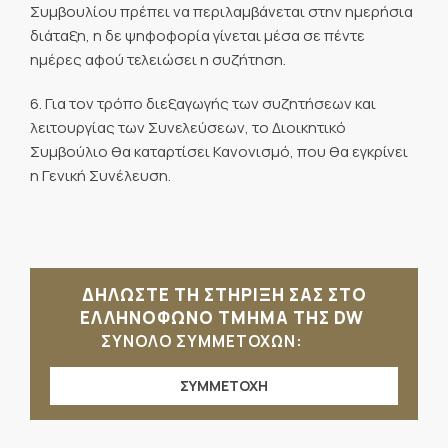
Συμβουλίου πρέπει να περιλαμβάνεται στην ημερήσια
διάταξη, η δε ψηφοφορία γίνεται μέσα σε πέντε
ημέρες αφού τελειώσει η συζήτηση.
6. Για τον τρόπο διεξαγωγής των συζητήσεων και
λειτουργίας των Συνελεύσεων, το Διοικητικό
Συμβούλιο θα καταρτίσει Κανονισμό, που θα εγκρίνει
η Γενική Συνέλευση.
ΔΗΛΩΣΤΕ ΤΗ ΣΤΗΡΙΞΗ ΣΑΣ ΣΤΟ
ΕΛΛΗΝΟΦΩΝΟ ΤΜΗΜΑ ΤΗΣ DW
ΣΥΝΟΛΟ ΣΥΜΜΕΤΟΧΩΝ:
ΣΥΜΜΕΤΟΧΗ