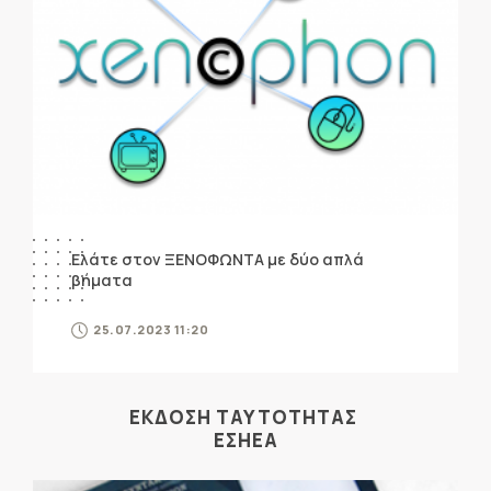
Ελάτε στον ΞΕΝΟΦΩΝΤΑ με δύο απλά
βήματα
25.07.2023 11:20
ΕΚΔΟΣΗ ΤΑΥΤΟΤΗΤΑΣ
ΕΣΗΕΑ