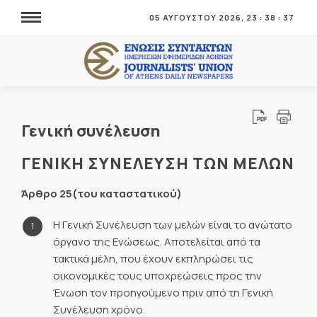
05 ΑΥΓΟΥΣΤΟΥ 2026,
23
:
38
:
37
Γενική συνέλευση
ΓΕΝΙΚΗ ΣΥΝΕΛΕΥΣΗ TΩN ΜΕΛΩΝ
Άρθρο 25(του καταστατικού)
Η Γενική Συνέλευση των μελών είναι το ανώτατο
όργανο της Ενώσεως. Αποτελείται από τα
τακτικά μέλη, που έχουν εκπληρώσει τις
οικονομικές τους υποχρεώσεις προς την
Ένωση τον προηγούμενο πριν από τη Γενική
Συνέλευση χρόνο.