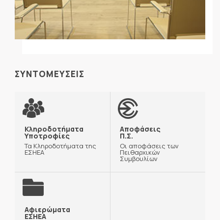
ΣΥΝΤΟΜΕΥΣΕΙΣ
Κληροδοτήματα
Αποφάσεις
Υποτροφίες
Π.Σ.
Τα Κληροδοτήματα της
Οι αποφάσεις των
ΕΣΗΕΑ
Πειθαρχικών
Συμβουλίων
Αφιερώματα
ΕΣΗΕΑ