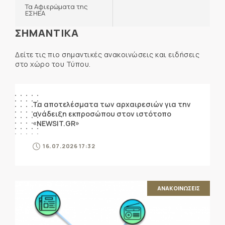
Τα Αφιερώματα της
ΕΣΗΕΑ
ΣΗΜΑΝΤΙΚΑ
Δείτε τις πιο σημαντικές ανακοινώσεις και ειδήσεις
στο χώρο του Τύπου.
ΑΝΑΚΟΙΝΩΣΕΙΣ
Τα αποτελέσματα των αρχαιρεσιών για την
ανάδειξη εκπροσώπου στον ιστότοπο
«NEWSIT.GR»
16.07.2026 17:32
ΑΝΑΚΟΙΝΩΣΕΙΣ