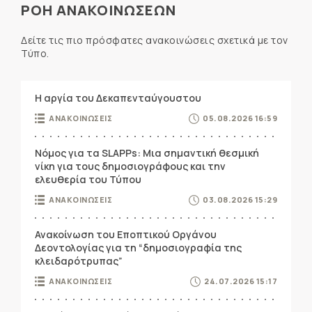
ΡΟΗ ΑΝΑΚΟΙΝΩΣΕΩΝ
Δείτε τις πιο πρόσφατες ανακοινώσεις σχετικά με τον
Τύπο.
Η αργία του Δεκαπενταύγουστου
ΑΝΑΚΟΙΝΩΣΕΙΣ
05.08.2026 16:59
Νόμος για τα SLAPPs: Μια σημαντική θεσμική
νίκη για τους δημοσιογράφους και την
ελευθερία του Τύπου
ΑΝΑΚΟΙΝΩΣΕΙΣ
03.08.2026 15:29
Ανακοίνωση του Εποπτικού Οργάνου
Δεοντολογίας για τη “δημοσιογραφία της
κλειδαρότρυπας”
ΑΝΑΚΟΙΝΩΣΕΙΣ
24.07.2026 15:17