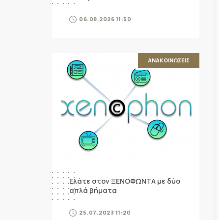
06.08.2026 11:50
ΑΝΑΚΟΙΝΩΣΕΙΣ
Ελάτε στον ΞΕΝΟΦΩΝΤΑ με δύο
απλά βήματα
25.07.2023 11:20