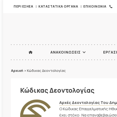
ΠΕΡΙ ΕΣΗΕΑ
ΚΑΤΑΣΤΑΤΙΚΑ ΟΡΓΑΝΑ
ΕΠΙΚΟΙΝΩΝΙΑ
ΑΝΑΚΟΙΝΩΣΕΙΣ
ΕΡΓΑΣ
Αρχική
>
Κώδικας Δεοντολογίας
Κώδικας Δεοντολογίας
Αρχές Δεοντολογίας Του Δη
Ο Κώδικας Επαγγελματικής Ηθικ
έχει στόχο: Να επαναβεβαιώσει