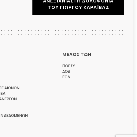
ΑΝΕΞΙΧΝΙΑΣΤΗ ΔΟΛΟΦΟΝΙΑ
ΤΟΥ ΓΙΩΡΓΟΥ ΚΑΡΑΪΒΑΖ
ΜΕΛΟΣ ΤΩΝ
ΠΟΕΣΥ
ΔΟΔ
ΕΟΔ
ΤΕ ΑΙΩΝΩΝ
ΗΕΑ
 ΑΝΕΡΓΩΝ
ΩΝ ΔΕΔΟΜΕΝΩΝ