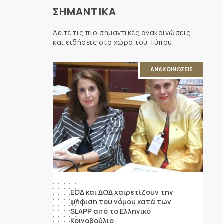
ΣΗΜΑΝΤΙΚΑ
Δείτε τις πιο σημαντικές ανακοινώσεις
και ειδήσεις στο χώρο του Τύπου.
ΑΝΑΚΟΙΝΩΣΕΙΣ
ΕΟΔ και ΔΟΔ χαιρετίζουν την
ψήφιση του νόμου κατά των
SLAPP από το Ελληνικό
Κοινοβούλιο