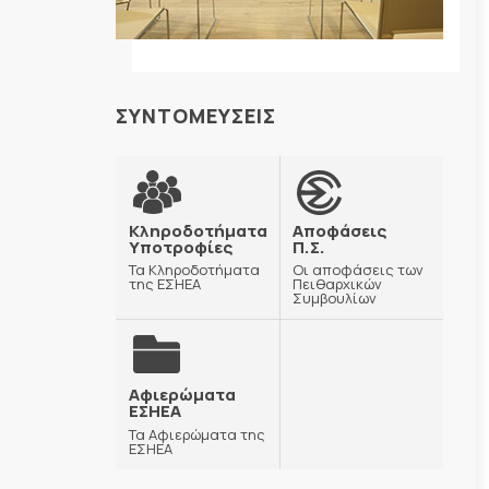
ΣΥΝΤΟΜΕΥΣΕΙΣ
Κληροδοτήματα
Αποφάσεις
Υποτροφίες
Π.Σ.
Τα Κληροδοτήματα
Οι αποφάσεις των
της ΕΣΗΕΑ
Πειθαρχικών
Συμβουλίων
Αφιερώματα
ΕΣΗΕΑ
Τα Αφιερώματα της
ΕΣΗΕΑ