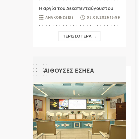
Η αργία του Δεκαπενταύγουστου
ΑΝΑΚΟΙΝΩΣΕΙΣ
05.08.2026 16:59
ΠΕΡΙΣΣΟΤΕΡΑ →
ΑΙΘΟΥΣΕΣ ΕΣΗΕΑ