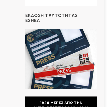
ΕΚΔΟΣΗ ΤΑΥΤΟΤΗΤΑΣ
ΕΣΗΕΑ
1946 ΜΕΡΕΣ ΑΠΟ ΤΗΝ