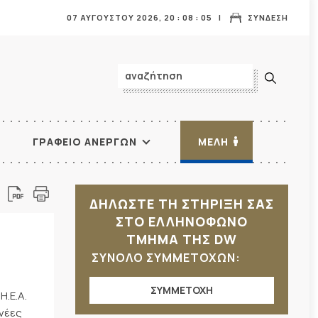
07 ΑΥΓΟΥΣΤΟΥ 2026,
20
:
08
:
06
ΣΥΝΔΕΣΗ
ΓΡΑΦΕΙΟ ΑΝΕΡΓΩΝ
ΜΕΛΗ
ΔΗΛΩΣΤΕ ΤΗ ΣΤΗΡΙΞΗ ΣΑΣ
ΣΤΟ ΕΛΛΗΝΟΦΩΝΟ
ΤΜΗΜΑ ΤΗΣ DW
ΣΥΝΟΛΟ ΣΥΜΜΕΤΟΧΩΝ:
ΣΥΜΜΕΤΟΧΗ
.Ε.Α.
 νέες