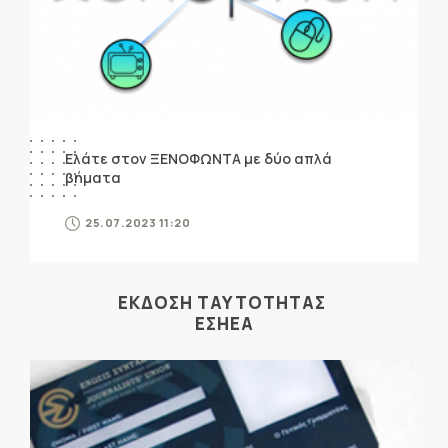
Ελάτε στον ΞΕΝΟΦΩΝΤΑ με δύο απλά
βήματα
25.07.2023 11:20
ΕΚΔΟΣΗ ΤΑΥΤΟΤΗΤΑΣ
ΕΣΗΕΑ