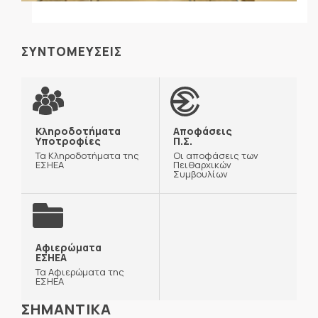
ΣΥΝΤΟΜΕΥΣΕΙΣ
Κληροδοτήματα
Αποφάσεις
Υποτροφίες
Π.Σ.
Τα Κληροδοτήματα της
Οι αποφάσεις των
ΕΣΗΕΑ
Πειθαρχικών
Συμβουλίων
Αφιερώματα
ΕΣΗΕΑ
Τα Αφιερώματα της
ΕΣΗΕΑ
ΣΗΜΑΝΤΙΚΑ