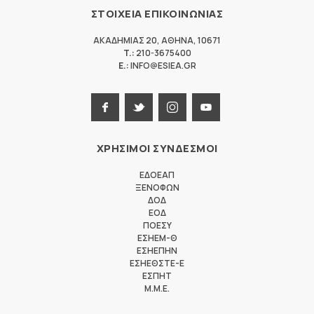
ΣΤΟΙΧΕΙΑ ΕΠΙΚΟΙΝΩΝΙΑΣ
ΑΚΑΔΗΜΙΑΣ 20
,
ΑΘΗΝΑ
,
10671
T.:
210-3675400
E.:
INFO@ESIEA.GR
ΧΡΗΣΙΜΟΙ ΣΥΝΔΕΣΜΟΙ
ΕΔΟΕΑΠ
ΞΕΝΟΦΩΝ
ΔΟΔ
ΕΟΔ
ΠΟΕΣΥ
ΕΣΗΕΜ-Θ
ΕΣΗΕΠΗΝ
ΕΣΗΕΘΣΤΕ-Ε
ΕΣΠΗΤ
M.M.E.