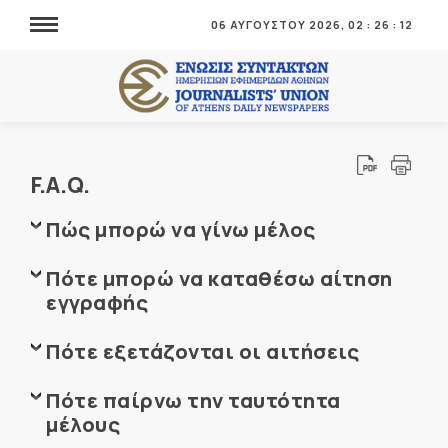
06 ΑΥΓΟΥΣΤΟΥ 2026,
02
:
26
:
14
F.A.Q.
Πώς μπορώ να γίνω μέλος
Πότε μπορώ να καταθέσω αίτηση
εγγραφής
Πότε εξετάζονται οι αιτήσεις
Πότε παίρνω την ταυτότητα
μέλους