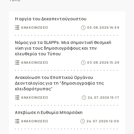
Η αργία του Δεκαπενταύγουστου
ΑΝΑΚΟΙΝΩΣΕΙΣ
05.08.2026 16:59
Νόμος για τα SLAPPs: Μια σημαντική θεσμική
νίκη για τους δημοσιογράφους και την
ελευθερία του Τύπου
ΑΝΑΚΟΙΝΩΣΕΙΣ
03.08.2026 15:29
Ανακοίνωση του Εποπτικού Οργάνου
Δεοντολογίας για τη “δημοσιογραφία της
κλειδαρότρυπας”
ΑΝΑΚΟΙΝΩΣΕΙΣ
24.07.2026 15:17
Απεβίωσε η Ευθυμία Μπαρσάκη
ΑΝΑΚΟΙΝΩΣΕΙΣ
24.07.2026 12:00