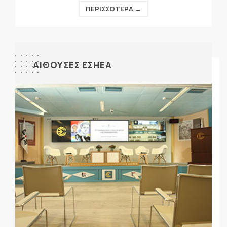
ΠΕΡΙΣΣΟΤΕΡΑ →
ΑΙΘΟΥΣΕΣ ΕΣΗΕΑ