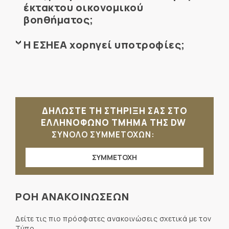
έκτακτου οικονομικού
βοηθήματος;
Η ΕΣΗΕΑ χορηγεί υποτροφίες;
ΔΗΛΩΣΤΕ ΤΗ ΣΤΗΡΙΞΗ ΣΑΣ ΣΤΟ
ΕΛΛΗΝΟΦΩΝΟ ΤΜΗΜΑ ΤΗΣ DW
ΣΥΝΟΛΟ ΣΥΜΜΕΤΟΧΩΝ:
ΣΥΜΜΕΤΟΧΗ
ΡΟΗ ΑΝΑΚΟΙΝΩΣΕΩΝ
Δείτε τις πιο πρόσφατες ανακοινώσεις σχετικά με τον
Τύπο.