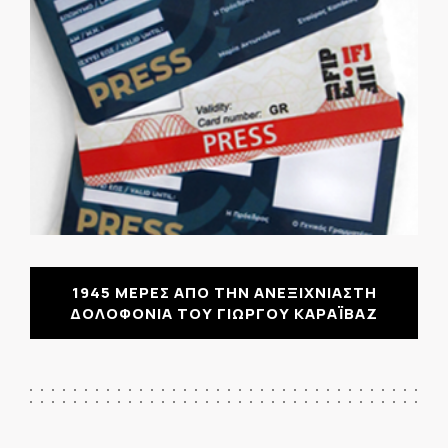
1945 ΜΕΡΕΣ ΑΠΟ ΤΗΝ ΑΝΕΞΙΧΝΙΑΣΤΗ
ΔΟΛΟΦΟΝΙΑ ΤΟΥ ΓΙΩΡΓΟΥ ΚΑΡΑΪΒΑΖ