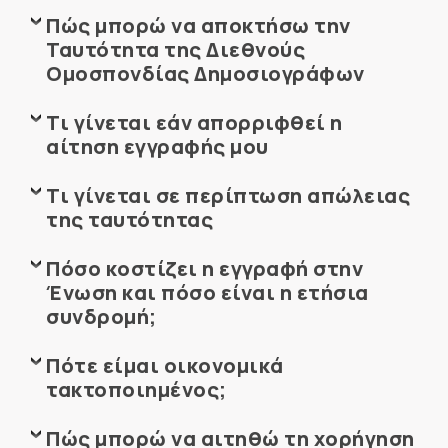
Πώς μπορώ να αποκτήσω την
Ταυτότητα της Διεθνούς
Ομοσπονδίας Δημοσιογράφων
Τι γίνεται εάν απορριφθεί η
αίτηση εγγραφής μου
Τι γίνεται σε περίπτωση απώλειας
της ταυτότητας
Πόσο κοστίζει η εγγραφή στην
Ένωση και πόσο είναι η ετήσια
συνδρομή;
Πότε είμαι οικονομικά
τακτοποιημένος;
Πώς μπορώ να αιτηθώ τη χορήγηση