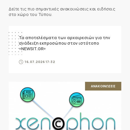
Δείτε τις πιο σημαντικές ανακοινώσεις και ειδήσεις
στο χώρο του Τύπου.
ΑΝΑΚΟΙΝΩΣΕΙΣ
Τα αποτελέσματα των αρχαιρεσιών για την
ανάδειξη εκπροσώπου στον ιστότοπο
«NEWSIT.GR»
16.07.2026 17:32
ΑΝΑΚΟΙΝΩΣΕΙΣ