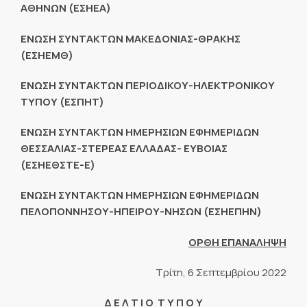
ΑΘΗΝΩΝ (ΕΣΗΕΑ)
ΕΝΩΣΗ ΣΥΝΤΑΚΤΩΝ ΜΑΚΕΔΟΝΙΑΣ-ΘΡΑΚΗΣ
(ΕΣΗΕΜΘ)
ΕΝΩΣΗ ΣΥΝΤΑΚΤΩΝ ΠΕΡΙΟΔΙΚΟΥ-ΗΛΕΚΤΡΟΝΙΚΟΥ
ΤΥΠΟΥ (ΕΣΠΗΤ)
ΕΝΩΣΗ ΣΥΝΤΑΚΤΩΝ ΗΜΕΡΗΣΙΩΝ ΕΦΗΜΕΡΙΔΩΝ
ΘΕΣΣΑΛΙΑΣ-ΣΤΕΡΕΑΣ ΕΛΛΑΔΑΣ- ΕΥΒΟΙΑΣ
(ΕΣΗΕΘΣΤΕ-Ε)
ΕΝΩΣΗ ΣΥΝΤΑΚΤΩΝ ΗΜΕΡΗΣΙΩΝ ΕΦΗΜΕΡΙΔΩΝ
ΠΕΛΟΠΟΝΝΗΣΟΥ-ΗΠΕΙΡΟΥ-ΝΗΣΩΝ (ΕΣΗΕΠΗΝ)
ΟΡΘΗ ΕΠΑΝΑΛΗΨΗ
Τρίτη, 6 Σεπτεμβρίου 2022
Δ Ε Λ Τ Ι Ο Τ Υ Π Ο Υ