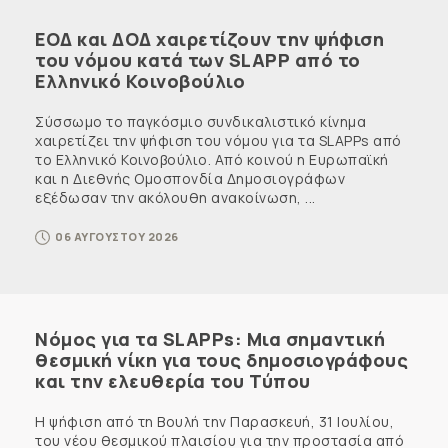
ΕΟΔ και ΔΟΔ χαιρετίζουν την ψήφιση
του νόμου κατά των SLAPP από το
Ελληνικό Κοινοβούλιο
Σύσσωμο το παγκόσμιο συνδικαλιστικό κίνημα
χαιρετίζει την ψήφιση του νόμου για τα SLAPPs από
το Ελληνικό Κοινοβούλιο. Από κοινού η Ευρωπαϊκή
και η Διεθνής Ομοσπονδία Δημοσιογράφων
εξέδωσαν την ακόλουθη ανακοίνωση, ...
06 ΑΥΓΟΥΣΤΟΥ 2026
Νόμος για τα SLAPPs: Μια σημαντική
θεσμική νίκη για τους δημοσιογράφους
και την ελευθερία του Τύπου
Η ψήφιση από τη Βουλή την Παρασκευή, 31 Ιουλίου,
του νέου θεσμικού πλαισίου για την προστασία από