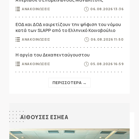
ΑΝΑΚΟΙΝΩΣΕΙΣ
06.08.2026 13:36
ΕΟΔ και ΔΟΔ χαιρετίζουν την ψήφιση του νόμου
κατά των SLAPP από το Ελληνικό Κοινοβούλιο
ΑΝΑΚΟΙΝΩΣΕΙΣ
06.08.2026 11:50
Η αργία του Δεκαπενταύγουστου
ΑΝΑΚΟΙΝΩΣΕΙΣ
05.08.2026 16:59
ΠΕΡΙΣΣΟΤΕΡΑ →
ΑΙΘΟΥΣΕΣ ΕΣΗΕΑ