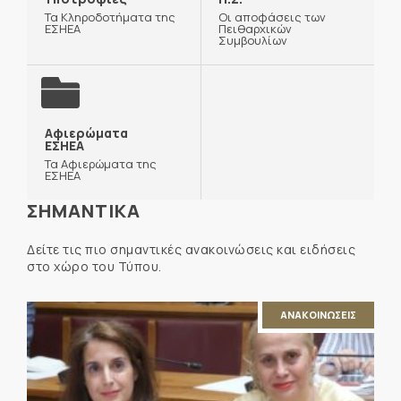
Τα Κληροδοτήματα της
Οι αποφάσεις των
ΕΣΗΕΑ
Πειθαρχικών
Συμβουλίων
Αφιερώματα
ΕΣΗΕΑ
Τα Αφιερώματα της
ΕΣΗΕΑ
ΣΗΜΑΝΤΙΚΑ
Δείτε τις πιο σημαντικές ανακοινώσεις και ειδήσεις
στο χώρο του Τύπου.
ΑΝΑΚΟΙΝΩΣΕΙΣ