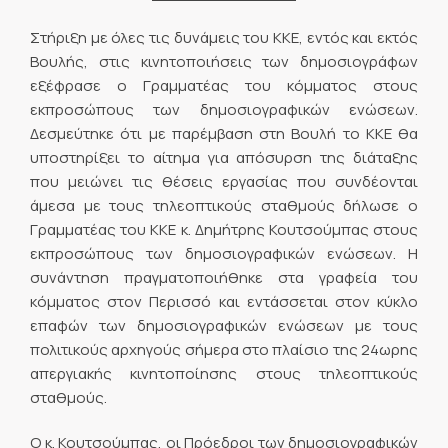
Στήριξη με όλες τις δυνάμεις του ΚΚΕ, εντός και εκτός
Βουλής, στις κινητοποιήσεις των δημοσιογράφων
εξέφρασε ο Γραμματέας του κόμματος στους
εκπροσώπους των δημοσιογραφικών ενώσεων.
Δεσμεύτηκε ότι με παρέμβαση στη Βουλή το ΚΚΕ θα
υποστηρίξει το αίτημα για απόσυρση της διάταξης
που μειώνει τις θέσεις εργασίας που συνδέονται
άμεσα με τους τηλεοπτικούς σταθμούς δήλωσε ο
Γραμματέας του ΚΚΕ κ. Δημήτρης Κουτσούμπας στους
εκπροσώπους των δημοσιογραφικών ενώσεων. Η
συνάντηση πραγματοποιήθηκε στα γραφεία του
κόμματος στον Περισσό και εντάσσεται στον κύκλο
επαφών των δημοσιογραφικών ενώσεων με τους
πολιτικούς αρχηγούς σήμερα στο πλαίσιο της 24ωρης
απεργιακής κινητοποίησης στους τηλεοπτικούς
σταθμούς.
Ο κ. Κουτσούμπας, οι Πρόεδροι των δημοσιογραφικών