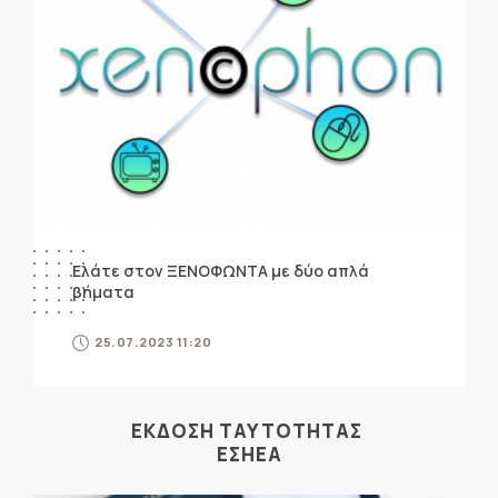
Ελάτε στον ΞΕΝΟΦΩΝΤΑ με δύο απλά
βήματα
25.07.2023 11:20
ΕΚΔΟΣΗ ΤΑΥΤΟΤΗΤΑΣ
ΕΣΗΕΑ