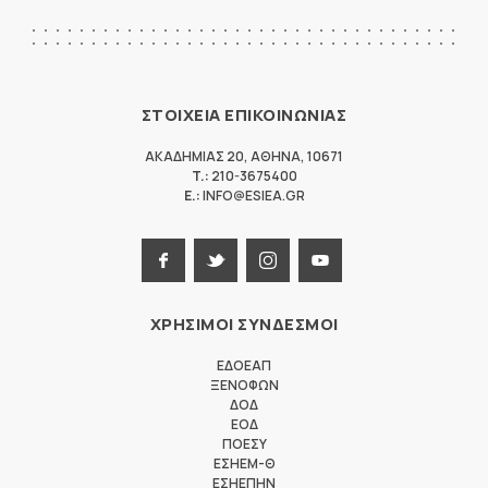
ΣΤΟΙΧΕΙΑ ΕΠΙΚΟΙΝΩΝΙΑΣ
ΑΚΑΔΗΜΙΑΣ 20
,
ΑΘΗΝΑ
,
10671
T.:
210-3675400
E.:
INFO@ESIEA.GR
ΧΡΗΣΙΜΟΙ ΣΥΝΔΕΣΜΟΙ
ΕΔΟΕΑΠ
ΞΕΝΟΦΩΝ
ΔΟΔ
ΕΟΔ
ΠΟΕΣΥ
ΕΣΗΕΜ-Θ
ΕΣΗΕΠΗΝ