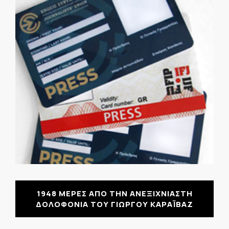
1948 ΜΕΡΕΣ ΑΠΟ ΤΗΝ ΑΝΕΞΙΧΝΙΑΣΤΗ
ΔΟΛΟΦΟΝΙΑ ΤΟΥ ΓΙΩΡΓΟΥ ΚΑΡΑΪΒΑΖ