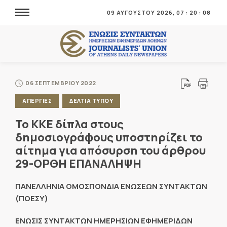
09 ΑΥΓΟΥΣΤΟΥ 2026,
07
:
20
:
08
06 ΣΕΠΤΕΜΒΡΙΟΥ 2022
ΑΠΕΡΓΙΕΣ
ΔΕΛΤΙΑ ΤΥΠΟΥ
Το ΚΚΕ δίπλα στους
δημοσιογράφους υποστηρίζει το
αίτημα για απόσυρση του άρθρου
29-ΟΡΘΗ ΕΠΑΝΑΛΗΨΗ
ΠΑΝΕΛΛΗΝΙΑ ΟΜΟΣΠΟΝΔΙΑ ΕΝΩΣΕΩΝ ΣΥΝΤΑΚΤΩΝ
(ΠΟΕΣΥ)
ΕΝΩΣΙΣ ΣΥΝΤΑΚΤΩΝ ΗΜΕΡΗΣΙΩΝ ΕΦΗΜΕΡΙΔΩΝ