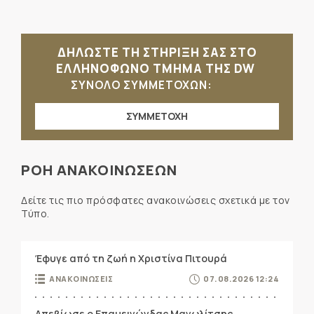
ΔΗΛΩΣΤΕ ΤΗ ΣΤΗΡΙΞΗ ΣΑΣ ΣΤΟ
ΕΛΛΗΝΟΦΩΝΟ ΤΜΗΜΑ ΤΗΣ DW
ΣΥΝΟΛΟ ΣΥΜΜΕΤΟΧΩΝ:
ΣΥΜΜΕΤΟΧΗ
ΡΟΗ ΑΝΑΚΟΙΝΩΣΕΩΝ
Δείτε τις πιο πρόσφατες ανακοινώσεις σχετικά με τον
Τύπο.
Έφυγε από τη ζωή η Χριστίνα Πιτουρά
ΑΝΑΚΟΙΝΩΣΕΙΣ
07.08.2026 12:24
Απεβίωσε ο Επαμεινώνδας Μανωλίτσης