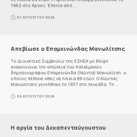
1962 στο Άργος. Έπειτα από ...
07 ΑΥΓΟΥΣΤΟΥ 2026
Απεβίωσε ο Επαμεινώνδας Μανωλίτσης
Το Διοικητικό Συμβούλιο της ΕΣΗΕΑ με θλίψη
ανακοινώνει την απώλεια του παλαίμαχου
δημοσιογράφου Επαμεινώνδα (Νώντα) Μανωλίτση, ο
οποίος πέθανε χθες σε ηλικία 89 ετών. Ο Νώντας
Μανωλίτσης γεννήθηκε το 1937 στη Λευκάδα. Τη ...
06 ΑΥΓΟΥΣΤΟΥ 2026
Η αργία του Δεκαπενταύγουστου