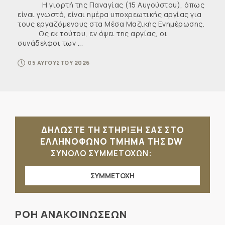
Η γιορτή της Παναγίας (15 Αυγούστου), όπως
είναι γνωστό, είναι ημέρα υποχρεωτικής αργίας για
τους εργαζόμενους στα Μέσα Μαζικής Ενημέρωσης.
Ως εκ τούτου, εν όψει της αργίας, οι
συνάδελφοι των ...
05 ΑΥΓΟΥΣΤΟΥ 2026
ΔΗΛΩΣΤΕ ΤΗ ΣΤΗΡΙΞΗ ΣΑΣ ΣΤΟ
ΕΛΛΗΝΟΦΩΝΟ ΤΜΗΜΑ ΤΗΣ DW
ΣΥΝΟΛΟ ΣΥΜΜΕΤΟΧΩΝ:
ΣΥΜΜΕΤΟΧΗ
ΡΟΗ ΑΝΑΚΟΙΝΩΣΕΩΝ