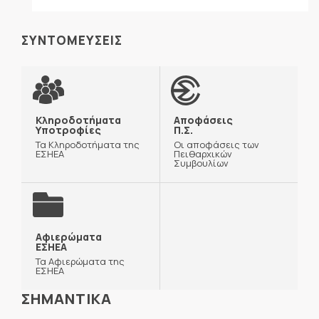
ΣΥΝΤΟΜΕΥΣΕΙΣ
Κληροδοτήματα
Αποφάσεις
Υποτροφίες
Π.Σ.
Τα Κληροδοτήματα της
Οι αποφάσεις των
ΕΣΗΕΑ
Πειθαρχικών
Συμβουλίων
Αφιερώματα
ΕΣΗΕΑ
Τα Αφιερώματα της
ΕΣΗΕΑ
ΣΗΜΑΝΤΙΚΑ