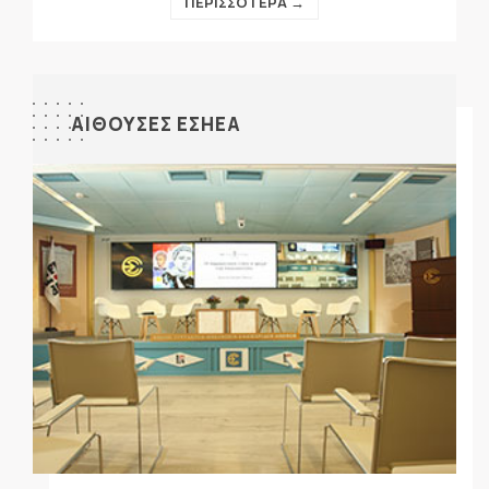
ΠΕΡΙΣΣΟΤΕΡΑ →
ΑΙΘΟΥΣΕΣ ΕΣΗΕΑ