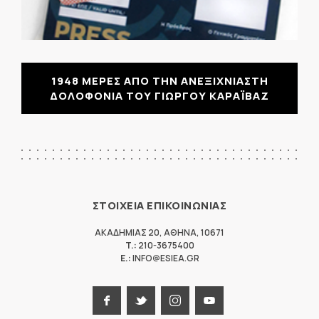
1948 ΜΕΡΕΣ ΑΠΟ ΤΗΝ ΑΝΕΞΙΧΝΙΑΣΤΗ
ΔΟΛΟΦΟΝΙΑ ΤΟΥ ΓΙΩΡΓΟΥ ΚΑΡΑΪΒΑΖ
ΣΤΟΙΧΕΙΑ ΕΠΙΚΟΙΝΩΝΙΑΣ
ΑΚΑΔΗΜΙΑΣ 20
,
ΑΘΗΝΑ
,
10671
T.:
210-3675400
E.:
INFO@ESIEA.GR