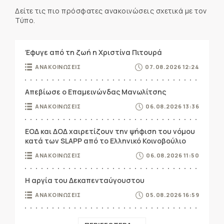
Δείτε τις πιο πρόσφατες ανακοινώσεις σχετικά με τον
Τύπο.
Έφυγε από τη ζωή η Χριστίνα Πιτουρά
ΑΝΑΚΟΙΝΩΣΕΙΣ
07.08.2026 12:24
Απεβίωσε ο Επαμεινώνδας Μανωλίτσης
ΑΝΑΚΟΙΝΩΣΕΙΣ
06.08.2026 13:36
ΕΟΔ και ΔΟΔ χαιρετίζουν την ψήφιση του νόμου
κατά των SLAPP από το Ελληνικό Κοινοβούλιο
ΑΝΑΚΟΙΝΩΣΕΙΣ
06.08.2026 11:50
Η αργία του Δεκαπενταύγουστου
ΑΝΑΚΟΙΝΩΣΕΙΣ
05.08.2026 16:59