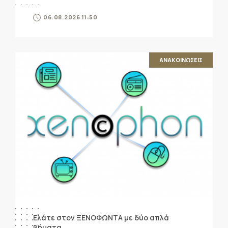
06.08.2026 11:50
ΑΝΑΚΟΙΝΩΣΕΙΣ
Ελάτε στον ΞΕΝΟΦΩΝΤΑ με δύο απλά
βήματα