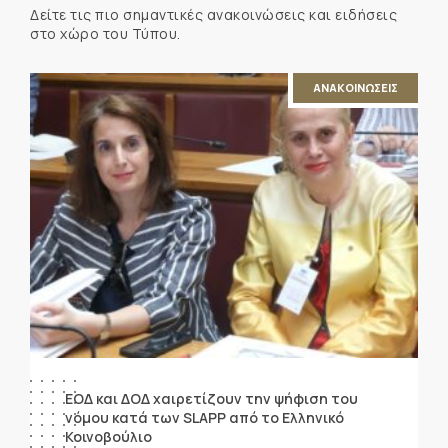
Δείτε τις πιο σημαντικές ανακοινώσεις και ειδήσεις
στο χώρο του Τύπου.
ΑΝΑΚΟΙΝΩΣΕΙΣ
ΕΟΔ και ΔΟΔ χαιρετίζουν την ψήφιση του
νόμου κατά των SLAPP από το Ελληνικό
Κοινοβούλιο