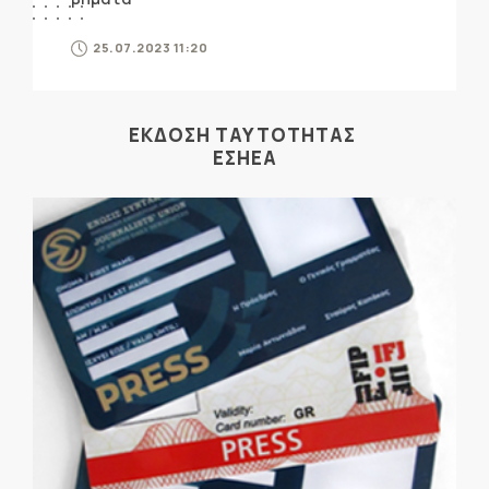
25.07.2023 11:20
ΕΚΔΟΣΗ ΤΑΥΤΟΤΗΤΑΣ
ΕΣΗΕΑ