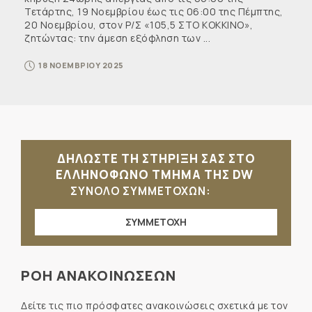
Τετάρτης, 19 Νοεμβρίου έως τις 06:00 της Πέμπτης,
20 Νοεμβρίου, στον Ρ/Σ «105,5 ΣΤΟ ΚΟΚΚΙΝΟ»,
ζητώντας: την άμεση εξόφληση των ...
18 ΝΟΕΜΒΡΙΟΥ 2025
ΔΗΛΩΣΤΕ ΤΗ ΣΤΗΡΙΞΗ ΣΑΣ ΣΤΟ
ΕΛΛΗΝΟΦΩΝΟ ΤΜΗΜΑ ΤΗΣ DW
ΣΥΝΟΛΟ ΣΥΜΜΕΤΟΧΩΝ:
ΣΥΜΜΕΤΟΧΗ
ΡΟΗ ΑΝΑΚΟΙΝΩΣΕΩΝ
Δείτε τις πιο πρόσφατες ανακοινώσεις σχετικά με τον