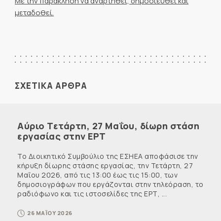
Με την παράκληση να αναρτηθεί, δημοσιευθεί και
μεταδοθεί.
ΣΧΕΤΙΚΑ ΑΡΘΡΑ
Αύριο Τετάρτη, 27 Μαΐου, δίωρη στάση
εργασίας στην ΕΡΤ
Το Διοικητικό Συμβούλιο της ΕΣΗΕΑ αποφάσισε την
κήρυξη δίωρης στάσης εργασίας, την Τετάρτη, 27
Μαΐου 2026, από τις 13:00 έως τις 15:00, των
δημοσιογράφων που εργάζονται στην τηλεόραση, το
ραδιόφωνο και τις ιστοσελίδες της ΕΡΤ, ...
26 ΜΑΪΟΥ 2026