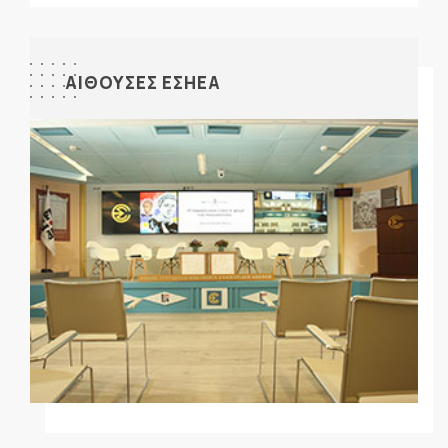
ΑΙΘΟΥΣΕΣ ΕΣΗΕΑ