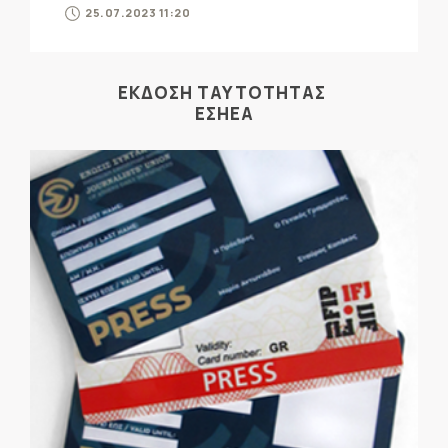
25.07.2023 11:20
ΕΚΔΟΣΗ ΤΑΥΤΟΤΗΤΑΣ
ΕΣΗΕΑ