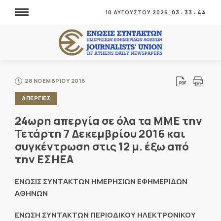
10 ΑΥΓΟΥΣΤΟΥ 2026,
03
:
33
:
44
28 ΝΟΕΜΒΡΙΟΥ 2016
ΑΠΕΡΓΙΕΣ
24ωρη απεργία σε όλα τα ΜΜΕ την
Τετάρτη 7 Δεκεμβρίου 2016 και
συγκέντρωση στις 12 μ. έξω από
την ΕΣΗΕΑ
ΕΝΩΣΙΣ ΣΥΝΤΑΚΤΩΝ ΗΜΕΡΗΣΙΩΝ ΕΦΗΜΕΡΙΔΩΝ
ΑΘΗΝΩΝ
ΕΝΩΣΗ ΣΥΝΤΑΚΤΩΝ ΠΕΡΙΟΔΙΚΟΥ ΗΛΕΚΤΡΟΝΙΚΟΥ