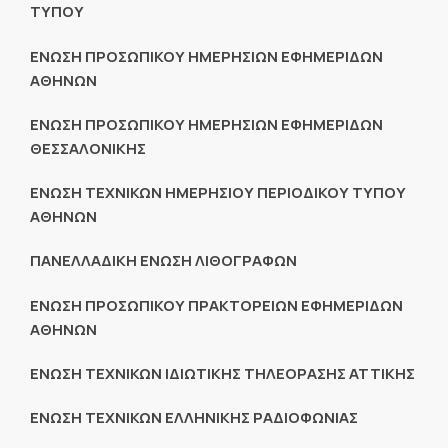
ΤΥΠΟΥ
ΕΝΩΣΗ ΠΡΟΣΩΠΙΚΟΥ ΗΜΕΡΗΣΙΩΝ ΕΦΗΜΕΡΙΔΩΝ
ΑΘΗΝΩΝ
ΕΝΩΣΗ ΠΡΟΣΩΠΙΚΟΥ ΗΜΕΡΗΣΙΩΝ ΕΦΗΜΕΡΙΔΩΝ
ΘΕΣΣΑΛΟΝΙΚΗΣ
ΕΝΩΣΗ ΤΕΧΝΙΚΩΝ ΗΜΕΡΗΣΙΟΥ ΠΕΡΙΟΔΙΚΟΥ ΤΥΠΟΥ
ΑΘΗΝΩΝ
ΠΑΝΕΛΛΑΔΙΚΗ ΕΝΩΣΗ ΛΙΘΟΓΡΑΦΩΝ
ΕΝΩΣΗ ΠΡΟΣΩΠΙΚΟΥ ΠΡΑΚΤΟΡΕΙΩΝ ΕΦΗΜΕΡΙΔΩΝ
ΑΘΗΝΩΝ
ΕΝΩΣΗ ΤΕΧΝΙΚΩΝ ΙΔΙΩΤΙΚΗΣ ΤΗΛΕΟΡΑΣΗΣ ΑΤΤΙΚΗΣ
ENΩΣΗ ΤΕΧΝΙΚΩΝ ΕΛΛΗΝΙΚΗΣ ΡΑΔΙΟΦΩΝΙΑΣ