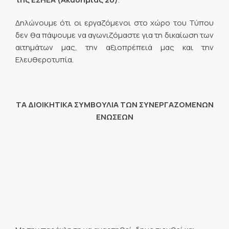
Δηλώνουμε ότι οι εργαζόμενοι στο χώρο του Τύπου
δεν θα πάψουμε να αγωνιζόμαστε για τη δικαίωση των
αιτημάτων μας, την αξιοπρέπειά μας και την
Ελευθεροτυπία.
ΤΑ ΔΙΟΙΚ
H
ΤΙΚΑ ΣΥΜΒΟΥΛΙΑ ΤΩΝ ΣΥΝΕΡΓΑΖΟΜΕΝΩΝ
ΕΝΩΣΕΩΝ