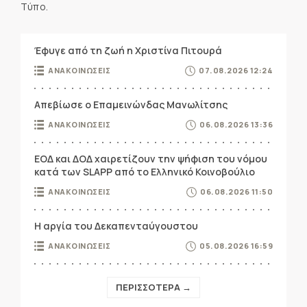
Τύπο.
Έφυγε από τη ζωή η Χριστίνα Πιτουρά
ΑΝΑΚΟΙΝΩΣΕΙΣ
07.08.2026 12:24
Απεβίωσε ο Επαμεινώνδας Μανωλίτσης
ΑΝΑΚΟΙΝΩΣΕΙΣ
06.08.2026 13:36
ΕΟΔ και ΔΟΔ χαιρετίζουν την ψήφιση του νόμου
κατά των SLAPP από το Ελληνικό Κοινοβούλιο
ΑΝΑΚΟΙΝΩΣΕΙΣ
06.08.2026 11:50
Η αργία του Δεκαπενταύγουστου
ΑΝΑΚΟΙΝΩΣΕΙΣ
05.08.2026 16:59
ΠΕΡΙΣΣΟΤΕΡΑ →