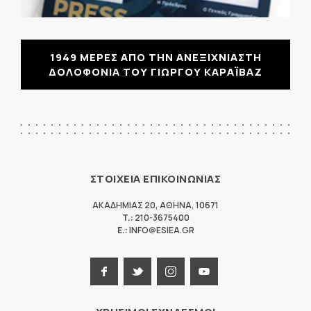
1949 ΜΕΡΕΣ ΑΠΟ ΤΗΝ ΑΝΕΞΙΧΝΙΑΣΤΗ
ΔΟΛΟΦΟΝΙΑ ΤΟΥ ΓΙΩΡΓΟΥ ΚΑΡΑΪΒΑΖ
ΣΤΟΙΧΕΙΑ ΕΠΙΚΟΙΝΩΝΙΑΣ
ΑΚΑΔΗΜΙΑΣ 20
,
ΑΘΗΝΑ
,
10671
T.:
210-3675400
E.:
INFO@ESIEA.GR