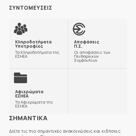
ΣΥΝΤΟΜΕΥΣΕΙΣ
Κληροδοτήματα
Αποφάσεις
Υποτροφίες
Π.Σ.
Τα Κληροδοτήματα της
Οι αποφάσεις των
ΕΣΗΕΑ
Πειθαρχικών
Συμβουλίων
Αφιερώματα
ΕΣΗΕΑ
Τα Αφιερώματα της
ΕΣΗΕΑ
ΣΗΜΑΝΤΙΚΑ
Δείτε τις πιο σημαντικές ανακοινώσεις και ειδήσεις