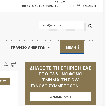
04
:
47
:
08 ΑΥΓΟΥΣΤΟΥ 2026,
43
ΣΥΝΔΕΣΗ
ΓΡΑΦΕΙΟ ΑΝΕΡΓΩΝ
ΜΕΛΗ
ΔΗΛΩΣΤΕ ΤΗ ΣΤΗΡΙΞΗ ΣΑΣ
ΣΤΟ ΕΛΛΗΝΟΦΩΝΟ
ΤΜΗΜΑ ΤΗΣ DW
ΓΙΕΣ
ΣΥΝΟΛΟ ΣΥΜΜΕΤΟΧΩΝ:
ΣΥΜΜΕΤΟΧΗ