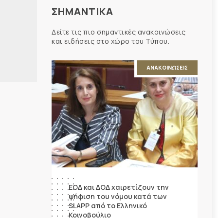
ΣΗΜΑΝΤΙΚΑ
Δείτε τις πιο σημαντικές ανακοινώσεις
και ειδήσεις στο χώρο του Τύπου.
ΑΝΑΚΟΙΝΩΣΕΙΣ
ΕΟΔ και ΔΟΔ χαιρετίζουν την
ψήφιση του νόμου κατά των
SLAPP από το Ελληνικό
Κοινοβούλιο