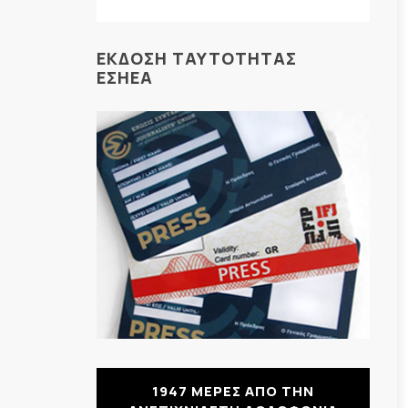
ΕΚΔΟΣΗ ΤΑΥΤΟΤΗΤΑΣ
ΕΣΗΕΑ
1947 ΜΕΡΕΣ ΑΠΟ ΤΗΝ