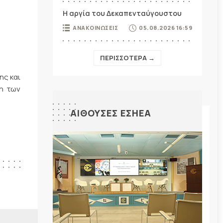
Η αργία του Δεκαπενταύγουστου
ΑΝΑΚΟΙΝΩΣΕΙΣ
05.08.2026 16:59
ΠΕΡΙΣΣΟΤΕΡΑ →
ης και
η των
ΑΙΘΟΥΣΕΣ ΕΣΗΕΑ