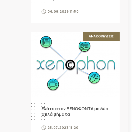
06.08.2026 11:50
ΑΝΑΚΟΙΝΩΣΕΙΣ
Ελάτε στον ΞΕΝΟΦΩΝΤΑ με δύο
απλά βήματα
25.07.2023 11:20