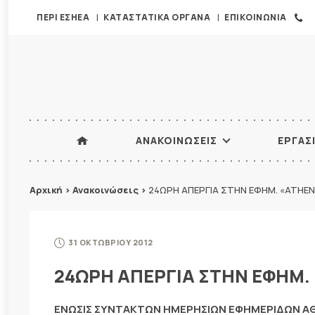
ΠΕΡΙ ΕΣΗΕΑ
ΚΑΤΑΣΤΑΤΙΚΑ ΟΡΓΑΝΑ
ΕΠΙΚΟΙΝΩΝΙΑ
ΑΝΑΚΟΙΝΩΣΕΙΣ
ΕΡΓΑΣ
Αρχική
>
Ανακοινώσεις
>
24ΩΡΗ ΑΠΕΡΓΙA ΣΤΗΝ ΕΦΗΜ. «ATHE
31 ΟΚΤΩΒΡΙΟΥ 2012
24ΩΡΗ ΑΠΕΡΓΙA ΣΤΗΝ ΕΦΗΜ.
ΕΝΩΣΙΣ ΣΥΝΤΑΚΤΩΝ ΗΜΕΡΗΣΙΩΝ ΕΦΗΜΕΡΙΔΩΝ 