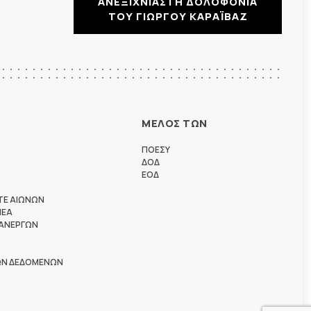
ΑΝΕΞΙΧΝΙΑΣΤΗ ΔΟΛΟΦΟΝΙΑ
ΤΟΥ ΓΙΩΡΓΟΥ ΚΑΡΑΪΒΑΖ
ΜΕΛΟΣ ΤΩΝ
ΠΟΕΣΥ
ΔΟΔ
ΕΟΔ
ΤΕ ΑΙΩΝΩΝ
ΗΕΑ
 ΑΝΕΡΓΩΝ
ΩΝ ΔΕΔΟΜΕΝΩΝ