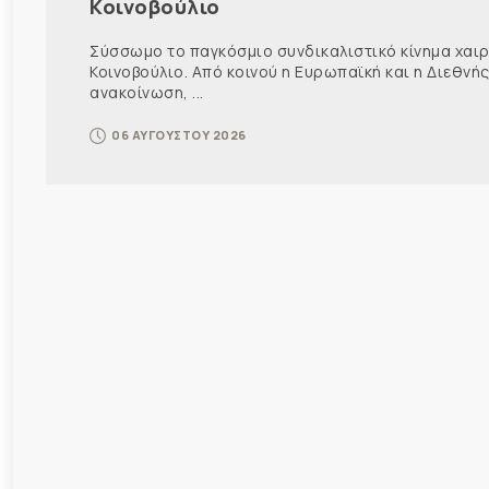
Κοινοβούλιο
Σύσσωμο το παγκόσμιο συνδικαλιστικό κίνημα χαιρε
Κοινοβούλιο. Από κοινού η Ευρωπαϊκή και η Διεθ
ανακοίνωση, ...
06 ΑΥΓΟΥΣΤΟΥ 2026