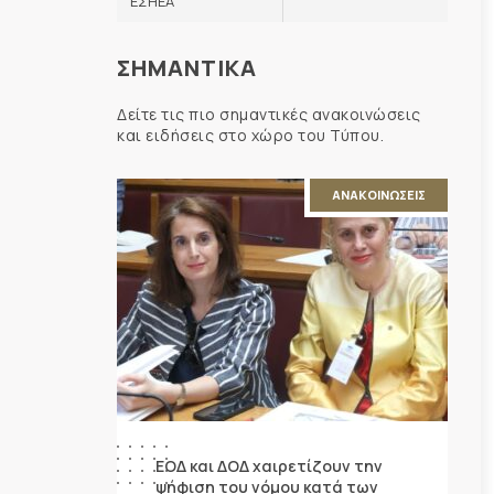
ΕΣΗΕΑ
ΣΗΜΑΝΤΙΚΑ
Δείτε τις πιο σημαντικές ανακοινώσεις
και ειδήσεις στο χώρο του Τύπου.
ΑΝΑΚΟΙΝΩΣΕΙΣ
ΕΟΔ και ΔΟΔ χαιρετίζουν την
ψήφιση του νόμου κατά των