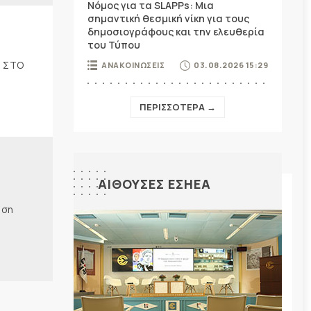
Νόμος για τα SLAPPs: Μια
σημαντική θεσμική νίκη για τους
δημοσιογράφους και την ελευθερία
του Τύπου
5 ΣΤΟ
ΑΝΑΚΟΙΝΩΣΕΙΣ
03.08.2026 15:29
ΠΕΡΙΣΣΟΤΕΡΑ →
ΑΙΘΟΥΣΕΣ ΕΣΗΕΑ
ηση