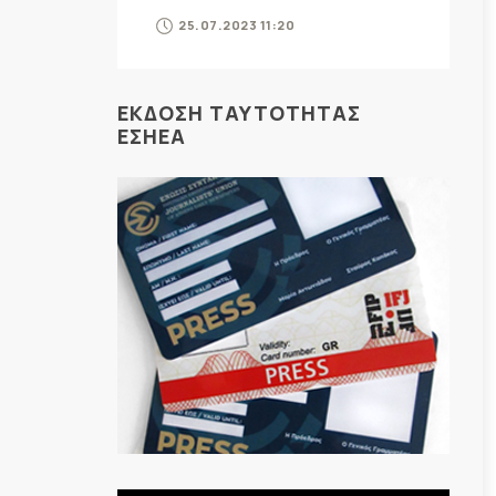
25.07.2023 11:20
ΕΚΔΟΣΗ ΤΑΥΤΟΤΗΤΑΣ
ΕΣΗΕΑ