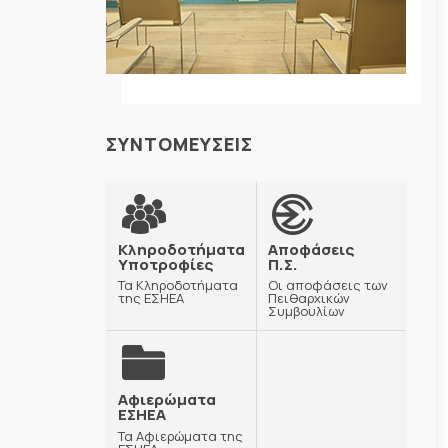
ΣΥΝΤΟΜΕΥΣΕΙΣ
Κληροδοτήματα
Αποφάσεις
Υποτροφίες
Π.Σ.
Τα Κληροδοτήματα
Οι αποφάσεις των
της ΕΣΗΕΑ
Πειθαρχικών
Συμβουλίων
Αφιερώματα
ΕΣΗΕΑ
Τα Αφιερώματα της