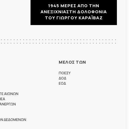
1945 ΜΕΡΕΣ ΑΠΟ ΤΗΝ
ΑΝΕΞΙΧΝΙΑΣΤΗ ΔΟΛΟΦΟΝΙΑ
ΤΟΥ ΓΙΩΡΓΟΥ ΚΑΡΑΪΒΑΖ
ΜΕΛΟΣ ΤΩΝ
ΠΟΕΣΥ
ΔΟΔ
ΕΟΔ
ΤΕ ΑΙΩΝΩΝ
ΗΕΑ
 ΑΝΕΡΓΩΝ
ΩΝ ΔΕΔΟΜΕΝΩΝ