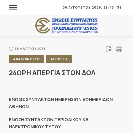
06 ΑΥΓΟΥΣΤΟΥ 2026,
21
:
13
:
39
18 ΜΑΡΤΙΟΥ 2013
ΑΝΑΚΟΙΝΩΣΕΙΣ
ΑΠΕΡΓΙΕΣ
24ΩΡΗ ΑΠΕΡΓΙΑ ΣΤΟΝ ΔΟΛ
ΕΝΩΣΙΣ ΣΥΝΤΑΚΤΩΝ ΗΜΕΡΗΣΙΩΝ ΕΦΗΜΕΡΙΔΩΝ
ΑΘΗΝΩΝ
ΕΝΩΣΗ ΣΥΝΤΑΚΤΩΝ ΠΕΡΙΟΔΙΚΟΥ ΚΑΙ
ΗΛΕΚΤΡΟΝΙΚΟΥ ΤΥΠΟΥ