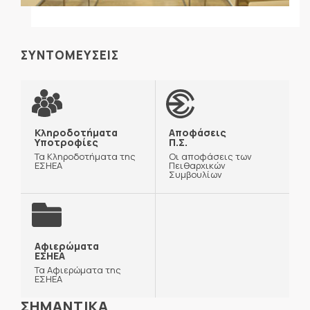
ΣΥΝΤΟΜΕΥΣΕΙΣ
Κληροδοτήματα
Αποφάσεις
Υποτροφίες
Π.Σ.
Τα Κληροδοτήματα της
Οι αποφάσεις των
ΕΣΗΕΑ
Πειθαρχικών
Συμβουλίων
Αφιερώματα
ΕΣΗΕΑ
Τα Αφιερώματα της
ΕΣΗΕΑ
ΣΗΜΑΝΤΙΚΑ