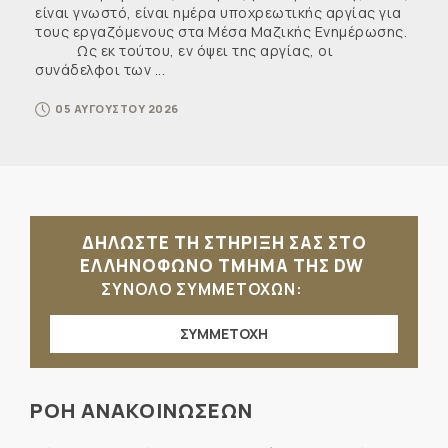
είναι γνωστό, είναι ημέρα υποχρεωτικής αργίας για
τους εργαζόμενους στα Μέσα Μαζικής Ενημέρωσης.
Ως εκ τούτου, εν όψει της αργίας, οι
συνάδελφοι των ...
05 ΑΥΓΟΥΣΤΟΥ 2026
ΔΗΛΩΣΤΕ ΤΗ ΣΤΗΡΙΞΗ ΣΑΣ ΣΤΟ
ΕΛΛΗΝΟΦΩΝΟ ΤΜΗΜΑ ΤΗΣ DW
ΣΥΝΟΛΟ ΣΥΜΜΕΤΟΧΩΝ:
ΣΥΜΜΕΤΟΧΗ
ΡΟΗ ΑΝΑΚΟΙΝΩΣΕΩΝ