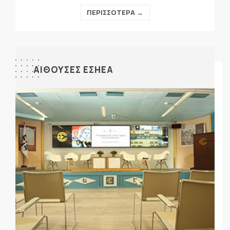
ΠΕΡΙΣΣΟΤΕΡΑ →
ΑΙΘΟΥΣΕΣ ΕΣΗΕΑ