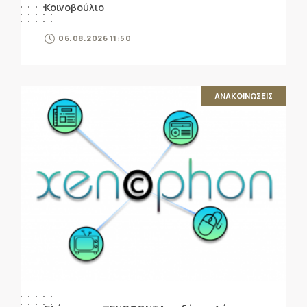
Κοινοβούλιο
06.08.2026 11:50
ΑΝΑΚΟΙΝΩΣΕΙΣ