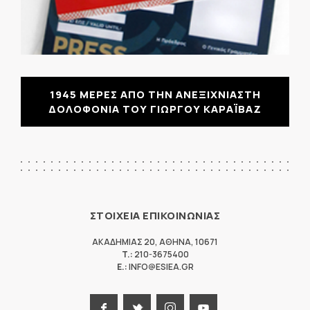
1945 ΜΕΡΕΣ ΑΠΟ ΤΗΝ ΑΝΕΞΙΧΝΙΑΣΤΗ
ΔΟΛΟΦΟΝΙΑ ΤΟΥ ΓΙΩΡΓΟΥ ΚΑΡΑΪΒΑΖ
ΣΤΟΙΧΕΙΑ ΕΠΙΚΟΙΝΩΝΙΑΣ
ΑΚΑΔΗΜΙΑΣ 20
,
ΑΘΗΝΑ
,
10671
T.:
210-3675400
E.:
INFO@ESIEA.GR