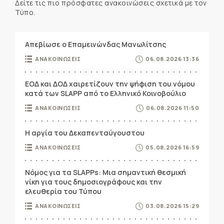
Δείτε τις πιο πρόσφατες ανακοινώσεις σχετικά με τον
Τύπο.
Απεβίωσε ο Επαμεινώνδας Μανωλίτσης
ΑΝΑΚΟΙΝΩΣΕΙΣ
06.08.2026 13:36
ΕΟΔ και ΔΟΔ χαιρετίζουν την ψήφιση του νόμου
κατά των SLAPP από το Ελληνικό Κοινοβούλιο
ΑΝΑΚΟΙΝΩΣΕΙΣ
06.08.2026 11:50
Η αργία του Δεκαπενταύγουστου
ΑΝΑΚΟΙΝΩΣΕΙΣ
05.08.2026 16:59
Νόμος για τα SLAPPs: Μια σημαντική θεσμική
νίκη για τους δημοσιογράφους και την
ελευθερία του Τύπου
ΑΝΑΚΟΙΝΩΣΕΙΣ
03.08.2026 15:29