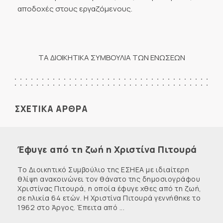
αποδοχές στους εργαζόμενους.
ΤΑ ΔΙΟΙΚΗΤΙΚΑ ΣΥΜΒΟΥΛΙΑ ΤΩΝ ΕΝΩΣΕΩΝ
ΣΧΕΤΙΚΑ ΑΡΘΡΑ
Έφυγε από τη ζωή η Χριστίνα Πιτουρά
Το Διοικητικό Συμβούλιο της ΕΣΗΕΑ με ιδιαίτερη
θλίψη ανακοινώνει τον θάνατο της δημοσιογράφου
Χριστίνας Πιτουρά, η οποία έφυγε χθες από τη ζωή,
σε ηλικία 64 ετών. Η Χριστίνα Πιτουρά γεννήθηκε το
1962 στο Άργος. Έπειτα από ...