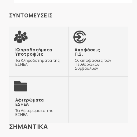
ΣΥΝΤΟΜΕΥΣΕΙΣ
Κληροδοτήματα
Αποφάσεις
Υποτροφίες
Π.Σ.
Τα Κληροδοτήματα της
Οι αποφάσεις των
ΕΣΗΕΑ
Πειθαρχικών
Συμβουλίων
Αφιερώματα
ΕΣΗΕΑ
Τα Αφιερώματα της
ΕΣΗΕΑ
ΣΗΜΑΝΤΙΚΑ