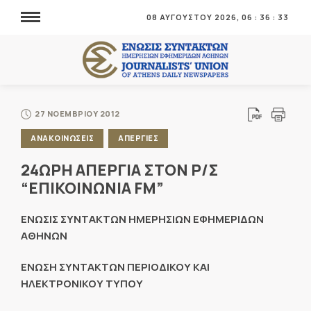
08 ΑΥΓΟΥΣΤΟΥ 2026,
06
:
36
:
34
27 ΝΟΕΜΒΡΙΟΥ 2012
ΑΝΑΚΟΙΝΩΣΕΙΣ
ΑΠΕΡΓΙΕΣ
24ΩΡΗ ΑΠΕΡΓΙΑ ΣΤΟΝ Ρ/Σ
“ΕΠΙΚΟΙΝΩΝΙΑ FM”
ΕΝΩΣΙΣ ΣΥΝΤΑΚΤΩΝ ΗΜΕΡΗΣΙΩΝ ΕΦΗΜΕΡΙΔΩΝ
ΑΘΗΝΩΝ
ΕΝΩΣΗ ΣΥΝΤΑΚΤΩΝ ΠΕΡΙΟΔΙΚΟΥ ΚΑΙ
ΗΛΕΚΤΡΟΝΙΚΟΥ ΤΥΠΟΥ