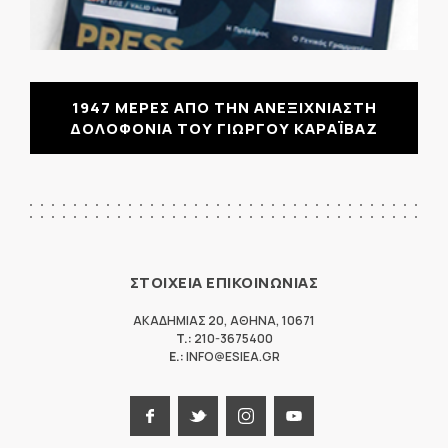
1947 ΜΕΡΕΣ ΑΠΟ ΤΗΝ ΑΝΕΞΙΧΝΙΑΣΤΗ
ΔΟΛΟΦΟΝΙΑ ΤΟΥ ΓΙΩΡΓΟΥ ΚΑΡΑΪΒΑΖ
ΣΤΟΙΧΕΙΑ ΕΠΙΚΟΙΝΩΝΙΑΣ
ΑΚΑΔΗΜΙΑΣ 20
,
ΑΘΗΝΑ
,
10671
T.:
210-3675400
E.:
INFO@ESIEA.GR