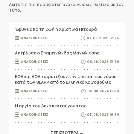
Δείτε τις πιο πρόσφατες ανακοινώσεις σχετικά με τον
Τύπο.
Έφυγε από τη ζωή η Χριστίνα Πιτουρά
ΑΝΑΚΟΙΝΩΣΕΙΣ
07.08.2026 12:24
Απεβίωσε ο Επαμεινώνδας Μανωλίτσης
ΑΝΑΚΟΙΝΩΣΕΙΣ
06.08.2026 13:36
ΕΟΔ και ΔΟΔ χαιρετίζουν την ψήφιση του νόμου
κατά των SLAPP από το Ελληνικό Κοινοβούλιο
ΑΝΑΚΟΙΝΩΣΕΙΣ
06.08.2026 11:50
Η αργία του Δεκαπενταύγουστου
ΑΝΑΚΟΙΝΩΣΕΙΣ
05.08.2026 16:59
ΠΕΡΙΣΣΟΤΕΡΑ →