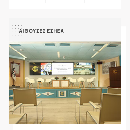
ΑΙΘΟΥΣΕΣ ΕΣΗΕΑ