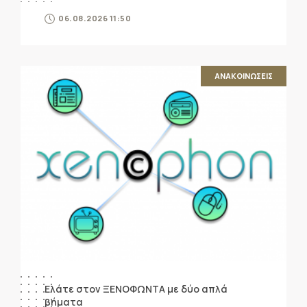
06.08.2026 11:50
ΑΝΑΚΟΙΝΩΣΕΙΣ
Ελάτε στον ΞΕΝΟΦΩΝΤΑ με δύο απλά
βήματα