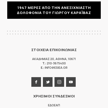
1947 ΜΕΡΕΣ ΑΠΟ ΤΗΝ ΑΝΕΞΙΧΝΙΑΣΤΗ
ΔΟΛΟΦΟΝΙΑ ΤΟΥ ΓΙΩΡΓΟΥ ΚΑΡΑΪΒΑΖ
ΣΤΟΙΧΕΙΑ ΕΠΙΚΟΙΝΩΝΙΑΣ
ΑΚΑΔΗΜΙΑΣ 20
,
ΑΘΗΝΑ
,
10671
T.:
210-3675400
E.:
INFO@ESIEA.GR
ΧΡΗΣΙΜΟΙ ΣΥΝΔΕΣΜΟΙ
ΕΔΟΕΑΠ