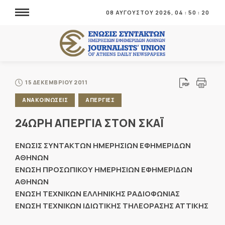
08 ΑΥΓΟΥΣΤΟΥ 2026,
04
:
50
:
20
15 ΔΕΚΕΜΒΡΙΟΥ 2011
ΑΝΑΚΟΙΝΩΣΕΙΣ
ΑΠΕΡΓΙΕΣ
24ΩΡΗ ΑΠΕΡΓΙΑ ΣΤΟΝ ΣΚΑΪ
ΕΝΩΣΙΣ ΣΥΝΤΑΚΤΩΝ ΗΜΕΡΗΣΙΩΝ ΕΦΗΜΕΡΙΔΩΝ
ΑΘΗΝΩΝ
ΕΝΩΣΗ ΠΡΟΣΩΠΙΚΟΥ ΗΜΕΡΗΣΙΩΝ ΕΦΗΜΕΡΙΔΩΝ
ΑΘΗΝΩΝ
ΕΝΩΣΗ ΤΕΧΝΙΚΩΝ ΕΛΛΗΝΙΚΗΣ ΡΑΔΙΟΦΩΝΙΑΣ
ΕΝΩΣΗ ΤΕΧΝΙΚΩΝ ΙΔΙΩΤΙΚΗΣ ΤΗΛΕΟΡΑΣΗΣ ΑΤΤΙΚΗΣ