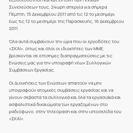
Συνελεύσεων τους, 24ωρη απεργία για σήμερα
Πέμπτη, 15 Δεκεμβρίου 2011 από τις 12 το μεσημέρι
έως τις 12 το μεσημέρι της Παρασκευής, 16 Δεκεμβρίου
2011.
Όλα αυτά συμβαίνουν την ώρα που οι εργοδότες του
«ΣΚΑΙ», όπως και όλοι οι ιδιοκτήτες των ΜΜΕ,
βρίσκονται σε επίσημες διαπραγματεύσεις με τις
Ενώσεις μας για την υπογραφή νέων Συλλογικών
Συμβάσεων Εργασίας.
Οι Διοικήσεις των Ενώσεων απαιτούν να μην
υπογραφούν ατομικές συμβάσεις εργασίας και να
γίνουν σεβαστά τα συλλογικά και όλα τα εργασιακά και
ασφαλιστικά δικαιώματα των εργαζομένων στο
ραδιόφωνο, στην τηλεόραση και στην ιστοσελίδα του
«ΣΚΑΪ».