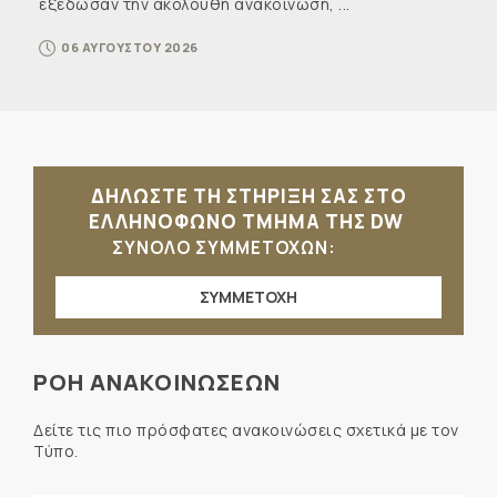
εξέδωσαν την ακόλουθη ανακοίνωση, ...
06 ΑΥΓΟΥΣΤΟΥ 2026
ΔΗΛΩΣΤΕ ΤΗ ΣΤΗΡΙΞΗ ΣΑΣ ΣΤΟ
ΕΛΛΗΝΟΦΩΝΟ ΤΜΗΜΑ ΤΗΣ DW
ΣΥΝΟΛΟ ΣΥΜΜΕΤΟΧΩΝ:
ΣΥΜΜΕΤΟΧΗ
ΡΟΗ ΑΝΑΚΟΙΝΩΣΕΩΝ
Δείτε τις πιο πρόσφατες ανακοινώσεις σχετικά με τον
Τύπο.