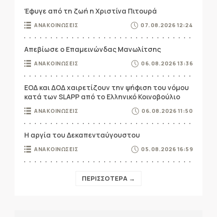
Έφυγε από τη ζωή η Χριστίνα Πιτουρά
ΑΝΑΚΟΙΝΩΣΕΙΣ
07.08.2026 12:24
Απεβίωσε ο Επαμεινώνδας Μανωλίτσης
ΑΝΑΚΟΙΝΩΣΕΙΣ
06.08.2026 13:36
ΕΟΔ και ΔΟΔ χαιρετίζουν την ψήφιση του νόμου
κατά των SLAPP από το Ελληνικό Κοινοβούλιο
ΑΝΑΚΟΙΝΩΣΕΙΣ
06.08.2026 11:50
Η αργία του Δεκαπενταύγουστου
ΑΝΑΚΟΙΝΩΣΕΙΣ
05.08.2026 16:59
ΠΕΡΙΣΣΟΤΕΡΑ →