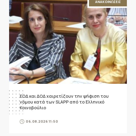
ΑΝΑΚΟΙΝΩΣΕΙΣ
ΕΟΔ και ΔΟΔ χαιρετίζουν την ψήφιση του
νόμου κατά των SLAPP από το Ελληνικό
Κοινοβούλιο
06.08.2026 11:50