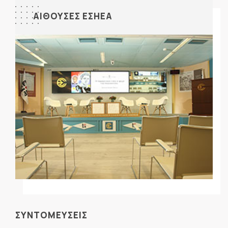
ΑΙΘΟΥΣΕΣ ΕΣΗΕΑ
ΣΥΝΤΟΜΕΥΣΕΙΣ