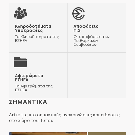
Κληροδοτήματα
Αποφάσεις
Υποτροφίες
Π.Σ.
Τα Κληροδοτήματα της
Οι αποφάσεις των
ΕΣΗΕΑ
Πειθαρχικών
Συμβουλίων
Αφιερώματα
ΕΣΗΕΑ
Τα Αφιερώματα της
ΕΣΗΕΑ
ΣΗΜΑΝΤΙΚΑ
Δείτε τις πιο σημαντικές ανακοινώσεις και ειδήσεις
στο χώρο του Τύπου.