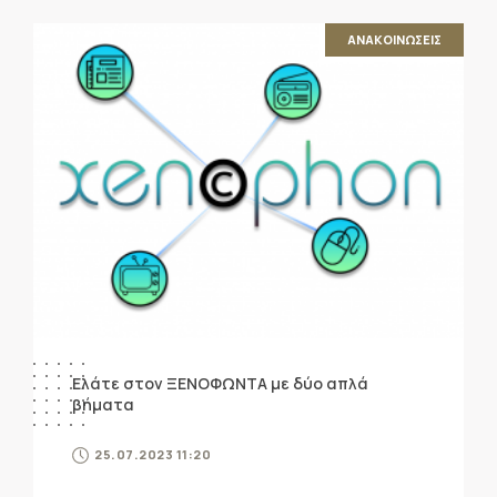
ΑΝΑΚΟΙΝΩΣΕΙΣ
Ελάτε στον ΞΕΝΟΦΩΝΤΑ με δύο απλά
βήματα
25.07.2023 11:20