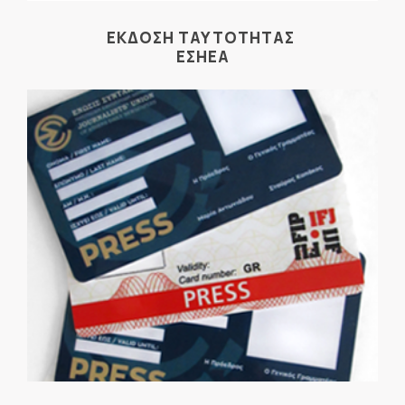
ΕΚΔΟΣΗ ΤΑΥΤΟΤΗΤΑΣ
ΕΣΗΕΑ