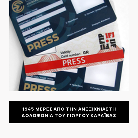
1945 ΜΕΡΕΣ ΑΠΟ ΤΗΝ ΑΝΕΞΙΧΝΙΑΣΤΗ
ΔΟΛΟΦΟΝΙΑ ΤΟΥ ΓΙΩΡΓΟΥ ΚΑΡΑΪΒΑΖ