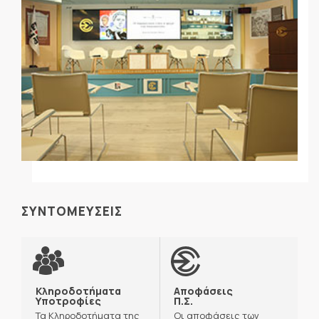
ΣΥΝΤΟΜΕΥΣΕΙΣ
Κληροδοτήματα
Αποφάσεις
Υποτροφίες
Π.Σ.
Τα Κληροδοτήματα της
Οι αποφάσεις των