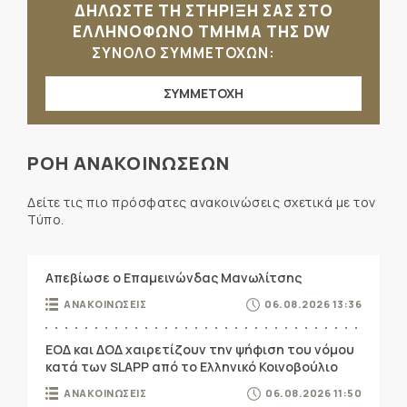
ΔΗΛΩΣΤΕ ΤΗ ΣΤΗΡΙΞΗ ΣΑΣ ΣΤΟ
ΕΛΛΗΝΟΦΩΝΟ ΤΜΗΜΑ ΤΗΣ DW
ΣΥΝΟΛΟ ΣΥΜΜΕΤΟΧΩΝ:
ΣΥΜΜΕΤΟΧΗ
ΡΟΗ ΑΝΑΚΟΙΝΩΣΕΩΝ
Δείτε τις πιο πρόσφατες ανακοινώσεις σχετικά με τον
Τύπο.
Απεβίωσε ο Επαμεινώνδας Μανωλίτσης
ΑΝΑΚΟΙΝΩΣΕΙΣ
06.08.2026 13:36
ΕΟΔ και ΔΟΔ χαιρετίζουν την ψήφιση του νόμου
κατά των SLAPP από το Ελληνικό Κοινοβούλιο
ΑΝΑΚΟΙΝΩΣΕΙΣ
06.08.2026 11:50