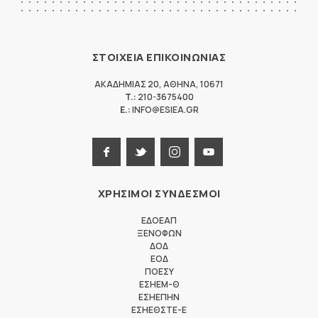
ΣΤΟΙΧΕΙΑ ΕΠΙΚΟΙΝΩΝΙΑΣ
ΑΚΑΔΗΜΙΑΣ 20
,
ΑΘΗΝΑ
,
10671
T.:
210-3675400
E.:
INFO@ESIEA.GR
ΧΡΗΣΙΜΟΙ ΣΥΝΔΕΣΜΟΙ
ΕΔΟΕΑΠ
ΞΕΝΟΦΩΝ
ΔΟΔ
ΕΟΔ
ΠΟΕΣΥ
ΕΣΗΕΜ-Θ
ΕΣΗΕΠΗΝ
ΕΣΗΕΘΣΤΕ-Ε