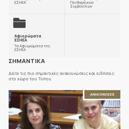
ΕΣΗΕΑ
Πειθαρχικών
Συμβουλίων
Αφιερώματα
ΕΣΗΕΑ
Τα Αφιερώματα της
ΕΣΗΕΑ
ΣΗΜΑΝΤΙΚΑ
Δείτε τις πιο σημαντικές ανακοινώσεις και ειδήσεις
στο χώρο του Τύπου.
ΑΝΑΚΟΙΝΩΣΕΙΣ