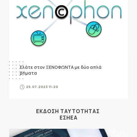
Ελάτε στον ΞΕΝΟΦΩΝΤΑ με δύο απλά
βήματα
25.07.2023 11:20
ΕΚΔΟΣΗ ΤΑΥΤΟΤΗΤΑΣ
ΕΣΗΕΑ