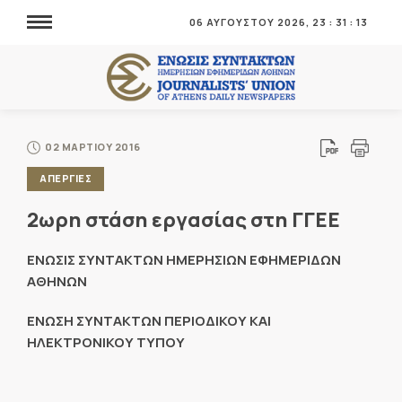
06 ΑΥΓΟΥΣΤΟΥ 2026,
23
:
31
:
13
02 ΜΑΡΤΙΟΥ 2016
ΑΠΕΡΓΙΕΣ
2ωρη στάση εργασίας στη ΓΓΕΕ
ΕΝΩΣΙΣ ΣΥΝΤΑΚΤΩΝ ΗΜΕΡΗΣΙΩΝ ΕΦΗΜΕΡΙΔΩΝ
ΑΘΗΝΩΝ
ΕΝΩΣΗ ΣΥΝΤΑΚΤΩΝ ΠΕΡΙΟΔΙΚΟΥ ΚΑΙ
ΗΛΕΚΤΡΟΝΙΚΟΥ ΤΥΠΟΥ