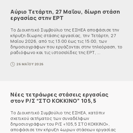
Αύριο Τετάρτη, 27 Μαΐου, δίωρη στάση
εργασίας στην ΕΡΤ
Το Διοικητικό Συμβούλιο της ΕΣΗΕΑ αποφάσισε την
κήρυξη δίωρης στάσης εργασίας, την Τετάρτη, 27
Μαΐου 2026, από τις 13:00 έως τις 15:00, των
δημοσιογράφων που εργάζονται στην τηλεόραση, το
ραδιόφωνο και τις ιστοσελίδες της ΕΡΤ, ...
26 ΜΑΪΟΥ 2026
Νέες τετράωρες στάσεις εργασίας
στον Ρ/Σ “ΣΤΟ ΚΟΚΚΙΝΟ” 105,5
Το Διοικητικό Συμβούλιο της ΕΣΗΕΑ, κατόπιν
σχετικού αιτήματος των συναδέλφων
δημοσιογράφων του Ρ/Σ «105,5 ΣΤΟ ΚΟΚΚΙΝΟ»,
αποφάσισε την κήρυξη 4ωρων στάσεων εργασίας