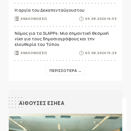
Η αργία του Δεκαπενταύγουστου
ΑΝΑΚΟΙΝΩΣΕΙΣ
05.08.2026 16:59
Νόμος για τα SLAPPs: Μια σημαντική θεσμική
νίκη για τους δημοσιογράφους και την
ελευθερία του Τύπου
ΑΝΑΚΟΙΝΩΣΕΙΣ
03.08.2026 15:29
ΠΕΡΙΣΣΟΤΕΡΑ →
ΑΙΘΟΥΣΕΣ ΕΣΗΕΑ