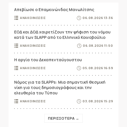
Απεβίωσε ο Επαμεινώνδας Μανωλίτσης
ΑΝΑΚΟΙΝΩΣΕΙΣ
06.08.2026 13:36
ΕΟΔ και ΔΟΔ χαιρετίζουν την ψήφιση του νόμου
κατά των SLAPP από το Ελληνικό Κοινοβούλιο
ΑΝΑΚΟΙΝΩΣΕΙΣ
06.08.2026 11:50
Η αργία του Δεκαπενταύγουστου
ΑΝΑΚΟΙΝΩΣΕΙΣ
05.08.2026 16:59
Νόμος για τα SLAPPs: Μια σημαντική θεσμική
νίκη για τους δημοσιογράφους και την
ελευθερία του Τύπου
ΑΝΑΚΟΙΝΩΣΕΙΣ
03.08.2026 15:29
ΠΕΡΙΣΣΟΤΕΡΑ →