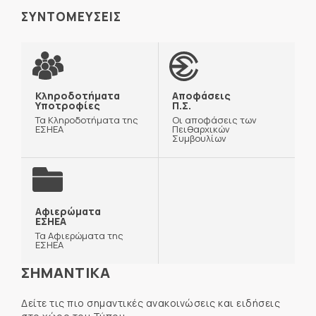
ΣΥΝΤΟΜΕΥΣΕΙΣ
Κληροδοτήματα
Αποφάσεις
Υποτροφίες
Π.Σ.
Τα Κληροδοτήματα της
Οι αποφάσεις των
ΕΣΗΕΑ
Πειθαρχικών
Συμβουλίων
Αφιερώματα
ΕΣΗΕΑ
Τα Αφιερώματα της
ΕΣΗΕΑ
ΣΗΜΑΝΤΙΚΑ
Δείτε τις πιο σημαντικές ανακοινώσεις και ειδήσεις