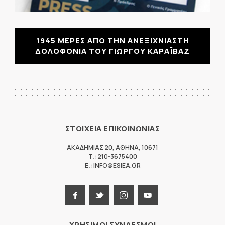
1945 ΜΕΡΕΣ ΑΠΟ ΤΗΝ ΑΝΕΞΙΧΝΙΑΣΤΗ
ΔΟΛΟΦΟΝΙΑ ΤΟΥ ΓΙΩΡΓΟΥ ΚΑΡΑΪΒΑΖ
ΣΤΟΙΧΕΙΑ ΕΠΙΚΟΙΝΩΝΙΑΣ
ΑΚΑΔΗΜΙΑΣ 20
,
ΑΘΗΝΑ
,
10671
T.:
210-3675400
E.:
INFO@ESIEA.GR
ΧΡΗΣΙΜΟΙ ΣΥΝΔΕΣΜΟΙ