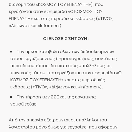
διανομή του «ΚΟΣΜΟΥ ΤΟΥ ΕΠΕΝΔΥΤΗ»), που
εργάζονται στην εφημερίδα «Ο ΚΟΣΜΟΣ ΤΟΥ
ΕΠΕΝΔΥΤΗ» και στις περιοδικές εκδόσεις («TIVO»,
«Δίφωνο» και «Informer»).
ΟΙ ΕΝΩΣΕΙΣ ΖΗΤΟΥΝ:
Την άμεση καταβολή όλων των δεδουλευμένων
στους εργαζόμενους δημοσιογράφους, συντάκτες
περιοδικού τύπου, διοικητικούς υπαλλήλους και
τεχνικούς τύπου, που εργάζονται στην εφημερίδα «Ο
ΚΟΣΜΟΣ ΤΟΥ ΕΠΕΝΔΥΤΗ» και στις περιοδικές
εκδόσεις («TIVO», «Δίφωνο» και «Informer»).
Την τήρηση των ΣΣΕ και της εργατικής
νομοθεσίας.
Από την απεργία εξαιρούνται οι υπάλληλοι του
λογιστηρίου μόνο όμως για εργασίες, που αφορούν