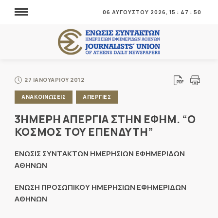
06 ΑΥΓΟΥΣΤΟΥ 2026,
15
:
47
:
50
27 ΙΑΝΟΥΑΡΙΟΥ 2012
ΑΝΑΚΟΙΝΩΣΕΙΣ
ΑΠΕΡΓΙΕΣ
3ΗΜΕΡΗ ΑΠΕΡΓΙΑ ΣΤΗΝ ΕΦΗΜ. “Ο
ΚΟΣΜΟΣ ΤΟΥ ΕΠΕΝΔΥΤΗ”
ΕΝΩΣΙΣ ΣΥΝΤΑΚΤΩΝ ΗΜΕΡΗΣΙΩΝ ΕΦΗΜΕΡΙΔΩΝ
ΑΘΗΝΩΝ
ΕΝΩΣΗ ΠΡΟΣΩΠΙΚΟΥ ΗΜΕΡΗΣΙΩΝ ΕΦΗΜΕΡΙΔΩΝ
ΑΘΗΝΩΝ