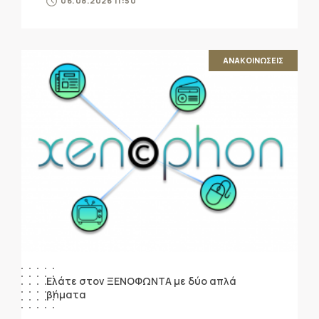
06.08.2026 11:50
ΑΝΑΚΟΙΝΩΣΕΙΣ
Ελάτε στον ΞΕΝΟΦΩΝΤΑ με δύο απλά
βήματα