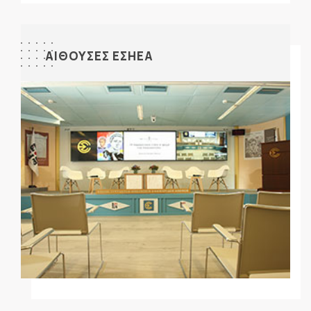
ΑΙΘΟΥΣΕΣ ΕΣΗΕΑ