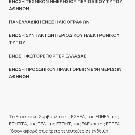
ΕΝΩΣΗ ΤΕΧΝΙΚΩΝ ΗΜΕΡΗΣΙΟΥ ΠΕΡΙΟΔΙΚΟΥ ΤΥΠΟΥ
ΑΘΗΝΩΝ
ΠΑΝΕΛΛΑΔΙΚΗ ΕΝΩΣΗ ΛΙΘΟΓΡΑΦΩΝ
ΕΝΩΣΗ ΣΥΝΤΑΚΤΩΝ ΠΕΡΙΟΔΙΚΟΥ ΗΛΕΚΤΡΟΝΙΚΟΥ
ΤΥΠΟΥ
ΕΝΩΣΗ ΦΩΤΟΡΕΠΟΡΤΕΡ ΕΛΛΑΔΑΣ
ΕΝΩΣΗ ΠΡΟΣΩΠΙΚΟΥ ΠΡΑΚΤΟΡΕΙΩΝ ΕΦΗΜΕΡΙΔΩΝ
ΑΘΗΝΩΝ
Τα Διοικητικά Συμβούλια της ΕΣΗΕΑ, της ΕΠΗΕΑ, της
ΕΤΗΠΤΑ, της ΠΕΛ, της ΕΣΠΗΤ, της ΕΦΕ και της ΕΠΠΕΑ
(όσον αφορά στις τρεις τελευταίες σε ένδειξη