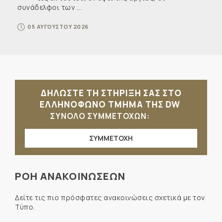
συνάδελφοι των ...
05 ΑΥΓΟΥΣΤΟΥ 2026
ΔΗΛΩΣΤΕ ΤΗ ΣΤΗΡΙΞΗ ΣΑΣ ΣΤΟ
ΕΛΛΗΝΟΦΩΝΟ ΤΜΗΜΑ ΤΗΣ DW
ΣΥΝΟΛΟ ΣΥΜΜΕΤΟΧΩΝ:
ΣΥΜΜΕΤΟΧΗ
ΡΟΗ ΑΝΑΚΟΙΝΩΣΕΩΝ
Δείτε τις πιο πρόσφατες ανακοινώσεις σχετικά με τον
Τύπο.