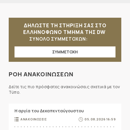
ΔΗΛΩΣΤΕ ΤΗ ΣΤΗΡΙΞΗ ΣΑΣ ΣΤΟ
ΕΛΛΗΝΟΦΩΝΟ ΤΜΗΜΑ ΤΗΣ DW
ΣΥΝΟΛΟ ΣΥΜΜΕΤΟΧΩΝ:
ΣΥΜΜΕΤΟΧΗ
ΡΟΗ ΑΝΑΚΟΙΝΩΣΕΩΝ
Δείτε τις πιο πρόσφατες ανακοινώσεις σχετικά με τον
Τύπο.
Η αργία του Δεκαπενταύγουστου
ΑΝΑΚΟΙΝΩΣΕΙΣ
05.08.2026 16:59