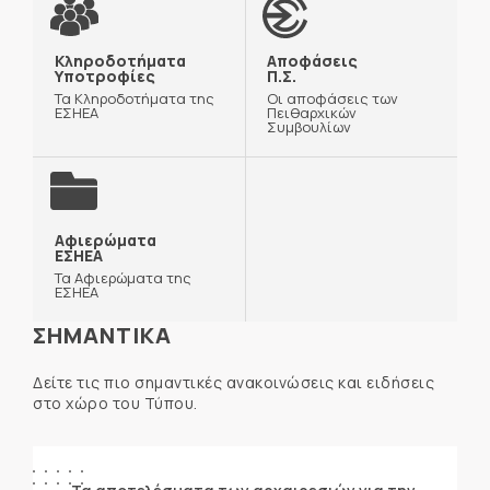
Κληροδοτήματα
Αποφάσεις
Υποτροφίες
Π.Σ.
Τα Κληροδοτήματα της
Οι αποφάσεις των
ΕΣΗΕΑ
Πειθαρχικών
Συμβουλίων
Αφιερώματα
ΕΣΗΕΑ
Τα Αφιερώματα της
ΕΣΗΕΑ
ΣΗΜΑΝΤΙΚΑ
Δείτε τις πιο σημαντικές ανακοινώσεις και ειδήσεις
στο χώρο του Τύπου.
ΑΝΑΚΟΙΝΩΣΕΙΣ