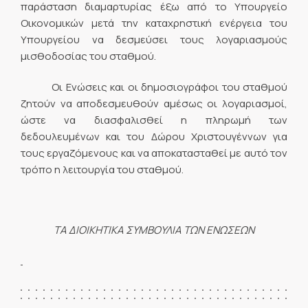
παράσταση διαμαρτυρίας έξω από το Υπουργείο
Οικονομικών μετά την καταχρηστική ενέργεια του
Υπουργείου να δεσμεύσει τους λογαριασμούς
μισθοδοσίας του σταθμού.
Οι Ενώσεις και οι δημοσιογράφοι του σταθμού
ζητούν να αποδεσμευθούν αμέσως οι λογαριασμοί,
ώστε να διασφαλισθεί η πληρωμή των
δεδουλευμένων και του Δώρου Χριστουγέννων για
τους εργαζόμενους και να αποκατασταθεί με αυτό τον
τρόπο η λειτουργία του σταθμού.
ΤΑ ΔΙΟΙΚΗΤΙΚΑ ΣΥΜΒΟΥΛΙΑ ΤΩΝ ΕΝΩΣΕΩΝ