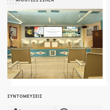
ΣΥΝΤΟΜΕΥΣΕΙΣ