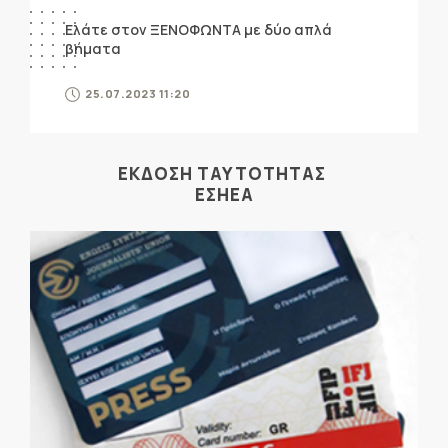
Ελάτε στον ΞΕΝΟΦΩΝΤΑ με δύο απλά
βήματα
25.07.2023 11:20
ΕΚΔΟΣΗ ΤΑΥΤΟΤΗΤΑΣ
ΕΣΗΕΑ