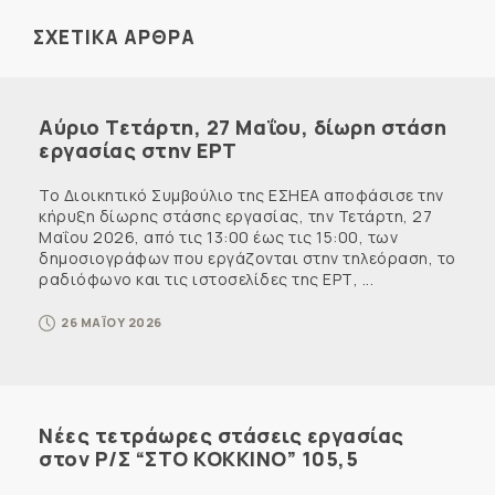
ΣΧΕΤΙΚΑ ΑΡΘΡΑ
Αύριο Τετάρτη, 27 Μαΐου, δίωρη στάση
εργασίας στην ΕΡΤ
Το Διοικητικό Συμβούλιο της ΕΣΗΕΑ αποφάσισε την
κήρυξη δίωρης στάσης εργασίας, την Τετάρτη, 27
Μαΐου 2026, από τις 13:00 έως τις 15:00, των
δημοσιογράφων που εργάζονται στην τηλεόραση, το
ραδιόφωνο και τις ιστοσελίδες της ΕΡΤ, ...
26 ΜΑΪΟΥ 2026
Νέες τετράωρες στάσεις εργασίας
στον Ρ/Σ “ΣΤΟ ΚΟΚΚΙΝΟ” 105,5