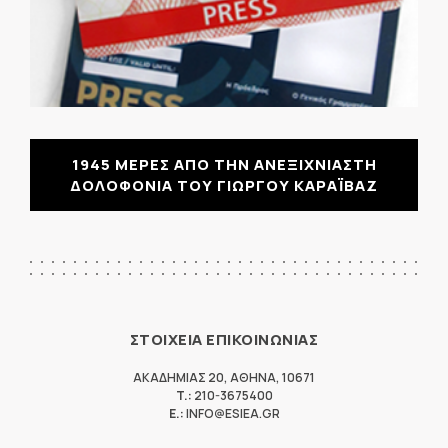
1945 ΜΕΡΕΣ ΑΠΟ ΤΗΝ ΑΝΕΞΙΧΝΙΑΣΤΗ
ΔΟΛΟΦΟΝΙΑ ΤΟΥ ΓΙΩΡΓΟΥ ΚΑΡΑΪΒΑΖ
ΣΤΟΙΧΕΙΑ ΕΠΙΚΟΙΝΩΝΙΑΣ
ΑΚΑΔΗΜΙΑΣ 20
,
ΑΘΗΝΑ
,
10671
T.:
210-3675400
E.:
INFO@ESIEA.GR