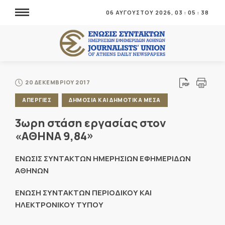
06 ΑΥΓΟΥΣΤΟΥ 2026,
03
:
05
:
38
20 ΔΕΚΕΜΒΡΙΟΥ 2017
ΑΠΕΡΓΙΕΣ
ΔΗΜΟΣΙΑ ΚΑΙ ΔΗΜΟΤΙΚΑ ΜΕΣΑ
3ωρη στάση εργασίας στον
«ΑΘΗΝΑ 9,84»
ΕΝΩΣΙΣ ΣΥΝΤΑΚΤΩΝ ΗΜΕΡΗΣΙΩΝ ΕΦΗΜΕΡΙΔΩΝ
ΑΘΗΝΩΝ
ΕΝΩΣΗ ΣΥΝΤΑΚΤΩΝ ΠΕΡΙΟΔΙΚΟΥ ΚΑΙ
ΗΛΕΚΤΡΟΝΙΚΟΥ ΤΥΠΟΥ