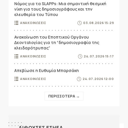
Νόμος για τα SLAPPs: Μια σημαντική θεσμική
νίκη για τους δημοσιογράφους και την
ελευθερία του Τύπου
ΑΝΑΚΟΙΝΩΣΕΙΣ
03.08.2026 15:29
Ανακοίνωση του Εποπτικού Οργάνου
Δεοντολογίας για τη “δημοσιογραφία της
κλειδαρότρυπας”
ΑΝΑΚΟΙΝΩΣΕΙΣ
24.07.2026 15:17
Απεβίωσε η Ευθυμία Μπαρσάκη
ΑΝΑΚΟΙΝΩΣΕΙΣ
24.07.2026 12:00
ΠΕΡΙΣΣΟΤΕΡΑ →
ΑΙΘΟΥΣΕΣ ΕΣΗΕΑ