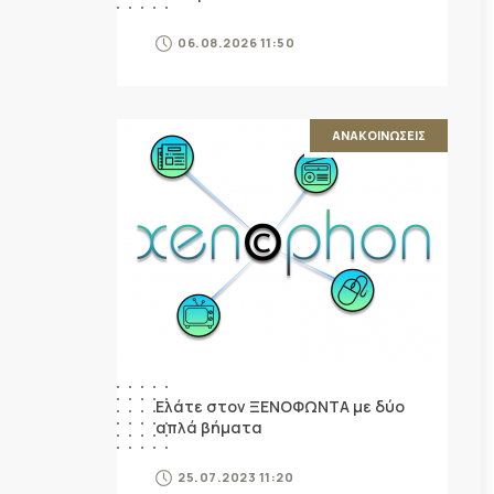
06.08.2026 11:50
ΑΝΑΚΟΙΝΩΣΕΙΣ
Ελάτε στον ΞΕΝΟΦΩΝΤΑ με δύο
απλά βήματα
25.07.2023 11:20