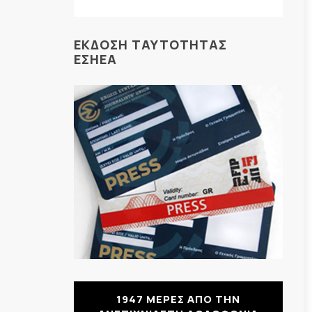
ΕΚΔΟΣΗ ΤΑΥΤΟΤΗΤΑΣ
ΕΣΗΕΑ
1947 ΜΕΡΕΣ ΑΠΟ ΤΗΝ