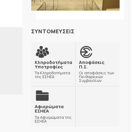
ΣΥΝΤΟΜΕΥΣΕΙΣ
Κληροδοτήματα
Αποφάσεις
Υποτροφίες
Π.Σ.
Τα Κληροδοτήματα
Οι αποφάσεις των
της ΕΣΗΕΑ
Πειθαρχικών
Συμβουλίων
Αφιερώματα
ΕΣΗΕΑ
Τα Αφιερώματα της
ΕΣΗΕΑ