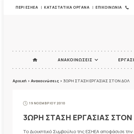
ΠΕΡΙ ΕΣΗΕΑ
ΚΑΤΑΣΤΑΤΙΚΑ ΟΡΓΑΝΑ
ΕΠΙΚΟΙΝΩΝΙΑ
ΑΝΑΚΟΙΝΩΣΕΙΣ
ΕΡΓΑΣ
Αρχική
>
Ανακοινώσεις
>
3ΩΡΗ ΣΤΑΣΗ ΕΡΓΑΣΙΑΣ ΣΤΟΝ ΔΟΛ
19 ΝΟΕΜΒΡΙΟΥ 2010
3ΩΡΗ ΣΤΑΣΗ ΕΡΓΑΣΙΑΣ ΣΤΟΝ
Το Διοικητικό Συμβούλιο της ΕΣΗΕΑ αποφάσισε την