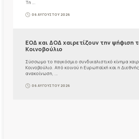
Τη ...
06 ΑΥΓΟΥΣΤΟΥ 2026
ΕΟΔ και ΔΟΔ χαιρετίζουν την ψήφιση 
Κοινοβούλιο
Σύσσωμο το παγκόσμιο συνδικαλιστικό κίνημα χαιρε
Κοινοβούλιο. Από κοινού η Ευρωπαϊκή και η Διεθ
ανακοίνωση, ...
06 ΑΥΓΟΥΣΤΟΥ 2026