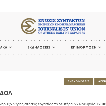
ΙΑΚΑ
ΕΚΔΗΛΩΣΕΙΣ
ΕΠΙΜΟΡΦΩΣΗ
ΑΝΑΚΟΙΝΩΣΕΙΣ
ΑΠΕΡ
 ΔΟΛ
 κήρυξη 3ωρης στάσης εργασίας τη Δευτέρα, 22 Νοεμβρίου 201