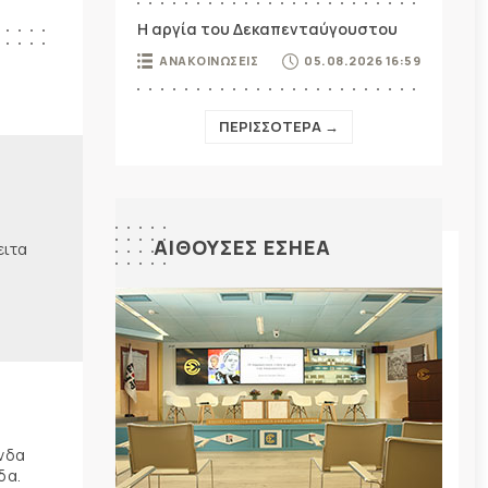
Η αργία του Δεκαπενταύγουστου
ΑΝΑΚΟΙΝΩΣΕΙΣ
05.08.2026 16:59
ΠΕΡΙΣΣΟΤΕΡΑ →
ΑΙΘΟΥΣΕΣ ΕΣΗΕΑ
ειτα
ώνδα
δα.