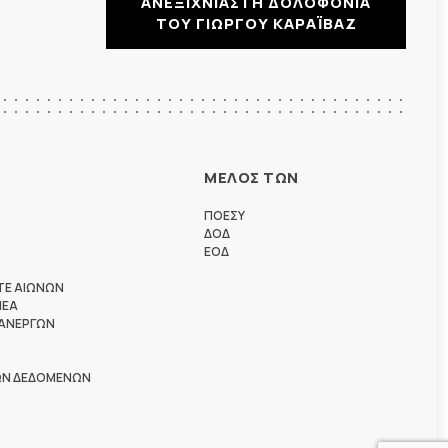
ΑΝΕΞΙΧΝΙΑΣΤΗ ΔΟΛΟΦΟΝΙΑ
ΤΟΥ ΓΙΩΡΓΟΥ ΚΑΡΑΪΒΑΖ
ΜΕΛΟΣ ΤΩΝ
ΠΟΕΣΥ
ΔΟΔ
ΕΟΔ
ΤΕ ΑΙΩΝΩΝ
ΗΕΑ
 ΑΝΕΡΓΩΝ
ΩΝ ΔΕΔΟΜΕΝΩΝ