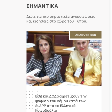
ΣΗΜΑΝΤΙΚΑ
Δείτε τις πιο σημαντικές ανακοινώσεις
και ειδήσεις στο χώρο του Τύπου.
ΑΝΑΚΟΙΝΩΣΕΙΣ
ΕΟΔ και ΔΟΔ χαιρετίζουν την
ψήφιση του νόμου κατά των
SLAPP από το Ελληνικό
Κοινοβούλιο