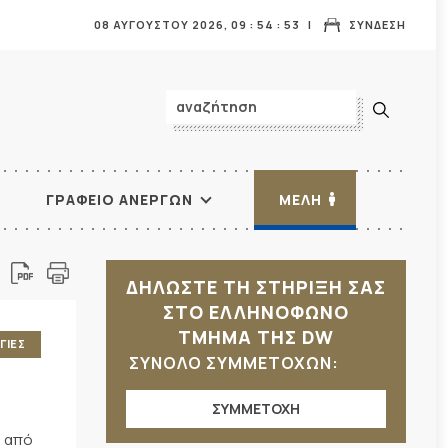
08 ΑΥΓΟΥΣΤΟΥ 2026,
09
:
54
:
55
ΣΥΝΔΕΣΗ
ΓΡΑΦΕΙΟ ΑΝΕΡΓΩΝ
ΜΕΛΗ
ΔΗΛΩΣΤΕ ΤΗ ΣΤΗΡΙΞΗ ΣΑΣ
ΣΤΟ ΕΛΛΗΝΟΦΩΝΟ
ΤΜΗΜΑ ΤΗΣ DW
ΓΙΕΣ
ΣΥΝΟΛΟ ΣΥΜΜΕΤΟΧΩΝ:
ΣΥΜΜΕΤΟΧΗ
0 από