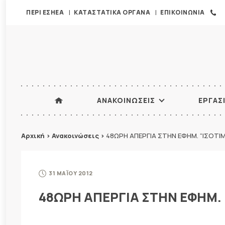
ΠΕΡΙ ΕΣΗΕΑ
ΚΑΤΑΣΤΑΤΙΚΑ ΟΡΓΑΝΑ
ΕΠΙΚΟΙΝΩΝΙΑ
ΑΝΑΚΟΙΝΩΣΕΙΣ
ΕΡΓΑΣ
Αρχική
>
Ανακοινώσεις
>
48ΩΡΗ ΑΠΕΡΓΙΑ ΣΤΗΝ ΕΦΗΜ. “ΙΣΟΤΙΜ
31 ΜΑΪΟΥ 2012
48ΩΡΗ ΑΠΕΡΓΙΑ ΣΤΗΝ ΕΦΗΜ. 