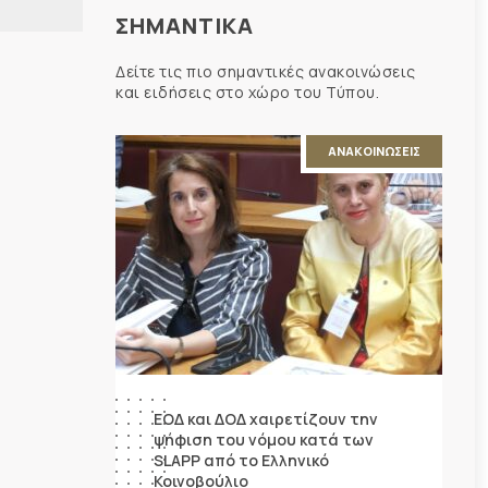
ΣΗΜΑΝΤΙΚΑ
Δείτε τις πιο σημαντικές ανακοινώσεις
και ειδήσεις στο χώρο του Τύπου.
ΑΝΑΚΟΙΝΩΣΕΙΣ
ΕΟΔ και ΔΟΔ χαιρετίζουν την
ψήφιση του νόμου κατά των
SLAPP από το Ελληνικό
Κοινοβούλιο