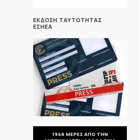
ΕΚΔΟΣΗ ΤΑΥΤΟΤΗΤΑΣ
ΕΣΗΕΑ
1946 ΜΕΡΕΣ ΑΠΟ ΤΗΝ