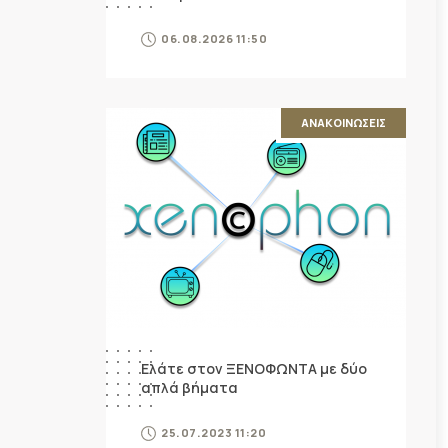
06.08.2026 11:50
ΑΝΑΚΟΙΝΩΣΕΙΣ
Ελάτε στον ΞΕΝΟΦΩΝΤΑ με δύο
απλά βήματα
25.07.2023 11:20