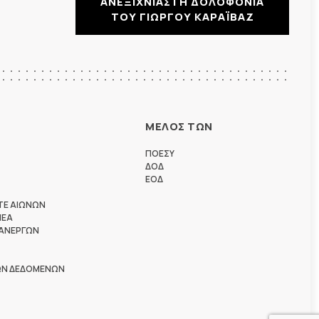
ΑΝΕΞΙΧΝΙΑΣΤΗ ΔΟΛΟΦΟΝΙΑ
ΤΟΥ ΓΙΩΡΓΟΥ ΚΑΡΑΪΒΑΖ
ΜΕΛΟΣ ΤΩΝ
ΠΟΕΣΥ
ΔΟΔ
ΕΟΔ
ΤΕ ΑΙΩΝΩΝ
ΗΕΑ
 ΑΝΕΡΓΩΝ
ΩΝ ΔΕΔΟΜΕΝΩΝ