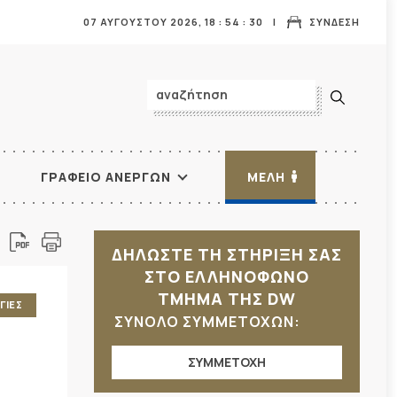
07 ΑΥΓΟΥΣΤΟΥ 2026,
18
:
54
:
31
ΣΥΝΔΕΣΗ
ΓΡΑΦΕΙΟ ΑΝΕΡΓΩΝ
ΜΕΛΗ
ΔΗΛΩΣΤΕ ΤΗ ΣΤΗΡΙΞΗ ΣΑΣ
ΣΤΟ ΕΛΛΗΝΟΦΩΝΟ
ΤΜΗΜΑ ΤΗΣ DW
ΓΙΕΣ
ΣΥΝΟΛΟ ΣΥΜΜΕΤΟΧΩΝ:
ΣΥΜΜΕΤΟΧΗ