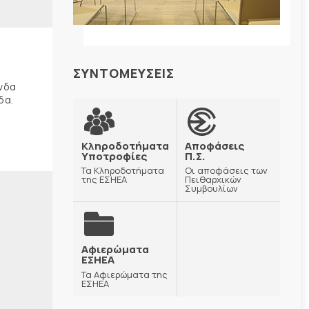
ΣΥΝΤΟΜΕΥΣΕΙΣ
ώνδα
δα.
Κληροδοτήματα
Αποφάσεις
Υποτροφίες
Π.Σ.
Τα Κληροδοτήματα
Οι αποφάσεις των
της ΕΣΗΕΑ
Πειθαρχικών
Συμβουλίων
Αφιερώματα
ΕΣΗΕΑ
Τα Αφιερώματα της
ΕΣΗΕΑ