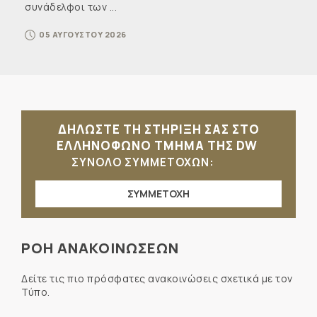
συνάδελφοι των ...
05 ΑΥΓΟΥΣΤΟΥ 2026
ΔΗΛΩΣΤΕ ΤΗ ΣΤΗΡΙΞΗ ΣΑΣ ΣΤΟ
ΕΛΛΗΝΟΦΩΝΟ ΤΜΗΜΑ ΤΗΣ DW
ΣΥΝΟΛΟ ΣΥΜΜΕΤΟΧΩΝ:
ΣΥΜΜΕΤΟΧΗ
ΡΟΗ ΑΝΑΚΟΙΝΩΣΕΩΝ
Δείτε τις πιο πρόσφατες ανακοινώσεις σχετικά με τον
Τύπο.