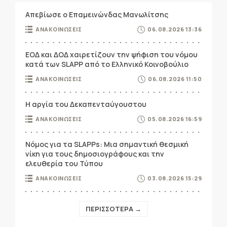
Απεβίωσε ο Επαμεινώνδας Μανωλίτσης
ΑΝΑΚΟΙΝΩΣΕΙΣ
06.08.2026 13:36
ΕΟΔ και ΔΟΔ χαιρετίζουν την ψήφιση του νόμου
κατά των SLAPP από το Ελληνικό Κοινοβούλιο
ΑΝΑΚΟΙΝΩΣΕΙΣ
06.08.2026 11:50
Η αργία του Δεκαπενταύγουστου
ΑΝΑΚΟΙΝΩΣΕΙΣ
05.08.2026 16:59
Νόμος για τα SLAPPs: Μια σημαντική θεσμική
νίκη για τους δημοσιογράφους και την
ελευθερία του Τύπου
ΑΝΑΚΟΙΝΩΣΕΙΣ
03.08.2026 15:29
ΠΕΡΙΣΣΟΤΕΡΑ →