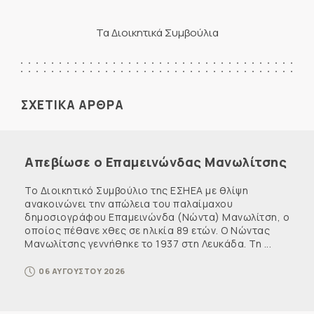
Τα Διοικητικά Συμβούλια
ΣΧΕΤΙΚΑ ΑΡΘΡΑ
Απεβίωσε ο Επαμεινώνδας Μανωλίτσης
Το Διοικητικό Συμβούλιο της ΕΣΗΕΑ με θλίψη
ανακοινώνει την απώλεια του παλαίμαχου
δημοσιογράφου Επαμεινώνδα (Νώντα) Μανωλίτση, ο
οποίος πέθανε χθες σε ηλικία 89 ετών. Ο Νώντας
Μανωλίτσης γεννήθηκε το 1937 στη Λευκάδα. Τη ...
06 ΑΥΓΟΥΣΤΟΥ 2026