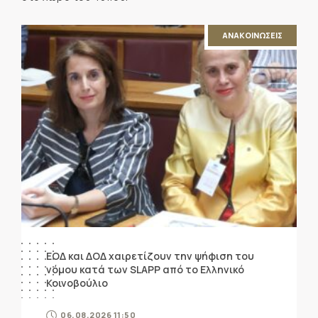
ΑΝΑΚΟΙΝΩΣΕΙΣ
ΕΟΔ και ΔΟΔ χαιρετίζουν την ψήφιση του
νόμου κατά των SLAPP από το Ελληνικό
Κοινοβούλιο
06.08.2026 11:50