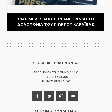
1946 ΜΕΡΕΣ ΑΠΟ ΤΗΝ ΑΝΕΞΙΧΝΙΑΣΤΗ
ΔΟΛΟΦΟΝΙΑ ΤΟΥ ΓΙΩΡΓΟΥ ΚΑΡΑΪΒΑΖ
ΣΤΟΙΧΕΙΑ ΕΠΙΚΟΙΝΩΝΙΑΣ
ΑΚΑΔΗΜΙΑΣ 20
,
ΑΘΗΝΑ
,
10671
T.:
210-3675400
E.:
INFO@ESIEA.GR
ΧΡΗΣΙΜΟΙ ΣΥΝΔΕΣΜΟΙ