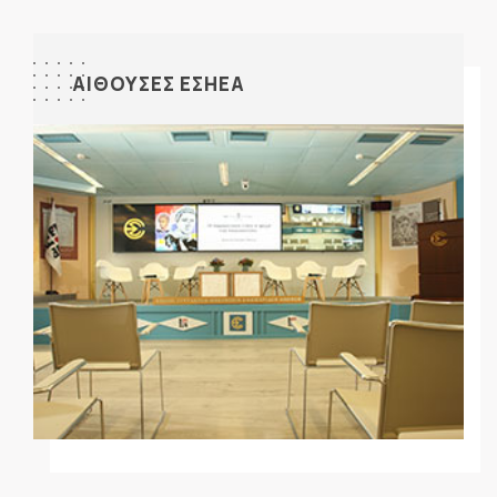
ΑΙΘΟΥΣΕΣ ΕΣΗΕΑ