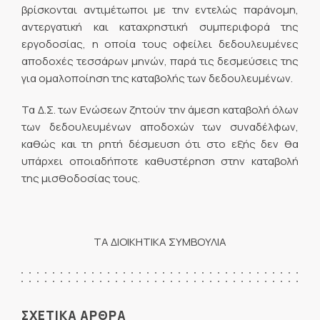
βρίσκονται αντιμέτωποι με την εντελώς παράνομη,
αντεργατική και καταχρηστική συμπεριφορά της
εργοδοσίας, η οποία τους οφείλει δεδουλευμένες
αποδοχές τεσσάρων μηνών, παρά τις δεσμεύσεις της
για ομαλοποίηση της καταβολής των δεδουλευμένων.
Τα Δ.Σ. των Ενώσεων ζητούν την άμεση καταβολή όλων
των δεδουλευμένων αποδοχών των συναδέλφων,
καθώς και τη ρητή δέσμευση ότι στο εξής δεν θα
υπάρχει οποιαδήποτε καθυστέρηση στην καταβολή
της μισθοδοσίας τους.
ΤΑ ΔΙΟΙΚΗΤΙΚΑ ΣΥΜΒΟΥΛΙΑ
ΣΧΕΤΙΚΑ ΑΡΘΡΑ