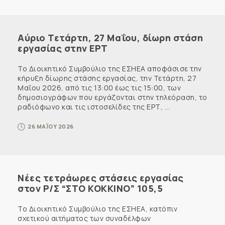
Αύριο Τετάρτη, 27 Μαΐου, δίωρη στάση
εργασίας στην ΕΡΤ
Το Διοικητικό Συμβούλιο της ΕΣΗΕΑ αποφάσισε την
κήρυξη δίωρης στάσης εργασίας, την Τετάρτη, 27
Μαΐου 2026, από τις 13:00 έως τις 15:00, των
δημοσιογράφων που εργάζονται στην τηλεόραση, το
ραδιόφωνο και τις ιστοσελίδες της ΕΡΤ, ...
26 ΜΑΪΟΥ 2026
Νέες τετράωρες στάσεις εργασίας
στον Ρ/Σ “ΣΤΟ ΚΟΚΚΙΝΟ” 105,5
Το Διοικητικό Συμβούλιο της ΕΣΗΕΑ, κατόπιν
σχετικού αιτήματος των συναδέλφων