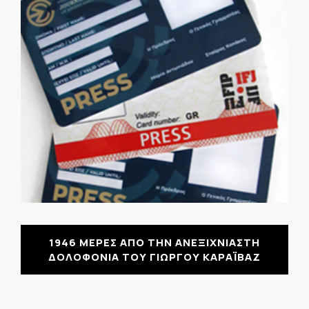
1946 ΜΕΡΕΣ ΑΠΟ ΤΗΝ ΑΝΕΞΙΧΝΙΑΣΤΗ
ΔΟΛΟΦΟΝΙΑ ΤΟΥ ΓΙΩΡΓΟΥ ΚΑΡΑΪΒΑΖ