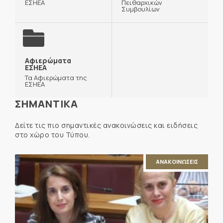
ΕΣΗΕΑ
Πειθαρχικών
Συμβουλίων
Αφιερώματα
ΕΣΗΕΑ
Τα Αφιερώματα της
ΕΣΗΕΑ
ΣΗΜΑΝΤΙΚΑ
Δείτε τις πιο σημαντικές ανακοινώσεις και ειδήσεις
στο χώρο του Τύπου.
ΑΝΑΚΟΙΝΩΣΕΙΣ