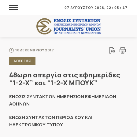
07 ΑΥΓΟΥΣΤΟΥ 2026,
22
:
05
:
47
18 ΔΕΚΕΜΒΡΙΟΥ 2017
ΑΠΕΡΓΙΕΣ
48ωρη απεργία στις εφημερίδες
“1-2-Χ” και “1-2-Χ ΜΠΟΥΚ”
ΕΝΩΣΙΣ ΣΥΝΤΑΚΤΩΝ ΗΜΕΡΗΣΙΩΝ ΕΦΗΜΕΡΙΔΩΝ
ΑΘΗΝΩΝ
ΕΝΩΣΗ ΣΥΝΤΑΚΤΩΝ ΠΕΡΙΟΔΙΚΟΥ ΚΑΙ
ΗΛΕΚΤΡΟΝΙΚΟΥ ΤΥΠΟΥ