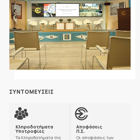
ΣΥΝΤΟΜΕΥΣΕΙΣ
Κληροδοτήματα
Αποφάσεις
Υποτροφίες
Π.Σ.
Τα Κληροδοτήματα της
Οι αποφάσεις των