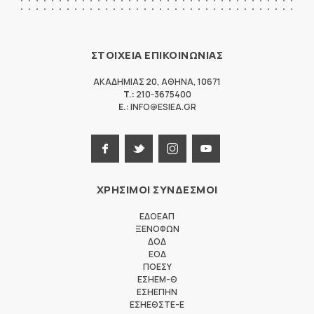
ΣΤΟΙΧΕΙΑ ΕΠΙΚΟΙΝΩΝΙΑΣ
ΑΚΑΔΗΜΙΑΣ 20
,
ΑΘΗΝΑ
,
10671
T.:
210-3675400
E.:
INFO@ESIEA.GR
ΧΡΗΣΙΜΟΙ ΣΥΝΔΕΣΜΟΙ
ΕΔΟΕΑΠ
ΞΕΝΟΦΩΝ
ΔΟΔ
ΕΟΔ
ΠΟΕΣΥ
ΕΣΗΕΜ-Θ
ΕΣΗΕΠΗΝ
ΕΣΗΕΘΣΤΕ-Ε