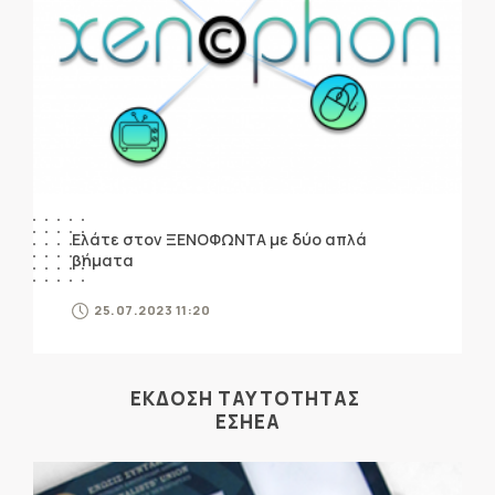
Ελάτε στον ΞΕΝΟΦΩΝΤΑ με δύο απλά
βήματα
25.07.2023 11:20
ΕΚΔΟΣΗ ΤΑΥΤΟΤΗΤΑΣ
ΕΣΗΕΑ