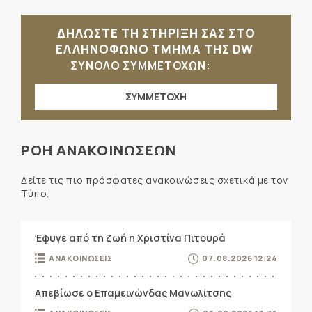
ΔΗΛΩΣΤΕ ΤΗ ΣΤΗΡΙΞΗ ΣΑΣ ΣΤΟ
ΕΛΛΗΝΟΦΩΝΟ ΤΜΗΜΑ ΤΗΣ DW
ΣΥΝΟΛΟ ΣΥΜΜΕΤΟΧΩΝ:
ΣΥΜΜΕΤΟΧΗ
ΡΟΗ ΑΝΑΚΟΙΝΩΣΕΩΝ
Δείτε τις πιο πρόσφατες ανακοινώσεις σχετικά με τον
Τύπο.
Έφυγε από τη ζωή η Χριστίνα Πιτουρά
ΑΝΑΚΟΙΝΩΣΕΙΣ
07.08.2026 12:24
Απεβίωσε ο Επαμεινώνδας Μανωλίτσης