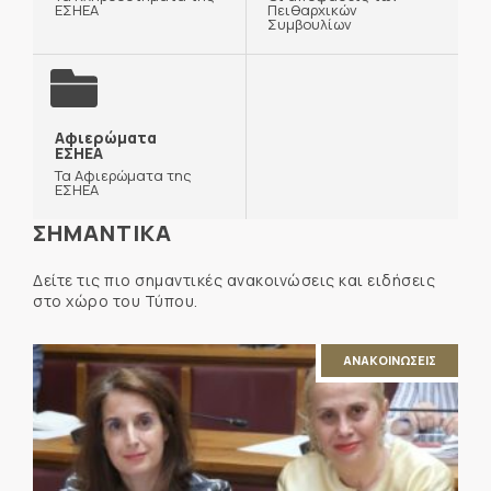
ΕΣΗΕΑ
Πειθαρχικών
Συμβουλίων
Αφιερώματα
ΕΣΗΕΑ
Τα Αφιερώματα της
ΕΣΗΕΑ
ΣΗΜΑΝΤΙΚΑ
Δείτε τις πιο σημαντικές ανακοινώσεις και ειδήσεις
στο χώρο του Τύπου.
ΑΝΑΚΟΙΝΩΣΕΙΣ