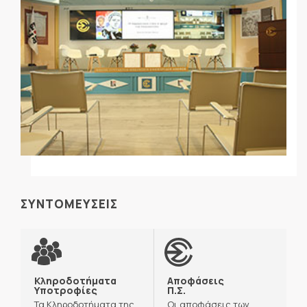
ΣΥΝΤΟΜΕΥΣΕΙΣ
Κληροδοτήματα
Αποφάσεις
Υποτροφίες
Π.Σ.
Τα Κληροδοτήματα της
Οι αποφάσεις των