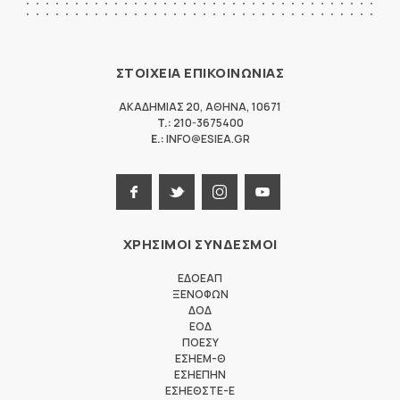
ΣΤΟΙΧΕΙΑ ΕΠΙΚΟΙΝΩΝΙΑΣ
ΑΚΑΔΗΜΙΑΣ 20
,
ΑΘΗΝΑ
,
10671
T.:
210-3675400
E.:
INFO@ESIEA.GR
ΧΡΗΣΙΜΟΙ ΣΥΝΔΕΣΜΟΙ
ΕΔΟΕΑΠ
ΞΕΝΟΦΩΝ
ΔΟΔ
ΕΟΔ
ΠΟΕΣΥ
ΕΣΗΕΜ-Θ
ΕΣΗΕΠΗΝ
ΕΣΗΕΘΣΤΕ-Ε