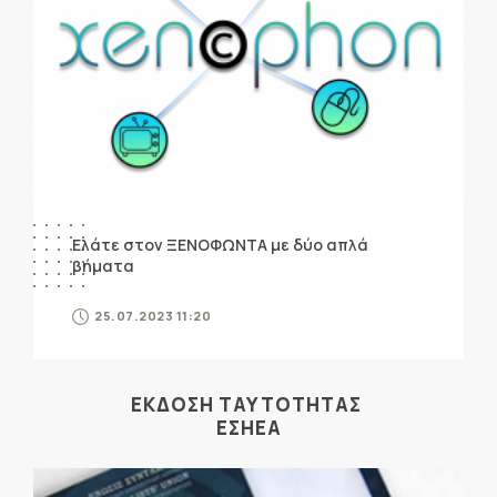
Ελάτε στον ΞΕΝΟΦΩΝΤΑ με δύο απλά
βήματα
25.07.2023 11:20
ΕΚΔΟΣΗ ΤΑΥΤΟΤΗΤΑΣ
ΕΣΗΕΑ