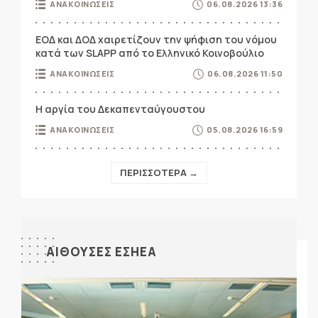
ΑΝΑΚΟΙΝΩΣΕΙΣ
06.08.2026 13:36
ΕΟΔ και ΔΟΔ χαιρετίζουν την ψήφιση του νόμου
κατά των SLAPP από το Ελληνικό Κοινοβούλιο
ΑΝΑΚΟΙΝΩΣΕΙΣ
06.08.2026 11:50
Η αργία του Δεκαπενταύγουστου
ΑΝΑΚΟΙΝΩΣΕΙΣ
05.08.2026 16:59
ΠΕΡΙΣΣΟΤΕΡΑ →
ΑΙΘΟΥΣΕΣ ΕΣΗΕΑ