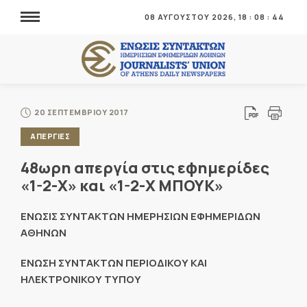
08 ΑΥΓΟΥΣΤΟΥ 2026,
18
:
08
:
44
20 ΣΕΠΤΕΜΒΡΙΟΥ 2017
ΑΠΕΡΓΙΕΣ
48ωρη απεργία στις εφημερίδες
«1-2-Χ» και «1-2-Χ ΜΠΟΥΚ»
ΕΝΩΣΙΣ ΣΥΝΤΑΚΤΩΝ ΗΜΕΡΗΣΙΩΝ ΕΦΗΜΕΡΙΔΩΝ
ΑΘΗΝΩΝ
ΕΝΩΣΗ ΣΥΝΤΑΚΤΩΝ ΠΕΡΙΟΔΙΚΟΥ ΚΑΙ
ΗΛΕΚΤΡΟΝΙΚΟΥ ΤΥΠΟΥ