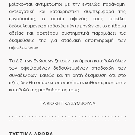
βρίσκονται αντιμέτωποι με την εντελώς παράνομη,
αντεργατική και καταχρηστική συμπεριφορά της
εργοδοσίας, η οποία αφενός τους οφείλει
δεδουλευμένες αποδοχές πέντε μηνών και το επίδομα
αδείας και αφετέρου συστηματικά παραβιάζει τις
δεσμεύσεις της για σταδιακή αποπληρωμή των
οφειλομένων.
Τα Δ.Σ. των Ενώσεων ζητούν την άμεση καταβολή όλων
των οφειλομένων δεδουλευμένων αποδοχών των
συναδέλφων, καθώς και τη ρητή δέσμευση ότι στο
εξής δεν θα υπάρχει οποιαδήποτε καθυστέρηση στην
καταβολή της μισθοδοσίας τους.
ΤΑ ΔΙΟΙΚΗΤΙΚΑ ΣΥΜΒΟΥΛΙΑ
ΣΧΕΤΙΚΑ ΑΡΘΡΑ