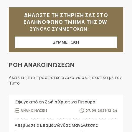
ΔΗΛΩΣΤΕ ΤΗ ΣΤΗΡΙΞΗ ΣΑΣ ΣΤΟ
ΕΛΛΗΝΟΦΩΝΟ ΤΜΗΜΑ ΤΗΣ DW
ΣΥΝΟΛΟ ΣΥΜΜΕΤΟΧΩΝ:
ΣΥΜΜΕΤΟΧΗ
ΡΟΗ ΑΝΑΚΟΙΝΩΣΕΩΝ
Δείτε τις πιο πρόσφατες ανακοινώσεις σχετικά με τον
Τύπο.
Έφυγε από τη ζωή η Χριστίνα Πιτουρά
ΑΝΑΚΟΙΝΩΣΕΙΣ
07.08.2026 12:24
Απεβίωσε ο Επαμεινώνδας Μανωλίτσης