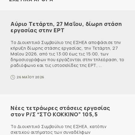
Αύριο Τετάρτη, 27 Μαΐου, δίωρη στάση
εργασίας στην ΕΡΤ
Το Διοικητικό Συμβούλιο της ΕΣΗΕΑ αποφάσισε την
κήρυξη δίωρης στάσης εργασίας, την Τετάρτη, 27
Μαΐου 2026, από τις 13:00 έως τις 15:00, των
δημοσιογράφων που εργάζονται στην τηλεόραση, το
ραδιόφωνο και τις ιστοσελίδες της ΕΡΤ, ...
26 ΜΑΪΟΥ 2026
Νέες τετράωρες στάσεις εργασίας
στον Ρ/Σ “ΣΤΟ ΚΟΚΚΙΝΟ” 105,5
Το Διοικητικό Συμβούλιο της ΕΣΗΕΑ, κατόπιν
σχετικού αιτήματος των συναδέλφων