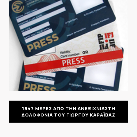
1947 ΜΕΡΕΣ ΑΠΟ ΤΗΝ ΑΝΕΞΙΧΝΙΑΣΤΗ
ΔΟΛΟΦΟΝΙΑ ΤΟΥ ΓΙΩΡΓΟΥ ΚΑΡΑΪΒΑΖ