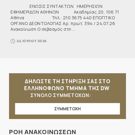
ΕΝΩΣΙΣ ΣΥΝΤΑΚΤΩΝ ΗΜΕΡΗΣΙΩΝ
ΕΦΗΜΕΡΙΔΩΝ ΑΘΗΝΩΝ Ακαδημίας 20, 106 71
Αθήνα Τηλ.: 210 3675 440 ΕΠΟΠΤΙΚΟ
ΟΡΓΑΝΟ ΔΕΟΝΤΟΛΟΓΙΑΣ Αρ. πρωτ. 394 / 24.07.26
Ανακοίνωση Ο σεβασμός στη ...
24 ΙΟΥΛΙΟΥ 2026
ΔΗΛΩΣΤΕ ΤΗ ΣΤΗΡΙΞΗ ΣΑΣ ΣΤΟ
ΕΛΛΗΝΟΦΩΝΟ ΤΜΗΜΑ ΤΗΣ DW
ΣΥΝΟΛΟ ΣΥΜΜΕΤΟΧΩΝ:
ΣΥΜΜΕΤΟΧΗ
ΡΟΗ ΑΝΑΚΟΙΝΩΣΕΩΝ