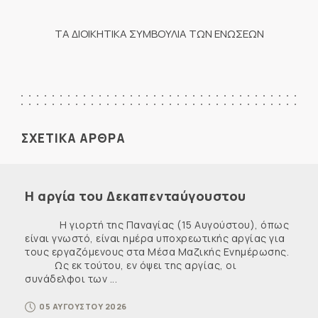
ΤΑ ΔΙΟΙΚΗΤΙΚΑ ΣΥΜΒΟΥΛΙΑ ΤΩΝ ΕΝΩΣΕΩΝ
ΣΧΕΤΙΚΑ ΑΡΘΡΑ
Η αργία του Δεκαπενταύγουστου
Η γιορτή της Παναγίας (15 Αυγούστου), όπως
είναι γνωστό, είναι ημέρα υποχρεωτικής αργίας για
τους εργαζόμενους στα Μέσα Μαζικής Ενημέρωσης.
Ως εκ τούτου, εν όψει της αργίας, οι
συνάδελφοι των ...
05 ΑΥΓΟΥΣΤΟΥ 2026