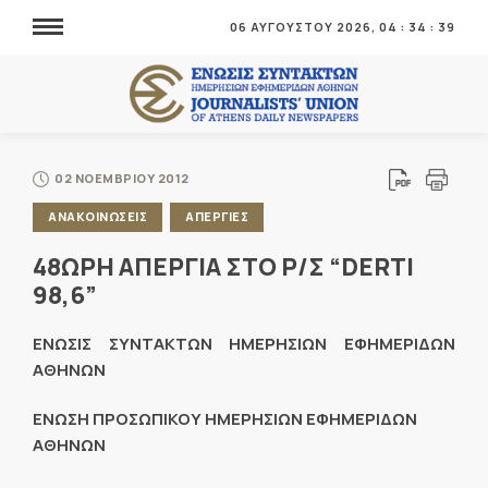
06 ΑΥΓΟΥΣΤΟΥ 2026,
04
:
34
:
41
02 ΝΟΕΜΒΡΙΟΥ 2012
ΑΝΑΚΟΙΝΩΣΕΙΣ
ΑΠΕΡΓΙΕΣ
48ΩΡΗ ΑΠΕΡΓΙΑ ΣΤΟ Ρ/Σ “DERTI
98,6”
ΕΝΩΣΙΣ ΣΥΝΤΑΚΤΩΝ ΗΜΕΡΗΣΙΩΝ ΕΦΗΜΕΡΙΔΩΝ
ΑΘΗΝΩΝ
ΕΝΩΣΗ ΠΡΟΣΩΠΙΚΟΥ ΗΜΕΡΗΣΙΩΝ ΕΦΗΜΕΡΙΔΩΝ
ΑΘΗΝΩΝ