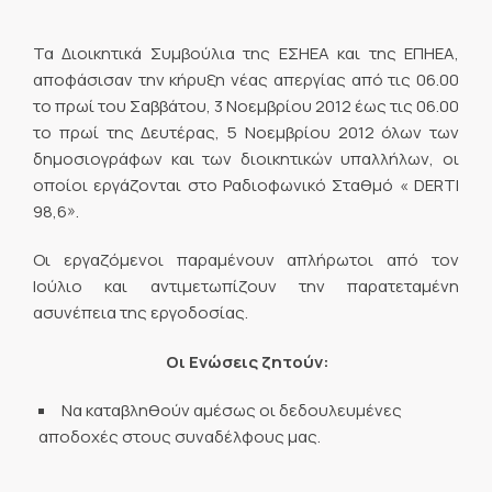
Τα Διοικητικά Συμβούλια της ΕΣΗΕΑ και της ΕΠΗΕΑ,
αποφάσισαν την κήρυξη νέας απεργίας από τις 06.00
το πρωί του Σαββάτου, 3 Νοεμβρίου 2012 έως τις 06.00
το πρωί της Δευτέρας, 5 Νοεμβρίου 2012 όλων των
δημοσιογράφων και των διοικητικών υπαλλήλων, οι
οποίοι εργάζονται στο Ραδιοφωνικό Σταθμό « DERTI
98,6».
Οι εργαζόμενοι παραμένουν απλήρωτοι από τον
Ιούλιο και αντιμετωπίζουν την παρατεταμένη
ασυνέπεια της εργοδοσίας.
Οι Ενώσεις ζητούν:
Να καταβληθούν αμέσως οι δεδουλευμένες
αποδοχές στους συναδέλφους μας.