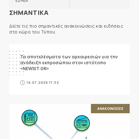
ΕΣΗΕΑ
ΣΗΜΑΝΤΙΚΑ
Δείτε τις πιο σημαντικές ανακοινώσεις και ειδήσεις
στο χώρο του Τύπου.
ΑΝΑΚΟΙΝΩΣΕΙΣ
Τα αποτελέσματα των αρχαιρεσιών για την
ανάδειξη εκπροσώπου στον ιστότοπο
«NEWSIT.GR»
16.07.2026 17:32
ΑΝΑΚΟΙΝΩΣΕΙΣ