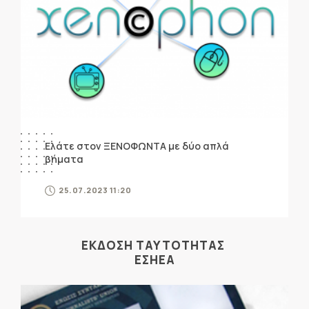
Ελάτε στον ΞΕΝΟΦΩΝΤΑ με δύο απλά
βήματα
25.07.2023 11:20
ΕΚΔΟΣΗ ΤΑΥΤΟΤΗΤΑΣ
ΕΣΗΕΑ