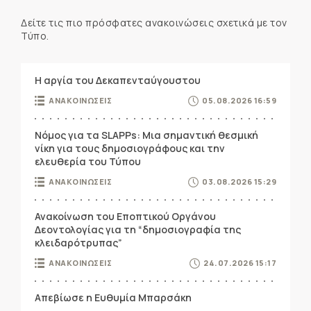
Δείτε τις πιο πρόσφατες ανακοινώσεις σχετικά με τον
Τύπο.
Η αργία του Δεκαπενταύγουστου
ΑΝΑΚΟΙΝΩΣΕΙΣ
05.08.2026 16:59
Νόμος για τα SLAPPs: Μια σημαντική θεσμική
νίκη για τους δημοσιογράφους και την
ελευθερία του Τύπου
ΑΝΑΚΟΙΝΩΣΕΙΣ
03.08.2026 15:29
Ανακοίνωση του Εποπτικού Οργάνου
Δεοντολογίας για τη “δημοσιογραφία της
κλειδαρότρυπας”
ΑΝΑΚΟΙΝΩΣΕΙΣ
24.07.2026 15:17
Απεβίωσε η Ευθυμία Μπαρσάκη