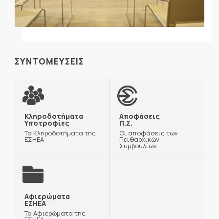
ΣΥΝΤΟΜΕΥΣΕΙΣ
Κληροδοτήματα
Αποφάσεις
Υποτροφίες
Π.Σ.
Τα Κληροδοτήματα της
Οι αποφάσεις των
ΕΣΗΕΑ
Πειθαρχικών
Συμβουλίων
Αφιερώματα
ΕΣΗΕΑ
Τα Αφιερώματα της