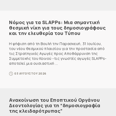
Νόμος για τα SLAPPs: Μια σημαντική
θεσμική νίκη για τους δημοσιογράφους
και την ελευθερία του Τύπου
Η ψήφιση από τη Βουλή την Παρασκευή, 31 Ιουλίου,
του νέου θεσμικού πλαισίου για την προστασία από
τις Στρατηγικές Αγωγές προς Αποθάρρυνση της
Συμμετοχής του Κοινού -τις γνωστές αγωγές SLAPPs-
αποτελεί μια ουσιαστική ...
03 ΑΥΓΟΥΣΤΟΥ 2026
Ανακοίνωση του Εποπτικού Οργάνου
Δεοντολογίας για τη “δημοσιογραφία
της κλειδαρότρυπας”