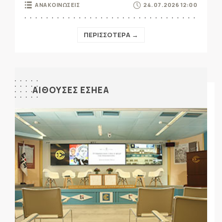
ΑΝΑΚΟΙΝΩΣΕΙΣ
24.07.2026 12:00
ΠΕΡΙΣΣΟΤΕΡΑ →
ΑΙΘΟΥΣΕΣ ΕΣΗΕΑ