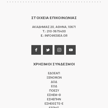
ΣΤΟΙΧΕΙΑ ΕΠΙΚΟΙΝΩΝΙΑΣ
ΑΚΑΔΗΜΙΑΣ 20
,
ΑΘΗΝΑ
,
10671
T.:
210-3675400
E.:
INFO@ESIEA.GR
ΧΡΗΣΙΜΟΙ ΣΥΝΔΕΣΜΟΙ
ΕΔΟΕΑΠ
ΞΕΝΟΦΩΝ
ΔΟΔ
ΕΟΔ
ΠΟΕΣΥ
ΕΣΗΕΜ-Θ
ΕΣΗΕΠΗΝ
ΕΣΗΕΘΣΤΕ-Ε
ΕΣΠΗΤ