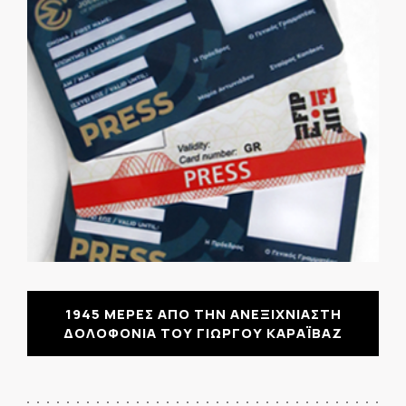
1945 ΜΕΡΕΣ ΑΠΟ ΤΗΝ ΑΝΕΞΙΧΝΙΑΣΤΗ
ΔΟΛΟΦΟΝΙΑ ΤΟΥ ΓΙΩΡΓΟΥ ΚΑΡΑΪΒΑΖ