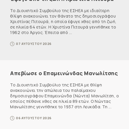
Το Διοικητικό Συμβούλιο της ΕΣΗΕΑ με ιδιαίτερη
θλίψη ανακοινώνει τον θάνατο της δημοσιογράφου
Χριστίνας Πιτουρά, η οποία έφυγε χθες από τη ζωή,
σε ηλικία 64 ετών. Η Χριστίνα Πιτουρά γεννήθηκε το
1962 στο Άργος. Έπειτα από ...
07 ΑΥΓΟΥΣΤΟΥ 2026
Απεβίωσε ο Επαμεινώνδας Μανωλίτσης
Το Διοικητικό Συμβούλιο της ΕΣΗΕΑ με θλίψη
ανακοινώνει την απώλεια του παλαίμαχου
δημοσιογράφου Επαμεινώνδα (Νώντα) Μανωλίτση, ο
οποίος πέθανε χθες σε ηλικία 89 ετών. Ο Νώντας
Μανωλίτσης γεννήθηκε το 1937 στη Λευκάδα. Τη ...
06 ΑΥΓΟΥΣΤΟΥ 2026