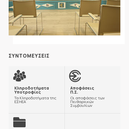
ΣΥΝΤΟΜΕΥΣΕΙΣ
Κληροδοτήματα
Αποφάσεις
Υποτροφίες
Π.Σ.
Τα Κληροδοτήματα της
Οι αποφάσεις των
ΕΣΗΕΑ
Πειθαρχικών
Συμβουλίων