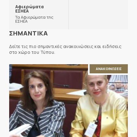
Αφιερώματα
ΕΣΗΕΑ
Τα Αφιερώματα της
ΕΣΗΕΑ
ΣΗΜΑΝΤΙΚΑ
Δείτε τις πιο σημαντικές ανακοινώσεις και ειδήσεις
στο χώρο του Τύπου.
ΑΝΑΚΟΙΝΩΣΕΙΣ