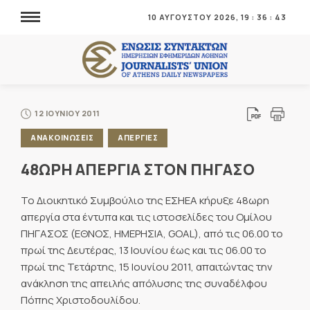
10 ΑΥΓΟΥΣΤΟΥ 2026,
19
:
36
:
43
12 ΙΟΥΝΙΟΥ 2011
ΑΝΑΚΟΙΝΩΣΕΙΣ
ΑΠΕΡΓΙΕΣ
48ΩΡΗ ΑΠΕΡΓΙΑ ΣΤΟΝ ΠΗΓΑΣΟ
Το Διοικητικό Συμβούλιο της ΕΣΗΕΑ κήρυξε 48ωρη
απεργία στα έντυπα και τις ιστοσελίδες του Ομίλου
ΠΗΓΑΣΟΣ (ΕΘΝΟΣ, ΗΜΕΡΗΣΙΑ, GOAL), από τις 06.00 το
πρωί της Δευτέρας, 13 Ιουνίου έως και τις 06.00 το
πρωί της Τετάρτης, 15 Ιουνίου 2011, απαιτώντας την
ανάκληση της απειλής απόλυσης της συναδέλφου
Πόπης Χριστοδουλίδου.