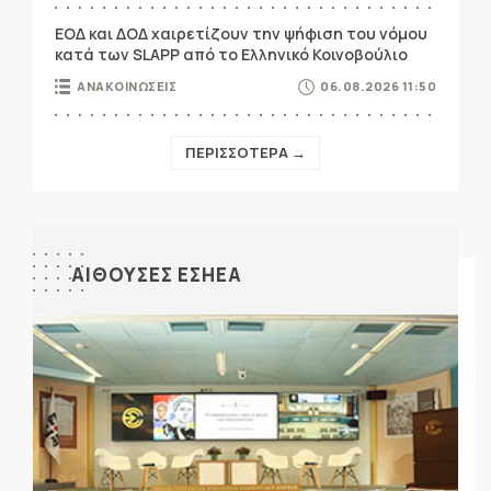
ΕΟΔ και ΔΟΔ χαιρετίζουν την ψήφιση του νόμου
κατά των SLAPP από το Ελληνικό Κοινοβούλιο
ΑΝΑΚΟΙΝΩΣΕΙΣ
06.08.2026 11:50
ΠΕΡΙΣΣΟΤΕΡΑ →
ΑΙΘΟΥΣΕΣ ΕΣΗΕΑ