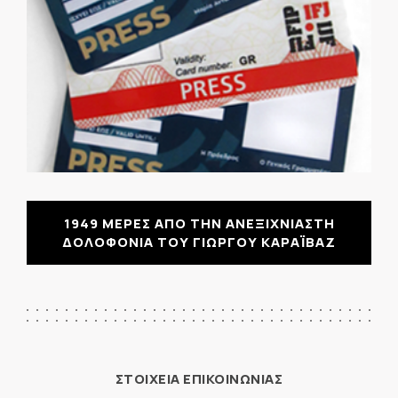
1949 ΜΕΡΕΣ ΑΠΟ ΤΗΝ ΑΝΕΞΙΧΝΙΑΣΤΗ
ΔΟΛΟΦΟΝΙΑ ΤΟΥ ΓΙΩΡΓΟΥ ΚΑΡΑΪΒΑΖ
ΣΤΟΙΧΕΙΑ ΕΠΙΚΟΙΝΩΝΙΑΣ