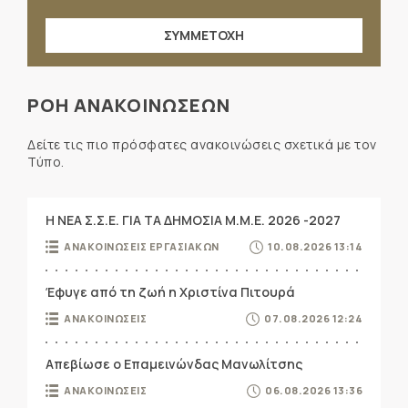
ΣΥΜΜΕΤΟΧΗ
ΡΟΗ ΑΝΑΚΟΙΝΩΣΕΩΝ
Δείτε τις πιο πρόσφατες ανακοινώσεις σχετικά με τον
Τύπο.
Η ΝΕΑ Σ.Σ.Ε. ΓΙΑ ΤΑ ΔΗΜΟΣΙΑ Μ.Μ.Ε. 2026 -2027
ΑΝΑΚΟΙΝΩΣΕΙΣ ΕΡΓΑΣΙΑΚΩΝ
10.08.2026 13:14
Έφυγε από τη ζωή η Χριστίνα Πιτουρά
ΑΝΑΚΟΙΝΩΣΕΙΣ
07.08.2026 12:24
Απεβίωσε ο Επαμεινώνδας Μανωλίτσης
ΑΝΑΚΟΙΝΩΣΕΙΣ
06.08.2026 13:36