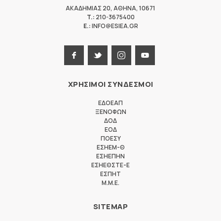
ΑΚΑΔΗΜΙΑΣ 20
,
ΑΘΗΝΑ
,
10671
T.:
210-3675400
E.:
INFO@ESIEA.GR
ΧΡΗΣΙΜΟΙ ΣΥΝΔΕΣΜΟΙ
ΕΔΟΕΑΠ
ΞΕΝΟΦΩΝ
ΔΟΔ
ΕΟΔ
ΠΟΕΣΥ
ΕΣΗΕΜ-Θ
ΕΣΗΕΠΗΝ
ΕΣΗΕΘΣΤΕ-Ε
ΕΣΠΗΤ
M.M.E.
SITEMAP