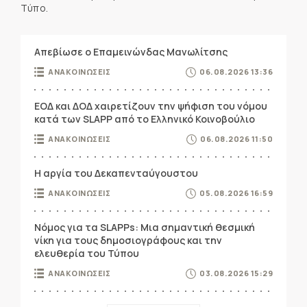
Τύπο.
Απεβίωσε ο Επαμεινώνδας Μανωλίτσης
ΑΝΑΚΟΙΝΩΣΕΙΣ
06.08.2026 13:36
ΕΟΔ και ΔΟΔ χαιρετίζουν την ψήφιση του νόμου
κατά των SLAPP από το Ελληνικό Κοινοβούλιο
ΑΝΑΚΟΙΝΩΣΕΙΣ
06.08.2026 11:50
Η αργία του Δεκαπενταύγουστου
ΑΝΑΚΟΙΝΩΣΕΙΣ
05.08.2026 16:59
Νόμος για τα SLAPPs: Μια σημαντική θεσμική
νίκη για τους δημοσιογράφους και την
ελευθερία του Τύπου
ΑΝΑΚΟΙΝΩΣΕΙΣ
03.08.2026 15:29