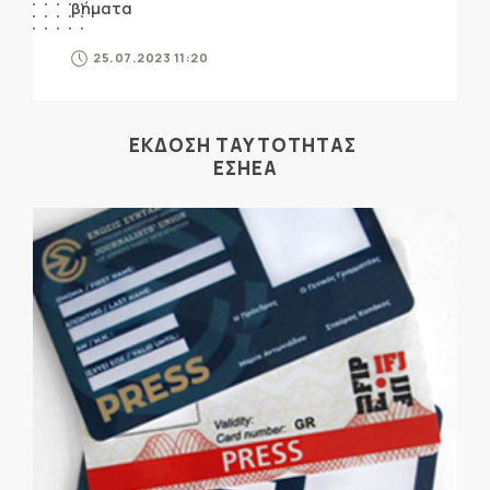
βήματα
25.07.2023 11:20
ΕΚΔΟΣΗ ΤΑΥΤΟΤΗΤΑΣ
ΕΣΗΕΑ