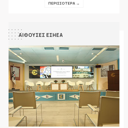
ΠΕΡΙΣΣΟΤΕΡΑ →
ΑΙΘΟΥΣΕΣ ΕΣΗΕΑ