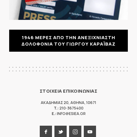
1946 ΜΕΡΕΣ ΑΠΟ ΤΗΝ ΑΝΕΞΙΧΝΙΑΣΤΗ
ΔΟΛΟΦΟΝΙΑ ΤΟΥ ΓΙΩΡΓΟΥ ΚΑΡΑΪΒΑΖ
ΣΤΟΙΧΕΙΑ ΕΠΙΚΟΙΝΩΝΙΑΣ
ΑΚΑΔΗΜΙΑΣ 20
,
ΑΘΗΝΑ
,
10671
T.:
210-3675400
E.:
INFO@ESIEA.GR