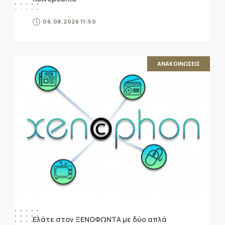
06.08.2026 11:50
ΑΝΑΚΟΙΝΩΣΕΙΣ
Ελάτε στον ΞΕΝΟΦΩΝΤΑ με δύο απλά