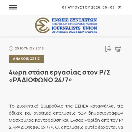
07 ΑΥΓΟΥΣΤΟΥ 2026,
05
:
08
:
32
25 ΙΟΥΝΙΟΥ 2018
ΑΝΑΚΟΙΝΩΣΕΙΣ
4ωρη στάση εργασίας στον Ρ/Σ
«ΡΑΔΙΟΦΩΝΟ 24/7»
Το Διοικητικό Συμβούλιο της ΕΣΗΕΑ καταγγέλλει τις
άδικες και αναίτιες απολύσεις των δημοσιογράφων
Μοσχούλας Κοντορούση και Έλσας Ψαρίδη από τον Ρ/
Σ «ΡΑΔΙΟΦΩΝΟ 24/7». Οι απολύσεις αυτές έρχονται να