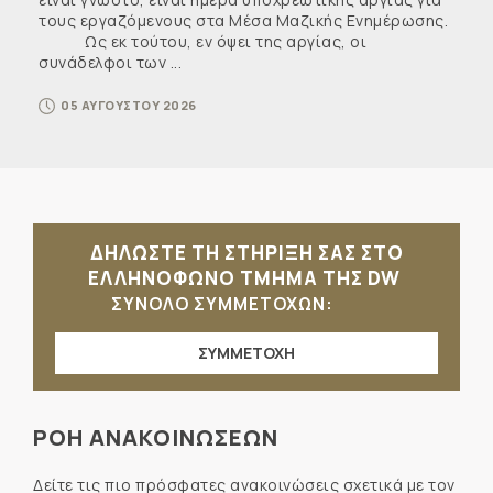
τους εργαζόμενους στα Μέσα Μαζικής Ενημέρωσης.
Ως εκ τούτου, εν όψει της αργίας, οι
συνάδελφοι των ...
05 ΑΥΓΟΥΣΤΟΥ 2026
ΔΗΛΩΣΤΕ ΤΗ ΣΤΗΡΙΞΗ ΣΑΣ ΣΤΟ
ΕΛΛΗΝΟΦΩΝΟ ΤΜΗΜΑ ΤΗΣ DW
ΣΥΝΟΛΟ ΣΥΜΜΕΤΟΧΩΝ:
ΣΥΜΜΕΤΟΧΗ
ΡΟΗ ΑΝΑΚΟΙΝΩΣΕΩΝ
Δείτε τις πιο πρόσφατες ανακοινώσεις σχετικά με τον