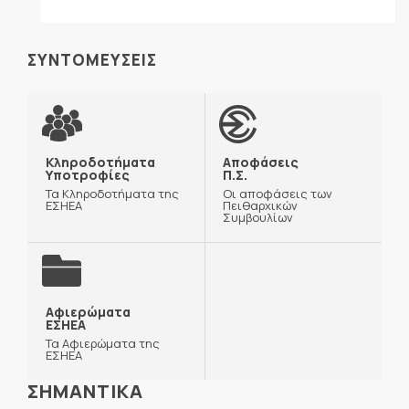
ΣΥΝΤΟΜΕΥΣΕΙΣ
Κληροδοτήματα
Αποφάσεις
Υποτροφίες
Π.Σ.
Τα Κληροδοτήματα της
Οι αποφάσεις των
ΕΣΗΕΑ
Πειθαρχικών
Συμβουλίων
Αφιερώματα
ΕΣΗΕΑ
Τα Αφιερώματα της
ΕΣΗΕΑ
ΣΗΜΑΝΤΙΚΑ