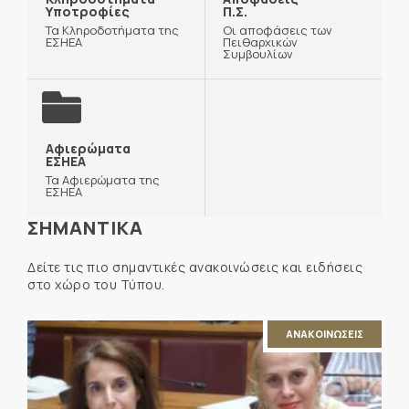
Υποτροφίες
Π.Σ.
Τα Κληροδοτήματα της
Οι αποφάσεις των
ΕΣΗΕΑ
Πειθαρχικών
Συμβουλίων
Αφιερώματα
ΕΣΗΕΑ
Τα Αφιερώματα της
ΕΣΗΕΑ
ΣΗΜΑΝΤΙΚΑ
Δείτε τις πιο σημαντικές ανακοινώσεις και ειδήσεις
στο χώρο του Τύπου.
ΑΝΑΚΟΙΝΩΣΕΙΣ