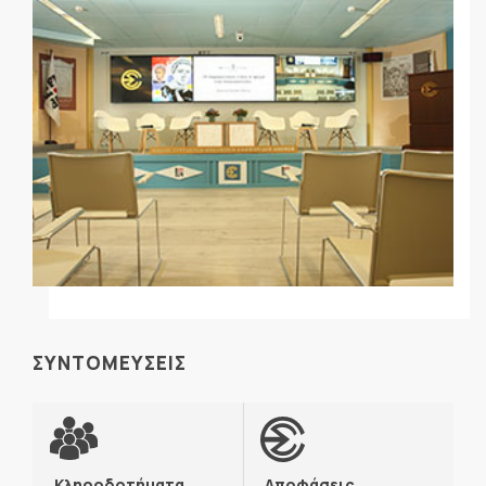
ΣΥΝΤΟΜΕΥΣΕΙΣ
Κληροδοτήματα
Αποφάσεις