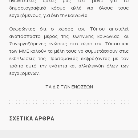
αγωνιστικές αρχές μας όχι μόνο για το
δημοσιογραφικό κόσμο αλλά για όλους τους
εργαζόμενους, για όλη την κοινωνία.
Θεωρώντας ότι ο χώρος του Τύπου αποτελεί
αναπόσπαστο μέρος της ελληνικής κοινωνίας, οι
Συνεργαζόμενες ενώσεις στο χώρο του Τύπου και
των ΜΜΕ καλούν τα μέλη τους να συμμετάσχουν στις
εκδηλώσεις της Πρωτομαγιάς εκφράζοντας με τον
τρόπο αυτό την ενότητα και αλληλεγγύη όλων των
εργαζομένων.
ΤΑ Δ.Σ ΤΩΝ ΕΝΩΣΕΩΝ
ΣΧΕΤΙΚΑ ΑΡΘΡΑ