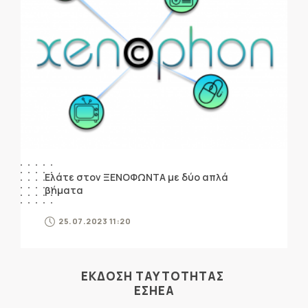
Ελάτε στον ΞΕΝΟΦΩΝΤΑ με δύο απλά
βήματα
25.07.2023 11:20
ΕΚΔΟΣΗ ΤΑΥΤΟΤΗΤΑΣ
ΕΣΗΕΑ