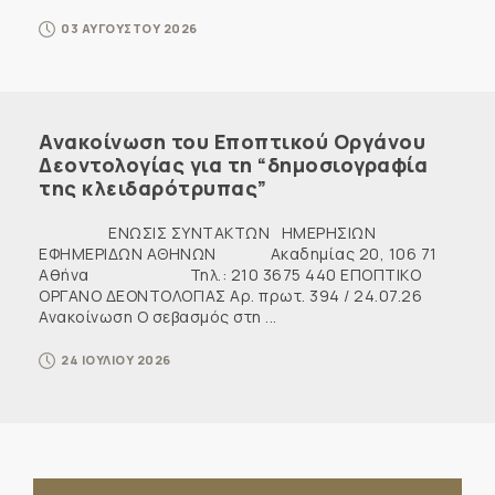
03 ΑΥΓΟΥΣΤΟΥ 2026
Ανακοίνωση του Εποπτικού Οργάνου
Δεοντολογίας για τη “δημοσιογραφία
της κλειδαρότρυπας”
ΕΝΩΣΙΣ ΣΥΝΤΑΚΤΩΝ ΗΜΕΡΗΣΙΩΝ
ΕΦΗΜΕΡΙΔΩΝ ΑΘΗΝΩΝ Ακαδημίας 20, 106 71
Αθήνα Τηλ.: 210 3675 440 ΕΠΟΠΤΙΚΟ
ΟΡΓΑΝΟ ΔΕΟΝΤΟΛΟΓΙΑΣ Αρ. πρωτ. 394 / 24.07.26
Ανακοίνωση Ο σεβασμός στη ...
24 ΙΟΥΛΙΟΥ 2026