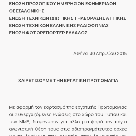
ΕΝΩΣΗ ΠΡΟΣΩΠΙΚΟΥ ΗΜΕΡΗΣΙΩΝ ΕΦΗΜΕΡΙΔΩΝ
ΘΕΣΣΑΛΟΝΙΚΗΣ
ΕΝΩΣΗ ΤΕΧΝΙΚΩΝ ΙΔΙΩΤΙΚΗΣ ΤΗΛΕΟΡΑΣΗΣ ΑΤΤΙΚΗΣ
ENΩΣΗ ΤΕΧΝΙΚΩΝ ΕΛΛΗΝΙΚΗΣ ΡΑΔΙΟΦΩΝΙΑΣ
ΕΝΩΣΗ ΦΩΤΟΡΕΠΟΡΤΕΡ ΕΛΛΑΔΟΣ
Αθήνα, 30 Απριλίου 2018
ΧΑΙΡΕΤΙΖΟΥΜΕ ΤΗΝ ΕΡΓΑΤΙΚΗ ΠΡΩΤΟΜΑΓΙΑ
Mε αφορμή τον εορτασμό της εργατικής Πρωτομαγιάς
oι Συνεργαζόμενες Eνώσεις στο χώρο του Τύπου και
των ΜΜΕ, διαμηνύουν για άλλη μια φορά την πάγια
αγωνιστική θέση τους στις αδιαπραγμάτευτες αρχές