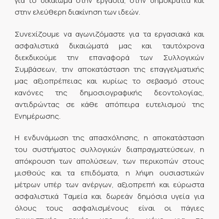
για το δικαίωμα στην εργασία, στην δημοκρατία και
στην ελεύθερη διακίνηση των ιδεών.
Συνεχίζουμε να αγωνιζόμαστε για τα εργασιακά και
ασφαλιστικά δικαιώματά μας και ταυτόχρονα
διεκδικούμε την επαναφορά των Συλλογικών
Συμβάσεων, την αποκατάσταση της επαγγελματικής
μας αξιοπρέπειας και κυρίως το σεβασμό στους
κανόνες της δημοσιογραφικής δεοντολογίας,
αντιδρώντας σε κάθε απόπειρα ευτελισμού της
Ενημέρωσης.
H ενδυνάμωση της απασχόλησης, η αποκατάσταση
του συστήματος συλλογικών διαπραγματεύσεων, η
απόκρουση των απολύσεων, των περικοπών στους
μισθούς και τα επιδόματα, η λήψη ουσιαστικών
μέτρων υπέρ των ανέργων, αξιοπρεπή και εύρωστα
ασφαλιστικά Ταμεία και δωρεάν δημόσια υγεία για
όλους τους ασφαλισμένους είναι οι πάγιες