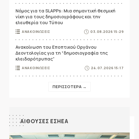
Νόμος για τα SLAPPs: Μια σημαντική θεσμική
νίκη για τους δημοσιογράφους και την
ελευθερία του Τύπου
ΑΝΑΚΟΙΝΩΣΕΙΣ
03.08.2026 15:29
Ανακοίνωση του Εποπτικού Οργάνου
Δεοντολογίας για τη “δημοσιογραφία της
κλειδαρότρυπας”
ΑΝΑΚΟΙΝΩΣΕΙΣ
24.07.2026 15:17
ΠΕΡΙΣΣΟΤΕΡΑ →
ΑΙΘΟΥΣΕΣ ΕΣΗΕΑ