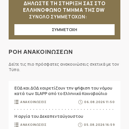
ΔΗΛΩΣΤΕ ΤΗ ΣΤΗΡΙΞΗ ΣΑΣ ΣΤΟ
ΕΛΛΗΝΟΦΩΝΟ ΤΜΗΜΑ ΤΗΣ DW
ΣΥΝΟΛΟ ΣΥΜΜΕΤΟΧΩΝ:
ΣΥΜΜΕΤΟΧΗ
ΡΟΗ ΑΝΑΚΟΙΝΩΣΕΩΝ
Δείτε τις πιο πρόσφατες ανακοινώσεις σχετικά με τον
Τύπο.
ΕΟΔ και ΔΟΔ χαιρετίζουν την ψήφιση του νόμου
κατά των SLAPP από το Ελληνικό Κοινοβούλιο
ΑΝΑΚΟΙΝΩΣΕΙΣ
06.08.2026 11:50
Η αργία του Δεκαπενταύγουστου
ΑΝΑΚΟΙΝΩΣΕΙΣ
05.08.2026 16:59