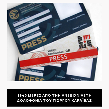
1945 ΜΕΡΕΣ ΑΠΟ ΤΗΝ ΑΝΕΞΙΧΝΙΑΣΤΗ
ΔΟΛΟΦΟΝΙΑ ΤΟΥ ΓΙΩΡΓΟΥ ΚΑΡΑΪΒΑΖ