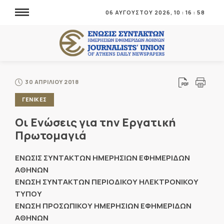
06 ΑΥΓΟΥΣΤΟΥ 2026,
10
:
16
:
58
30 ΑΠΡΙΛΙΟΥ 2018
ΓΕΝΙΚΕΣ
Οι Ενώσεις για την Εργατική
Πρωτομαγιά
ΕΝΩΣΙΣ ΣΥΝΤΑΚΤΩΝ ΗΜΕΡΗΣΙΩΝ ΕΦΗΜΕΡΙΔΩΝ
ΑΘΗΝΩΝ
ΕΝΩΣΗ ΣΥΝΤΑΚΤΩΝ ΠΕΡΙΟΔΙΚΟΥ ΗΛΕΚΤΡΟΝΙΚΟΥ
ΤΥΠΟΥ
ΕΝΩΣΗ ΠΡΟΣΩΠΙΚΟΥ ΗΜΕΡΗΣΙΩΝ ΕΦΗΜΕΡΙΔΩΝ
ΑΘΗΝΩΝ