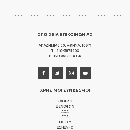
ΣΤΟΙΧΕΙΑ ΕΠΙΚΟΙΝΩΝΙΑΣ
ΑΚΑΔΗΜΙΑΣ 20
,
ΑΘΗΝΑ
,
10671
T.:
210-3675400
E.:
INFO@ESIEA.GR
ΧΡΗΣΙΜΟΙ ΣΥΝΔΕΣΜΟΙ
ΕΔΟΕΑΠ
ΞΕΝΟΦΩΝ
ΔΟΔ
ΕΟΔ
ΠΟΕΣΥ
ΕΣΗΕΜ-Θ