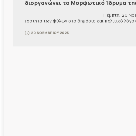
διοργανώνει το Μορφωτικό Ίδρυμα τη
Πέμπτη, 20 Νοεμβρίου 2025 Δ Ε Λ Τ
ισότητα των φύλων στο δημόσιο και πολιτικό λόγο» 
20 ΝΟΕΜΒΡΙΟΥ 2025