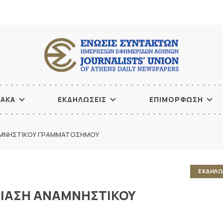
ΙΑΚΑ
ΕΚΔΗΛΩΣΕΙΣ
ΕΠΙΜΟΡΦΩΣΗ
ΑΝΑΜΝΗΣΤΙΚΟΥ ΓΡΑΜΜΑΤΟΣΗΜΟΥ
ΕΚΔΗΛΩ
ΥΣΙΑΣΗ ΑΝΑΜΝΗΣΤΙΚΟΥ