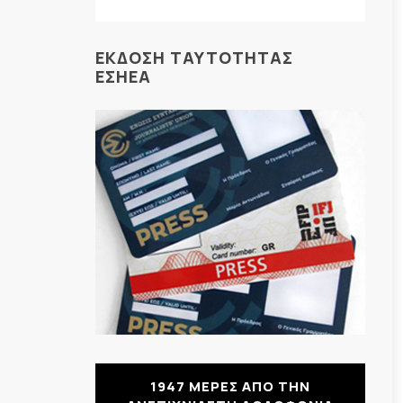
ΕΚΔΟΣΗ ΤΑΥΤΟΤΗΤΑΣ
ΕΣΗΕΑ
1947 ΜΕΡΕΣ ΑΠΟ ΤΗΝ