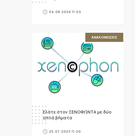
06.08.2026 11:50
ΑΝΑΚΟΙΝΩΣΕΙΣ
Ελάτε στον ΞΕΝΟΦΩΝΤΑ με δύο
απλά βήματα
25.07.2023 11:20