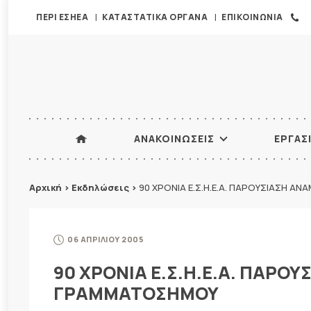
ΠΕΡΙ ΕΣΗΕΑ
ΚΑΤΑΣΤΑΤΙΚΑ ΟΡΓΑΝΑ
ΕΠΙΚΟΙΝΩΝΙΑ
ΑΝΑΚΟΙΝΩΣΕΙΣ
ΕΡΓΑΣ
Αρχική
>
Εκδηλώσεις
>
90 ΧΡΟΝΙΑ Ε.Σ.Η.Ε.Α. ΠΑΡΟΥΣΙΑΣΗ 
06 ΑΠΡΙΛΙΟΥ 2005
90 ΧΡΟΝΙΑ Ε.Σ.Η.Ε.Α. ΠΑΡΟ
ΓΡΑΜΜΑΤΟΣΗΜΟΥ