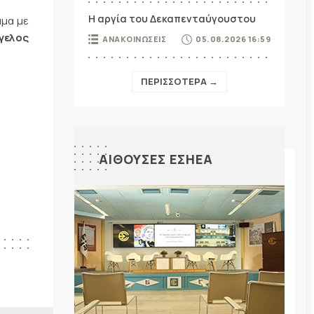
Η αργία του Δεκαπενταύγουστου
μμα με
γγελος
ΑΝΑΚΟΙΝΩΣΕΙΣ
05.08.2026 16:59
ΠΕΡΙΣΣΟΤΕΡΑ →
ΑΙΘΟΥΣΕΣ ΕΣΗΕΑ