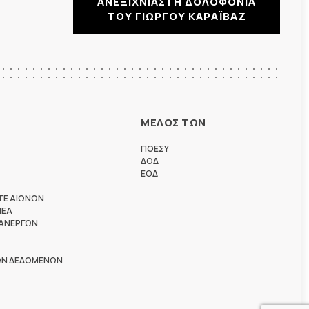
ΑΝΕΞΙΧΝΙΑΣΤΗ ΔΟΛΟΦΟΝΙΑ
ΤΟΥ ΓΙΩΡΓΟΥ ΚΑΡΑΪΒΑΖ
ΜΕΛΟΣ ΤΩΝ
ΠΟΕΣΥ
ΔΟΔ
ΕΟΔ
ΤΕ ΑΙΩΝΩΝ
ΗΕΑ
 ΑΝΕΡΓΩΝ
ΩΝ ΔΕΔΟΜΕΝΩΝ