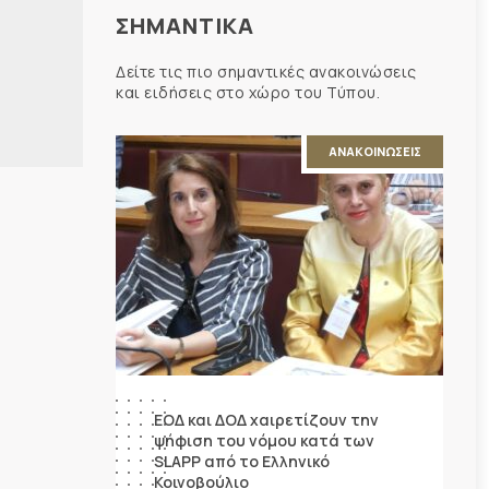
ΣΗΜΑΝΤΙΚΑ
Η
Δείτε τις πιο σημαντικές ανακοινώσεις
και ειδήσεις στο χώρο του Τύπου.
ΑΝΑΚΟΙΝΩΣΕΙΣ
ΕΟΔ και ΔΟΔ χαιρετίζουν την
ψήφιση του νόμου κατά των
SLAPP από το Ελληνικό
Κοινοβούλιο