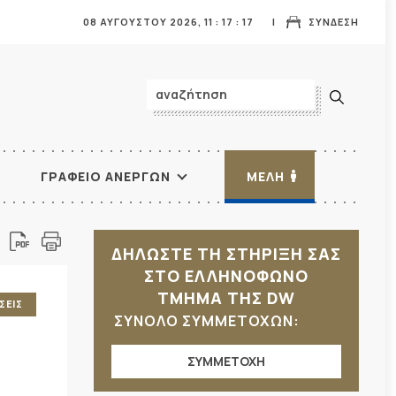
08 ΑΥΓΟΥΣΤΟΥ 2026,
11
:
17
:
19
ΣΥΝΔΕΣΗ
ΓΡΑΦΕΙΟ ΑΝΕΡΓΩΝ
ΜΕΛΗ
ΔΗΛΩΣΤΕ ΤΗ ΣΤΗΡΙΞΗ ΣΑΣ
ΣΤΟ ΕΛΛΗΝΟΦΩΝΟ
ΤΜΗΜΑ ΤΗΣ DW
ΣΕΙΣ
ΣΥΝΟΛΟ ΣΥΜΜΕΤΟΧΩΝ:
ΣΥΜΜΕΤΟΧΗ