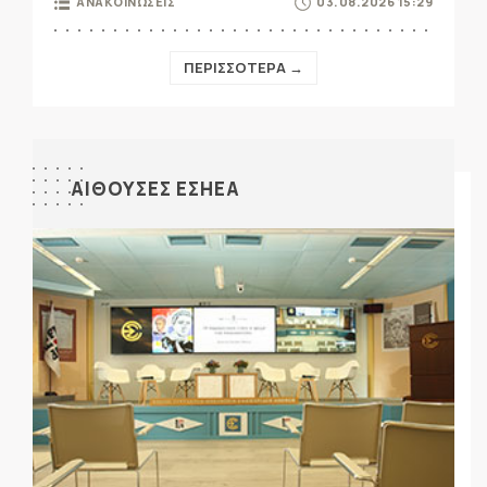
ΑΝΑΚΟΙΝΩΣΕΙΣ
03.08.2026 15:29
ΠΕΡΙΣΣΟΤΕΡΑ →
ΑΙΘΟΥΣΕΣ ΕΣΗΕΑ