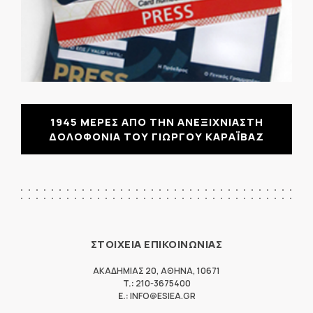
1945 ΜΕΡΕΣ ΑΠΟ ΤΗΝ ΑΝΕΞΙΧΝΙΑΣΤΗ
ΔΟΛΟΦΟΝΙΑ ΤΟΥ ΓΙΩΡΓΟΥ ΚΑΡΑΪΒΑΖ
ΣΤΟΙΧΕΙΑ ΕΠΙΚΟΙΝΩΝΙΑΣ
ΑΚΑΔΗΜΙΑΣ 20
,
ΑΘΗΝΑ
,
10671
T.:
210-3675400
E.:
INFO@ESIEA.GR