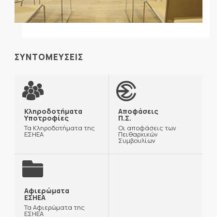
ΣΥΝΤΟΜΕΥΣΕΙΣ
Κληροδοτήματα
Αποφάσεις
Υποτροφίες
Π.Σ.
Τα Κληροδοτήματα της
Οι αποφάσεις των
ΕΣΗΕΑ
Πειθαρχικών
Συμβουλίων
Αφιερώματα
ΕΣΗΕΑ
Τα Αφιερώματα της
ΕΣΗΕΑ