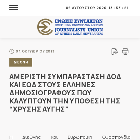
06 ΑΥΓΟΥΣΤΟΥ 2026,
13
:
53
:
21
04 ΟΚΤΩΒΡΙΟΥ 2013
ΔΙΕΘΝΗ
ΑΜΕΡΙΣΤΗ ΣΥΜΠΑΡΑΣΤΑΣΗ ΔΟΔ
ΚΑΙ ΕΟΔ ΣΤΟΥΣ ΕΛΛΗΝΕΣ
ΔΗΜΟΣΙΟΓΡΑΦΟΥΣ ΠΟΥ
ΚΑΛΥΠΤΟΥΝ ΤΗΝ ΥΠΟΘΕΣΗ ΤΗΣ
“ΧΡΥΣΗΣ ΑΥΓΗΣ”
Η Διεθνής και Ευρωπαϊκή Ομοσπονδία