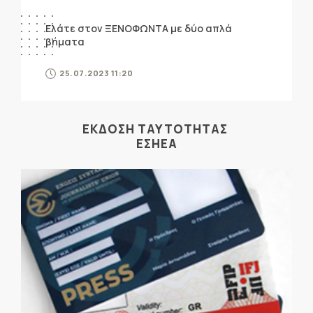
Ελάτε στον ΞΕΝΟΦΩΝΤΑ με δύο απλά
βήματα
25.07.2023 11:20
ΕΚΔΟΣΗ ΤΑΥΤΟΤΗΤΑΣ
ΕΣΗΕΑ