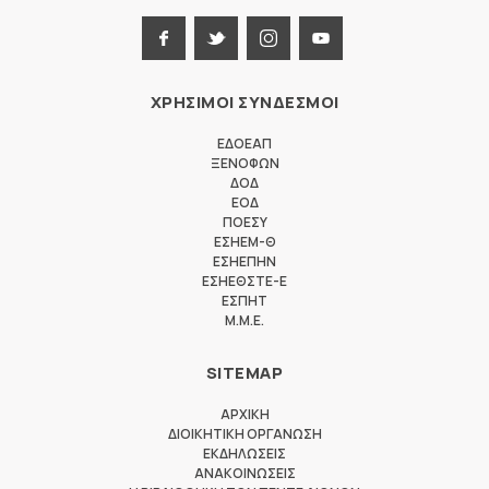
ΧΡΗΣΙΜΟΙ ΣΥΝΔΕΣΜΟΙ
ΕΔΟΕΑΠ
ΞΕΝΟΦΩΝ
ΔΟΔ
ΕΟΔ
ΠΟΕΣΥ
ΕΣΗΕΜ-Θ
ΕΣΗΕΠΗΝ
ΕΣΗΕΘΣΤΕ-Ε
ΕΣΠΗΤ
M.M.E.
SITEMAP
ΑΡΧΙΚΗ
ΔΙΟΙΚΗΤΙΚΗ ΟΡΓΑΝΩΣΗ
ΕΚΔΗΛΩΣΕΙΣ
ΑΝΑΚΟΙΝΩΣΕΙΣ