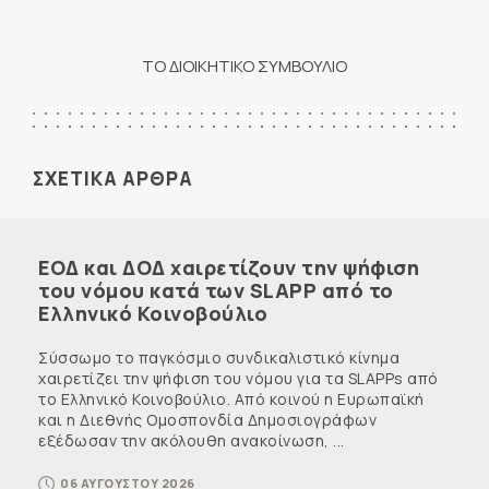
ΤΟ ΔΙΟΙΚΗΤΙΚΟ ΣΥΜΒΟΥΛΙΟ
ΣΧΕΤΙΚΑ ΑΡΘΡΑ
ΕΟΔ και ΔΟΔ χαιρετίζουν την ψήφιση
του νόμου κατά των SLAPP από το
Ελληνικό Κοινοβούλιο
Σύσσωμο το παγκόσμιο συνδικαλιστικό κίνημα
χαιρετίζει την ψήφιση του νόμου για τα SLAPPs από
το Ελληνικό Κοινοβούλιο. Από κοινού η Ευρωπαϊκή
και η Διεθνής Ομοσπονδία Δημοσιογράφων
εξέδωσαν την ακόλουθη ανακοίνωση, ...
06 ΑΥΓΟΥΣΤΟΥ 2026