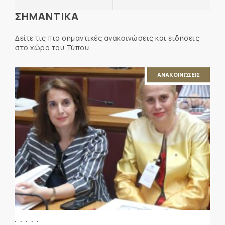
ΣΗΜΑΝΤΙΚΑ
Δείτε τις πιο σημαντικές ανακοινώσεις και ειδήσεις
στο χώρο του Τύπου.
ΑΝΑΚΟΙΝΩΣΕΙΣ